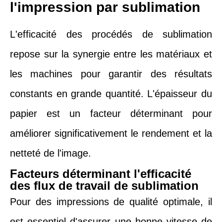
l'impression par sublimation
L'efficacité des procédés de sublimation
repose sur la synergie entre les matériaux et
les machines pour garantir des résultats
constants en grande quantité. L'épaisseur du
papier est un facteur déterminant pour
améliorer significativement le rendement et la
netteté de l'image.
Facteurs déterminant l'efficacité
des flux de travail de sublimation
Pour des impressions de qualité optimale, il
est essentiel d'assurer une bonne vitesse de