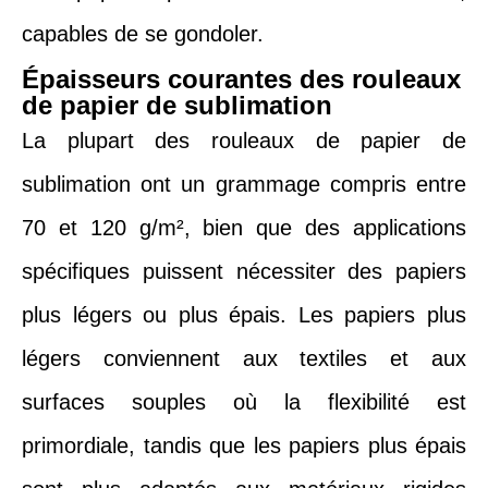
capables de se gondoler.
Épaisseurs courantes des rouleaux
de papier de sublimation
La plupart des rouleaux de papier de
sublimation ont un grammage compris entre
70 et 120 g/m², bien que des applications
spécifiques puissent nécessiter des papiers
plus légers ou plus épais. Les papiers plus
légers conviennent aux textiles et aux
surfaces souples où la flexibilité est
primordiale, tandis que les papiers plus épais