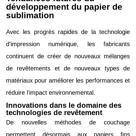
développement du papier de
sublimation
Avec les progrès rapides de la technologie
d'impression numérique, les fabricants
continuent de créer de nouveaux mélanges
de revêtements et de nouveaux types de
matériaux pour améliorer les performances et
réduire l'impact environnemental.
Innovations dans le domaine des
technologies de revêtement
De nouvelles méthodes de couchage
permettent désormais aux papiers fins