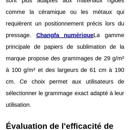
sont plus adaptés aux matériaux rigides
comme la céramique ou les métaux qui
requièrent un positionnement précis lors du
pressage.
Changfa numérique
La gamme
principale de papiers de sublimation de la
marque propose des grammages de 29 g/m²
à 100 g/m² et des largeurs de 61 cm à 190
cm. Ce choix permet aux utilisateurs de
sélectionner le grammage exact adapté à leur
utilisation.
Évaluation de l'efficacité de