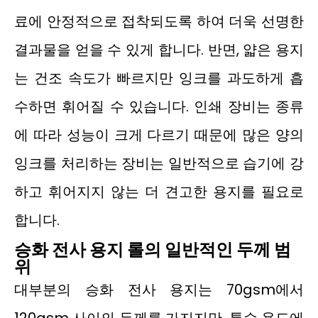
료에 안정적으로 접착되도록 하여 더욱 선명한
결과물을 얻을 수 있게 합니다. 반면, 얇은 용지
는 건조 속도가 빠르지만 잉크를 과도하게 흡
수하면 휘어질 수 있습니다. 인쇄 장비는 종류
에 따라 성능이 크게 다르기 때문에 많은 양의
잉크를 처리하는 장비는 일반적으로 습기에 강
하고 휘어지지 않는 더 견고한 용지를 필요로
합니다.
승화 전사 용지 롤의 일반적인 두께 범
위
대부분의 승화 전사 용지는 70gsm에서