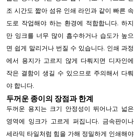
조 시간도 짧아 섬유 인쇄 라인과 같이 빠른 속
도로 작업해야 하는 환경에 적합합니다. 하지
만 잉크를 너무 많이 흡수하거나 습도가 높으
면 쉽게 말리거나 번질 수 있습니다. 인쇄 과정
에서 용지가 고르지 않게 다뤄지면 디자인에
작은 결함이 생길 수 있으므로 주의해서 다뤄
야 합니다.
두꺼운 종이의 장점과 한계
두꺼운 용지는 크기 안정성이 뛰어나고 넓은
영역에 잉크가 고르게 퍼집니다. 금속판이나
세라믹 타일처럼 힘을 가해 정밀하게 인쇄해야