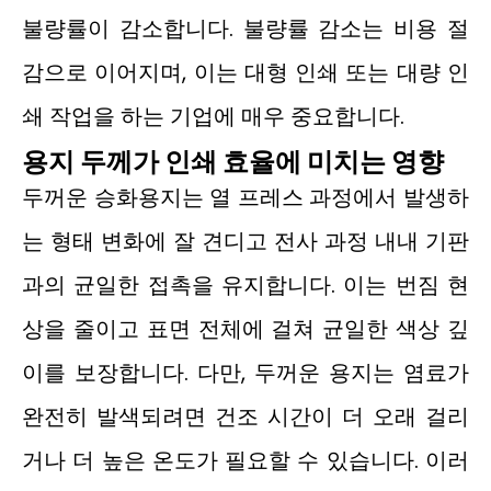
불량률이 감소합니다. 불량률 감소는 비용 절
감으로 이어지며, 이는 대형 인쇄 또는 대량 인
쇄 작업을 하는 기업에 매우 중요합니다.
용지 두께가 인쇄 효율에 미치는 영향
두꺼운 승화용지는 열 프레스 과정에서 발생하
는 형태 변화에 잘 견디고 전사 과정 내내 기판
과의 균일한 접촉을 유지합니다. 이는 번짐 현
상을 줄이고 표면 전체에 걸쳐 균일한 색상 깊
이를 보장합니다. 다만, 두꺼운 용지는 염료가
완전히 발색되려면 건조 시간이 더 오래 걸리
거나 더 높은 온도가 필요할 수 있습니다. 이러