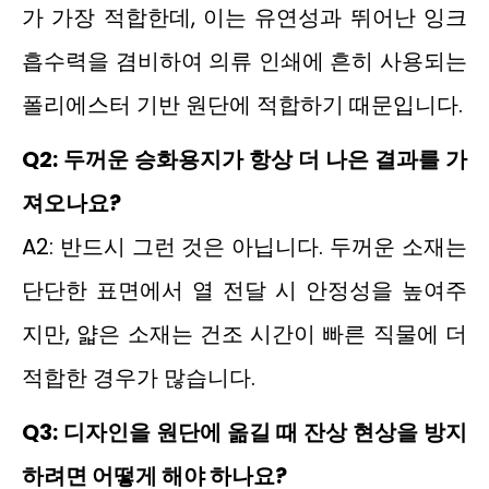
가 가장 적합한데, 이는 유연성과 뛰어난 잉크
흡수력을 겸비하여 의류 인쇄에 흔히 사용되는
폴리에스터 기반 원단에 적합하기 때문입니다.
Q2: 두꺼운 승화용지가 항상 더 나은 결과를 가
져오나요?
A2: 반드시 그런 것은 아닙니다. 두꺼운 소재는
단단한 표면에서 열 전달 시 안정성을 높여주
지만, 얇은 소재는 건조 시간이 빠른 직물에 더
적합한 경우가 많습니다.
Q3: 디자인을 원단에 옮길 때 잔상 현상을 방지
하려면 어떻게 해야 하나요?