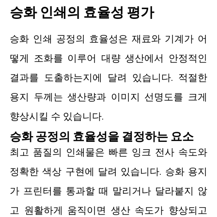
승화 인쇄의 효율성 평가
승화 인쇄 공정의 효율성은 재료와 기계가 어
떻게 조화를 이루어 대량 생산에서 안정적인
결과를 도출하는지에 달려 있습니다. 적절한
용지 두께는 생산량과 이미지 선명도를 크게
향상시킬 수 있습니다.
승화 공정의 효율성을 결정하는 요소
최고 품질의 인쇄물은 빠른 잉크 전사 속도와
정확한 색상 구현에 달려 있습니다. 승화 용지
가 프린터를 통과할 때 말리거나 달라붙지 않
고 원활하게 움직이면 생산 속도가 향상되고