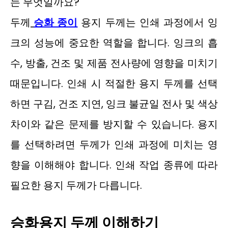
두께
승화 종이
용지 두께는 인쇄 과정에서 잉
크의 성능에 중요한 역할을 합니다. 잉크의 흡
수, 방출, 건조 및 제품 전사량에 영향을 미치기
때문입니다. 인쇄 시 적절한 용지 두께를 선택
하면 구김, 건조 지연, 잉크 불균일 전사 및 색상
차이와 같은 문제를 방지할 수 있습니다. 용지
를 선택하려면 두께가 인쇄 과정에 미치는 영
향을 이해해야 합니다. 인쇄 작업 종류에 따라
필요한 용지 두께가 다릅니다.
승화용지 두께 이해하기