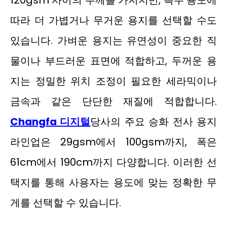
120gsm 사이의 두께를 가지지만, 특수 용도에
따라 더 가볍거나 무거운 용지를 선택할 수도
있습니다. 가벼운 용지는 유연성이 중요한 직
물이나 부드러운 표면에 적합하고, 두꺼운 용
지는 정밀한 위치 조정이 필요한 세라믹이나
금속과 같은 단단한 재질에 적합합니다.
Changfa 디지털
당사의 주요 승화 전사 용지
라인업은 29gsm에서 100gsm까지, 폭은
61cm에서 190cm까지 다양합니다. 이러한 선
택지를 통해 사용자는 용도에 맞는 정확한 무
게를 선택할 수 있습니다.