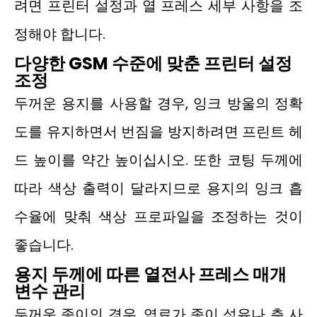
려면 프린터 설정과 열 프레스 세부 사항을 조
정해야 합니다.
다양한 GSM 수준에 맞춘 프린터 설정
조정
두꺼운 용지를 사용할 경우, 잉크 방울의 정확
도를 유지하면서 번짐을 방지하려면 프린트 헤
드 높이를 약간 높이십시오. 또한 코팅 두께에
따라 색상 출력이 달라지므로 용지의 잉크 흡
수율에 맞춰 색상 프로파일을 조정하는 것이
좋습니다.
용지 두께에 따른 열전사 프레스 매개
변수 관리
두꺼운 종이의 경우, 염료가 종이 섬유나 층 사