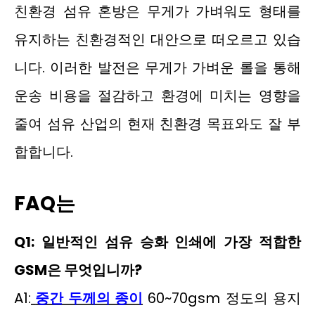
친환경 섬유 혼방은 무게가 가벼워도 형태를
유지하는 친환경적인 대안으로 떠오르고 있습
니다. 이러한 발전은 무게가 가벼운 롤을 통해
운송 비용을 절감하고 환경에 미치는 영향을
줄여 섬유 산업의 현재 친환경 목표와도 잘 부
합합니다.
FAQ는
Q1: 일반적인 섬유 승화 인쇄에 가장 적합한
GSM은 무엇입니까?
A1:
중간 두께의 종이
60~70gsm 정도의 용지