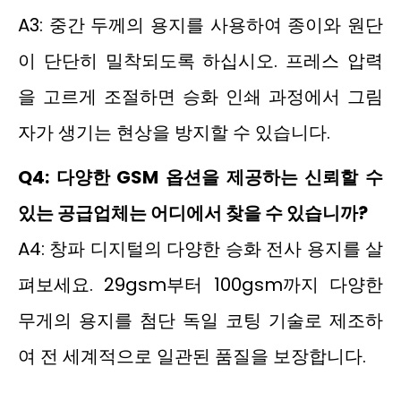
A3: 중간 두께의 용지를 사용하여 종이와 원단
이 단단히 밀착되도록 하십시오. 프레스 압력
을 고르게 조절하면 승화 인쇄 과정에서 그림
자가 생기는 현상을 방지할 수 있습니다.
Q4: 다양한 GSM 옵션을 제공하는 신뢰할 수
있는 공급업체는 어디에서 찾을 수 있습니까?
A4: 창파 디지털의 다양한 승화 전사 용지를 살
펴보세요. 29gsm부터 100gsm까지 다양한
무게의 용지를 첨단 독일 코팅 기술로 제조하
여 전 세계적으로 일관된 품질을 보장합니다.