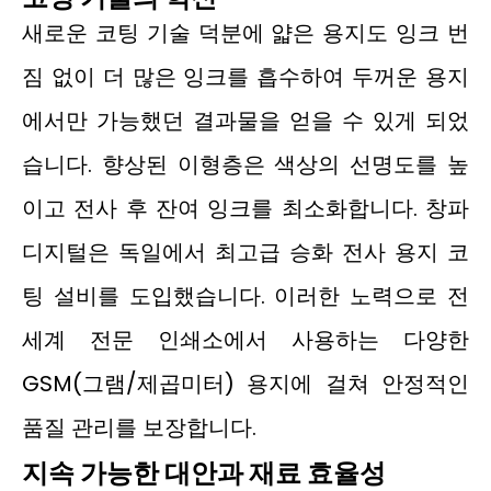
새로운 코팅 기술 덕분에 얇은 용지도 잉크 번
짐 없이 더 많은 잉크를 흡수하여 두꺼운 용지
에서만 가능했던 결과물을 얻을 수 있게 되었
습니다. 향상된 이형층은 색상의 선명도를 높
이고 전사 후 잔여 잉크를 최소화합니다. 창파
디지털은 독일에서 최고급 승화 전사 용지 코
팅 설비를 도입했습니다. 이러한 노력으로 전
세계 전문 인쇄소에서 사용하는 다양한
GSM(그램/제곱미터) 용지에 걸쳐 안정적인
품질 관리를 보장합니다.
지속 가능한 대안과 재료 효율성