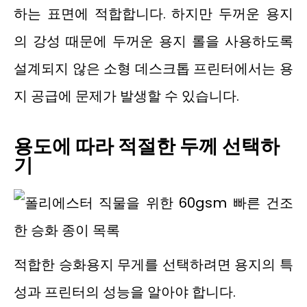
하는 표면에 적합합니다. 하지만 두꺼운 용지
의 강성 때문에 두꺼운 용지 롤을 사용하도록
설계되지 않은 소형 데스크톱 프린터에서는 용
지 공급에 문제가 발생할 수 있습니다.
용도에 따라 적절한 두께 선택하
기
적합한 승화용지 무게를 선택하려면 용지의 특
성과 프린터의 성능을 알아야 합니다.