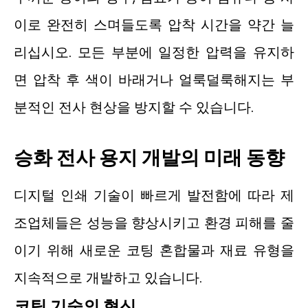
이로 완전히 스며들도록 압착 시간을 약간 늘
리십시오. 모든 부분에 일정한 압력을 유지하
면 압착 후 색이 바래거나 얼룩덜룩해지는 부
분적인 전사 현상을 방지할 수 있습니다.
승화 전사 용지 개발의 미래 동향
디지털 인쇄 기술이 빠르게 발전함에 따라 제
조업체들은 성능을 향상시키고 환경 피해를 줄
이기 위해 새로운 코팅 혼합물과 재료 유형을
지속적으로 개발하고 있습니다.
코팅 기술의 혁신