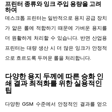
프린터 종류와 잉크 주입 용량을 고려
하여
데스크톱 프린터는 일반적으로 용지 공급 장치
가 얇은 롤에 적합하기 때문에 가벼운 용지를
더 원활하게 처리할 수 있습니다. 반면 산업용
프린터는 대량 생산 시 더 많은 잉크가 안정적
으로 흐르도록 두꺼운 롤을 처리합니다.
다양한 용지 두께에 따른 승화 인
쇄 결과 최적화를 위한 실용적인
팁
다양한 GSM 수준에서 안정적인 결과를 얻으