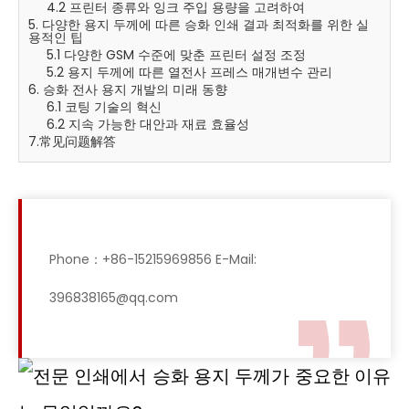
4.2 프린터 종류와 잉크 주입 용량을 고려하여
5. 다양한 용지 두께에 따른 승화 인쇄 결과 최적화를 위한 실
용적인 팁
5.1 다양한 GSM 수준에 맞춘 프린터 설정 조정
5.2 용지 두께에 따른 열전사 프레스 매개변수 관리
6. 승화 전사 용지 개발의 미래 동향
6.1 코팅 기술의 혁신
6.2 지속 가능한 대안과 재료 효율성
7.常见问题解答
Phone：+86-15215969856 E-Mail:
396838165@qq.com