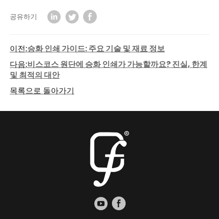
공유하기
이전:
승화 인쇄 가이드: 주요 기술 및 재료 정보
다음:
비스코스 원단에 승화 인쇄가 가능할까요? 진실, 한계
및 최적의 대안
목록으로 돌아가기