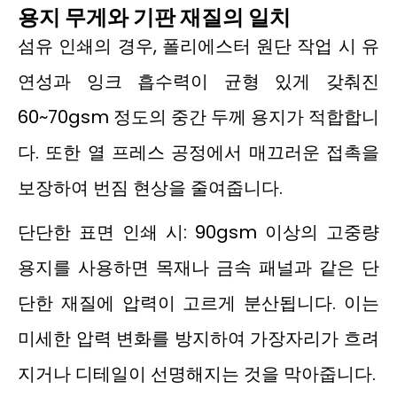
용지 무게와 기판 재질의 일치
섬유 인쇄의 경우, 폴리에스터 원단 작업 시 유
연성과 잉크 흡수력이 균형 있게 갖춰진
60~70gsm 정도의 중간 두께 용지가 적합합니
다. 또한 열 프레스 공정에서 매끄러운 접촉을
보장하여 번짐 현상을 줄여줍니다.
단단한 표면 인쇄 시: 90gsm 이상의 고중량
용지를 사용하면 목재나 금속 패널과 같은 단
단한 재질에 압력이 고르게 분산됩니다. 이는
미세한 압력 변화를 방지하여 가장자리가 흐려
지거나 디테일이 선명해지는 것을 막아줍니다.