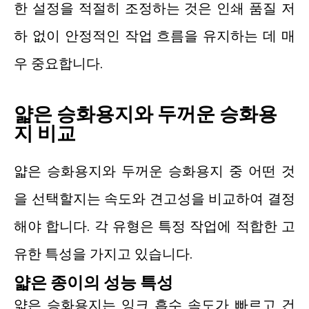
한 설정을 적절히 조정하는 것은 인쇄 품질 저
하 없이 안정적인 작업 흐름을 유지하는 데 매
우 중요합니다.
얇은 승화용지와 두꺼운 승화용
지 비교
얇은 승화용지와 두꺼운 승화용지 중 어떤 것
을 선택할지는 속도와 견고성을 비교하여 결정
해야 합니다. 각 유형은 특정 작업에 적합한 고
유한 특성을 가지고 있습니다.
얇은 종이의 성능 특성
얇은 승화용지는 잉크 흡수 속도가 빠르고 건