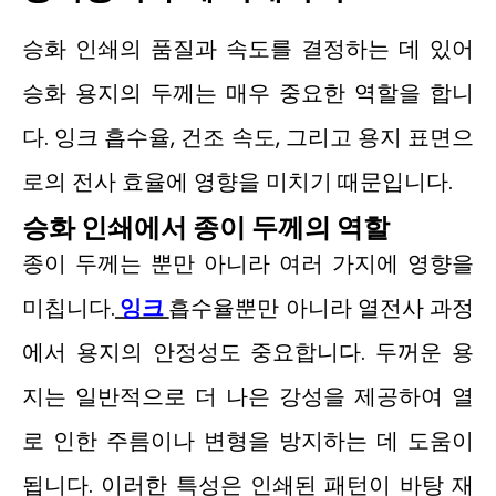
승화 인쇄의 품질과 속도를 결정하는 데 있어
승화 용지의 두께는 매우 중요한 역할을 합니
다. 잉크 흡수율, 건조 속도, 그리고 용지 표면으
로의 전사 효율에 영향을 미치기 때문입니다.
승화 인쇄에서 종이 두께의 역할
종이 두께는 뿐만 아니라 여러 가지에 영향을
미칩니다.
잉크
흡수율뿐만 아니라 열전사 과정
에서 용지의 안정성도 중요합니다. 두꺼운 용
지는 일반적으로 더 나은 강성을 제공하여 열
로 인한 주름이나 변형을 방지하는 데 도움이
됩니다. 이러한 특성은 인쇄된 패턴이 바탕 재