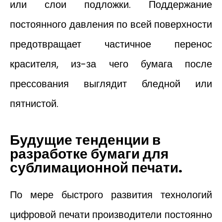
или слои подложки. Поддержание
постоянного давления по всей поверхности
предотвращает частичное перенос
красителя, из-за чего бумага после
прессования выглядит бледной или
пятнистой.
Будущие тенденции в
разработке бумаги для
сублимационной печати.
По мере быстрого развития технологий
цифровой печати производители постоянно