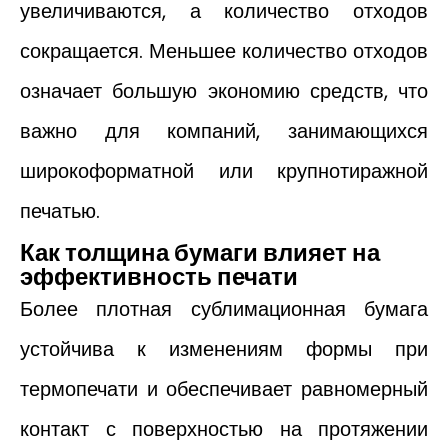
увеличиваются, а количество отходов
сокращается. Меньшее количество отходов
означает большую экономию средств, что
важно для компаний, занимающихся
широкоформатной или крупнотиражной
печатью.
Как толщина бумаги влияет на
эффективность печати
Более плотная сублимационная бумага
устойчива к изменениям формы при
термопечати и обеспечивает равномерный
контакт с поверхностью на протяжении