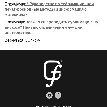
Предыдущий:
Руководство по сублимационной
печати: основные методы и информация о
материалах
Следующая:
Можно ли проводить сублимацию на
вискозе? Правда, ограничения и лучшие
альтернативы.
Вернуться К Списку