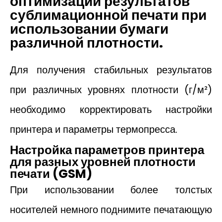
оптимизации результатов
сублимационной печати при
использовании бумаги
различной плотности.
Для получения стабильных результатов
при различных уровнях плотности (г/м²)
необходимо корректировать настройки
принтера и параметры термопресса.
Настройка параметров принтера
для разных уровней плотности
печати (GSM)
При использовании более толстых
носителей немного поднимите печатающую