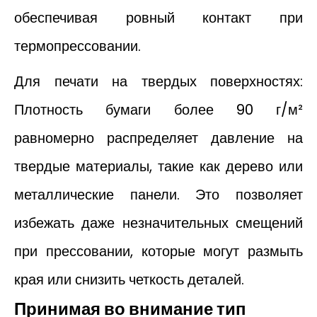
обеспечивая ровный контакт при
термопрессовании.
Для печати на твердых поверхностях:
Плотность бумаги более 90 г/м²
равномерно распределяет давление на
твердые материалы, такие как дерево или
металлические панели. Это позволяет
избежать даже незначительных смещений
при прессовании, которые могут размыть
края или снизить четкость деталей.
Принимая во внимание тип