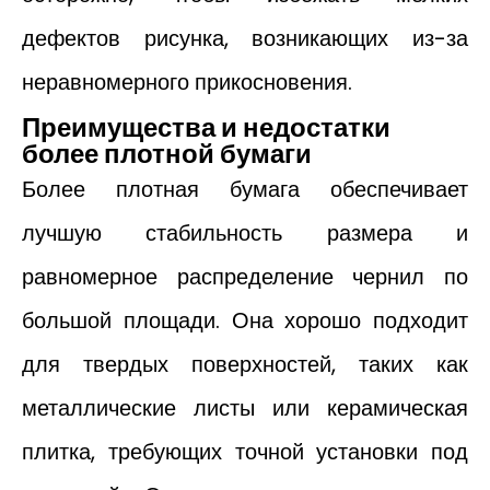
дефектов рисунка, возникающих из-за
неравномерного прикосновения.
Преимущества и недостатки
более плотной бумаги
Более плотная бумага обеспечивает
лучшую стабильность размера и
равномерное распределение чернил по
большой площади. Она хорошо подходит
для твердых поверхностей, таких как
металлические листы или керамическая
плитка, требующих точной установки под