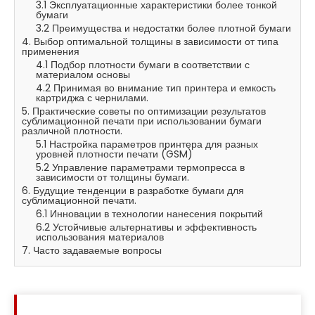
3.1 Эксплуатационные характеристики более тонкой
бумаги
3.2 Преимущества и недостатки более плотной бумаги
4. Выбор оптимальной толщины в зависимости от типа
применения
4.1 Подбор плотности бумаги в соответствии с
материалом основы
4.2 Принимая во внимание тип принтера и емкость
картриджа с чернилами.
5. Практические советы по оптимизации результатов
сублимационной печати при использовании бумаги
различной плотности.
5.1 Настройка параметров принтера для разных
уровней плотности печати (GSM)
5.2 Управление параметрами термопресса в
зависимости от толщины бумаги.
6. Будущие тенденции в разработке бумаги для
сублимационной печати.
6.1 Инновации в технологии нанесения покрытий
6.2 Устойчивые альтернативы и эффективность
использования материалов
7. Часто задаваемые вопросы