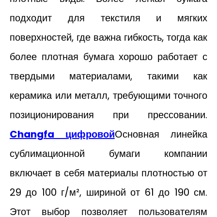
подходит для текстиля и мягких
поверхностей, где важна гибкость, тогда как
более плотная бумага хорошо работает с
твердыми материалами, такими как
керамика или металл, требующими точного
позиционирования при прессовании.
Changfa цифровой
Основная линейка
сублимационной бумаги компании
включает в себя материалы плотностью от
29 до 100 г/м², шириной от 61 до 190 см.
Этот выбор позволяет пользователям