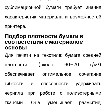
сублимационной бумаги требует знания
характеристик материала и возможностей
принтера.
Подбор плотности бумаги в
соответствии с материалом
основы
Для печати на текстиле: бумага средней
плотности (около 60–70 г/м²)
обеспечивает оптимальное сочетание
гибкости и способности удерживать
чернила при работе с полиэстерными
тканями. Она уменьшает размытие,