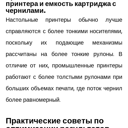
принтера и емкость картриджа с
чернилами.
Настольные принтеры обычно лучше
справляются с более тонкими носителями,
поскольку их подающие механизмы
рассчитаны на более тонкие рулоны. В
отличие от них, промышленные принтеры
работают с более толстыми рулонами при
больших объемах печати, где поток чернил
более равномерный.
Практические советы по