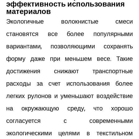
эффективность использования
материалов
Экологичные волокнистые смеси
становятся все более популярными
вариантами, позволяющими сохранять
форму даже при меньшем весе. Такие
достижения снижают транспортные
расходы за счет использования более
легких рулонов и уменьшают воздействие
на окружающую среду, что хорошо
согласуется с современными
экологическими целями в текстильном