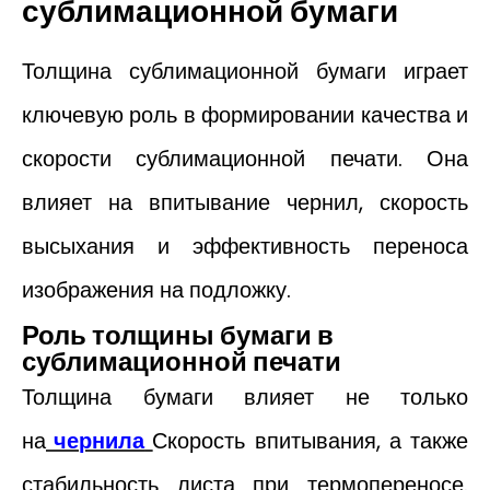
сублимационной бумаги
Толщина сублимационной бумаги играет
ключевую роль в формировании качества и
скорости сублимационной печати. ​​Она
влияет на впитывание чернил, скорость
высыхания и эффективность переноса
изображения на подложку.
Роль толщины бумаги в
сублимационной печати
Толщина бумаги влияет не только
на
чернила
Скорость впитывания, а также
стабильность листа при термопереносе.