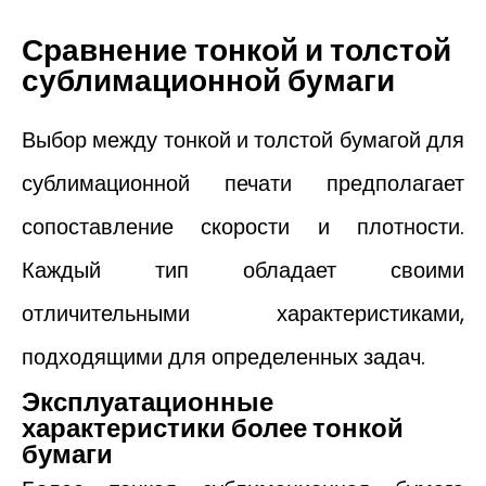
Сравнение тонкой и толстой
сублимационной бумаги
Выбор между тонкой и толстой бумагой для
сублимационной печати предполагает
сопоставление скорости и плотности.
Каждый тип обладает своими
отличительными характеристиками,
подходящими для определенных задач.
Эксплуатационные
характеристики более тонкой
бумаги