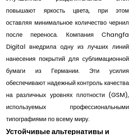
повышают яркость цвета, при этом
оставляя минимальное количество чернил
после переноса. Компания Changfa
Digital внедрила одну из лучших линий
нанесения покрытий для сублимационной
бумаги из Германии. Эти усилия
обеспечивают надежный контроль качества
на различных уровнях плотности (GSM),
используемых профессиональными
типографиями по всему миру.
Устойчивые альтернативы и