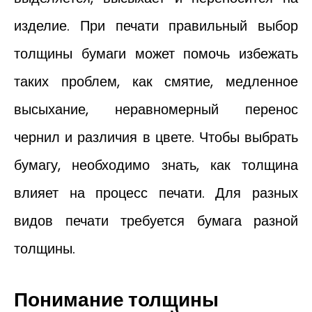
изделие. При печати правильный выбор
толщины бумаги может помочь избежать
таких проблем, как смятие, медленное
высыхание, неравномерный перенос
чернил и различия в цвете. Чтобы выбрать
бумагу, необходимо знать, как толщина
влияет на процесс печати. ​​Для разных
видов печати требуется бумага разной
толщины.
Понимание толщины