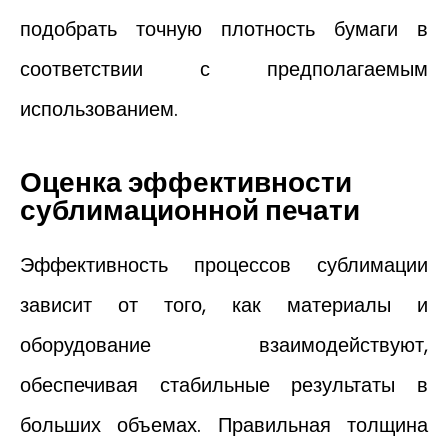
подобрать точную плотность бумаги в
соответствии с предполагаемым
использованием.
Оценка эффективности
сублимационной печати
Эффективность процессов сублимации
зависит от того, как материалы и
оборудование взаимодействуют,
обеспечивая стабильные результаты в
больших объемах. Правильная толщина