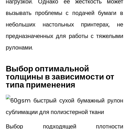
нагрузкой. Однако ее жесткость может
вызывать проблемы с подачей бумаги в
небольших настольных принтерах, не
предназначенных для работы с тяжелыми
рулонами.
Выбор оптимальной
толщины в зависимости от
типа применения
Выбор подходящей плотности