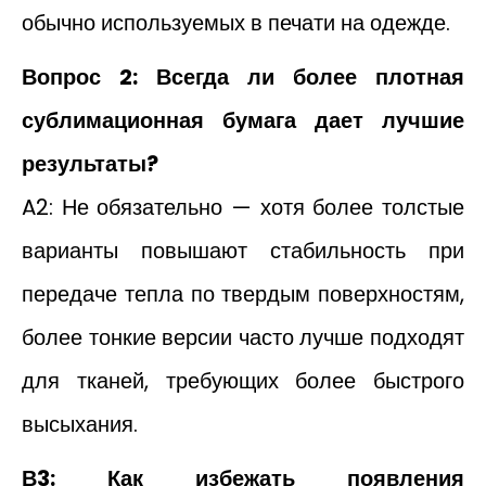
обычно используемых в печати на одежде.
Вопрос 2: Всегда ли более плотная
сублимационная бумага дает лучшие
результаты?
A2: Не обязательно — хотя более толстые
варианты повышают стабильность при
передаче тепла по твердым поверхностям,
более тонкие версии часто лучше подходят
для тканей, требующих более быстрого
высыхания.
В3: Как избежать появления