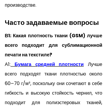
производстве.
Часто задаваемые вопросы
В1: Какая плотность ткани (GSM) лучше
всего подходит для сублимационной
печати на текстиле?
А1:
Бумага средней плотности
Лучше
всего подходят ткани плотностью около
60–70 г/м², поскольку они сочетают в себе
гибкость и высокую стойкость чернил, что
подходит для полиэстеровых тканей,