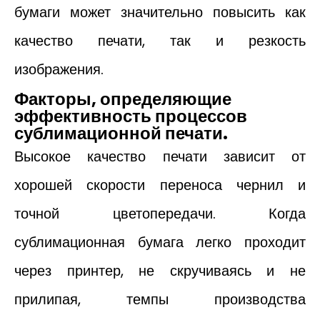
бумаги может значительно повысить как
качество печати, так и резкость
изображения.
Факторы, определяющие
эффективность процессов
сублимационной печати.
Высокое качество печати зависит от
хорошей скорости переноса чернил и
точной цветопередачи. Когда
сублимационная бумага легко проходит
через принтер, не скручиваясь и не
прилипая, темпы производства