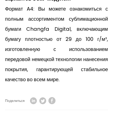
Формат A4: Вы можете ознакомиться с
полным ассортиментом сублимационной
бумаги Changfa Digital, включающим
бумагу плотностью от 29 до 100 г/м²,
изготовленную с использованием
передовой немецкой технологии нанесения
покрытия, гарантирующей стабильное
качество во всем мире.
Поделиться