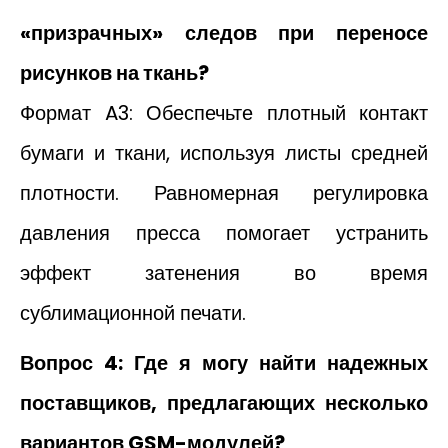
«призрачных» следов при переносе
рисунков на ткань?
Формат A3: Обеспечьте плотный контакт
бумаги и ткани, используя листы средней
плотности. Равномерная регулировка
давления пресса помогает устранить
эффект затенения во время
сублимационной печати.
Вопрос 4: Где я могу найти надежных
поставщиков, предлагающих несколько
вариантов GSM-модулей?