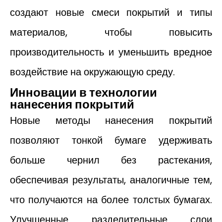
создают новые смеси покрытий и типы
материалов, чтобы повысить
производительность и уменьшить вредное
воздействие на окружающую среду.
Инновации в технологии
нанесения покрытий
Новые методы нанесения покрытий
позволяют тонкой бумаге удерживать
больше чернил без растекания,
обеспечивая результаты, аналогичные тем,
что получаются на более толстых бумагах.
Улучшенные разделительные слои