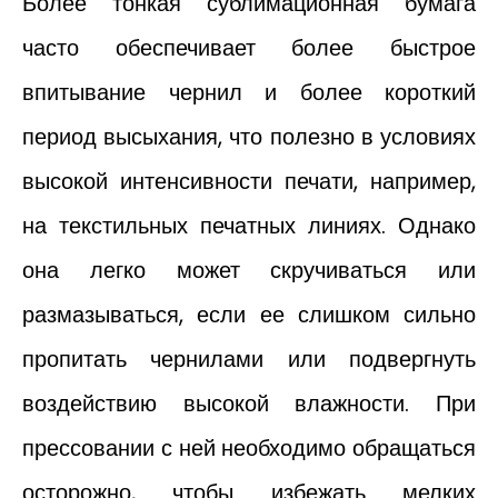
Более тонкая сублимационная бумага
часто обеспечивает более быстрое
впитывание чернил и более короткий
период высыхания, что полезно в условиях
высокой интенсивности печати, например,
на текстильных печатных линиях. Однако
она легко может скручиваться или
размазываться, если ее слишком сильно
пропитать чернилами или подвергнуть
воздействию высокой влажности. При
прессовании с ней необходимо обращаться
осторожно, чтобы избежать мелких