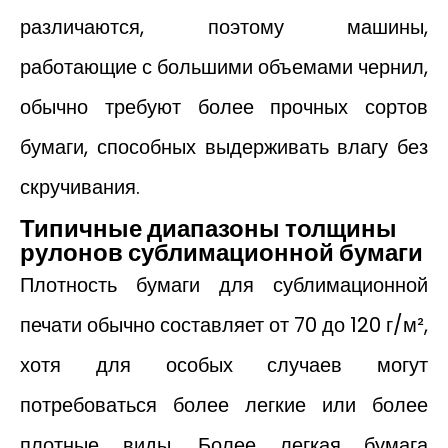
различаются, поэтому машины,
работающие с большими объемами чернил,
обычно требуют более прочных сортов
бумаги, способных выдерживать влагу без
скручивания.
Типичные диапазоны толщины
рулонов сублимационной бумаги
Плотность бумаги для сублимационной
печати обычно составляет от 70 до 120 г/м²,
хотя для особых случаев могут
потребоваться более легкие или более
плотные виды. Более легкая бумага