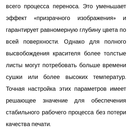
всего процесса переноса. Это уменьшает
эффект «призрачного изображения» и
гарантирует равномерную глубину цвета по
всей поверхности. Однако для полного
высвобождения красителя более толстые
листы могут потребовать больше времени
сушки или более высоких температур.
Точная настройка этих параметров имеет
решающее значение для обеспечения
стабильного рабочего процесса без потери
качества печати.