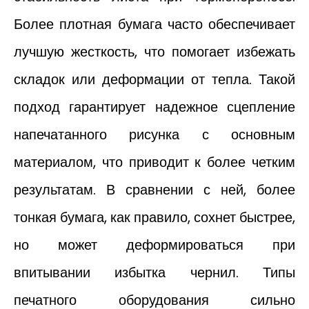
Более плотная бумага часто обеспечивает
лучшую жесткость, что помогает избежать
складок или деформации от тепла. Такой
подход гарантирует надежное сцепление
напечатанного рисунка с основным
материалом, что приводит к более четким
результатам. В сравнении с ней, более
тонкая бумага, как правило, сохнет быстрее,
но может деформироваться при
впитывании избытка чернил. Типы
печатного оборудования сильно