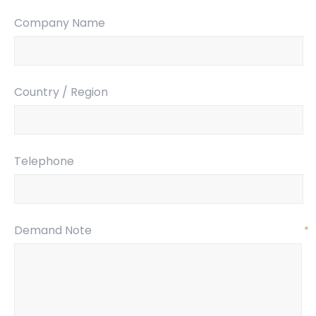
Company Name
Country / Region
Telephone
Demand Note
*