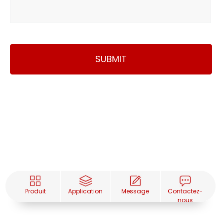
SUBMIT
Produit
Application
Message
Contactez-
nous