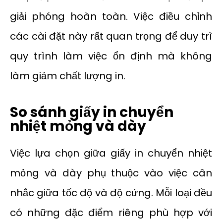
giải phóng hoàn toàn. Việc điều chỉnh
các cài đặt này rất quan trọng để duy trì
quy trình làm việc ổn định mà không
làm giảm chất lượng in.
So sánh giấy in chuyển
nhiệt mỏng và dày
Việc lựa chọn giữa giấy in chuyển nhiệt
mỏng và dày phụ thuộc vào việc cân
nhắc giữa tốc độ và độ cứng. Mỗi loại đều
có những đặc điểm riêng phù hợp với