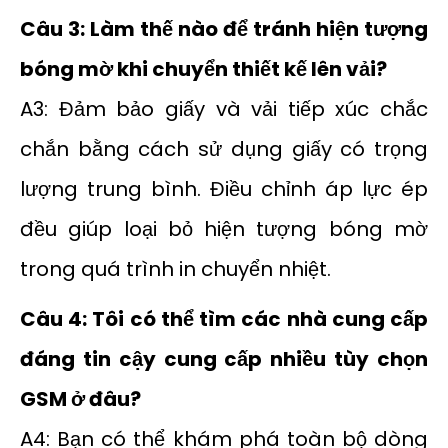
Câu 3: Làm thế nào để tránh hiện tượng
bóng mờ khi chuyển thiết kế lên vải?
A3: Đảm bảo giấy và vải tiếp xúc chắc
chắn bằng cách sử dụng giấy có trọng
lượng trung bình. Điều chỉnh áp lực ép
đều giúp loại bỏ hiện tượng bóng mờ
trong quá trình in chuyển nhiệt.
Câu 4: Tôi có thể tìm các nhà cung cấp
đáng tin cậy cung cấp nhiều tùy chọn
GSM ở đâu?
A4: Bạn có thể khám phá toàn bộ dòng