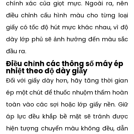
chính xác của giọt mực. Ngoài ra, nên
điều chỉnh cấu hình màu cho từng loại
giấy có tốc độ hút mực khác nhau, vì độ
dày lớp phủ sẽ ảnh hưởng đến màu sắc
đầu ra.
Điều chỉnh các thông số máy ép
nhiệt theo độ dày giấy
Đối với giấy dày hơn, hãy tăng thời gian
ép một chút để thuốc nhuộm thấm hoàn
toàn vào các sợi hoặc lớp giấy nền. Giữ
áp lực đều khắp bề mặt sẽ tránh được
hiện tượng chuyển màu không đều, dẫn