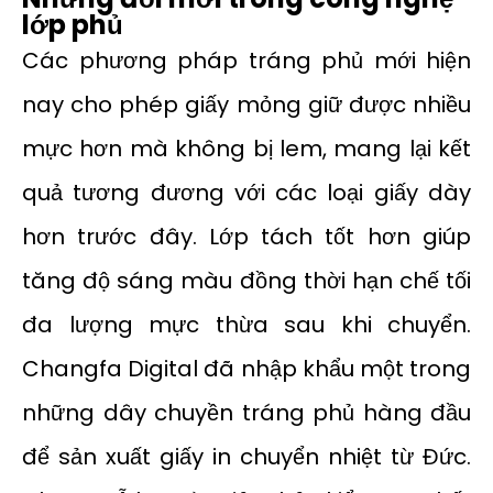
lớp phủ
Các phương pháp tráng phủ mới hiện
nay cho phép giấy mỏng giữ được nhiều
mực hơn mà không bị lem, mang lại kết
quả tương đương với các loại giấy dày
hơn trước đây. Lớp tách tốt hơn giúp
tăng độ sáng màu đồng thời hạn chế tối
đa lượng mực thừa sau khi chuyển.
Changfa Digital đã nhập khẩu một trong
những dây chuyền tráng phủ hàng đầu
để sản xuất giấy in chuyển nhiệt từ Đức.