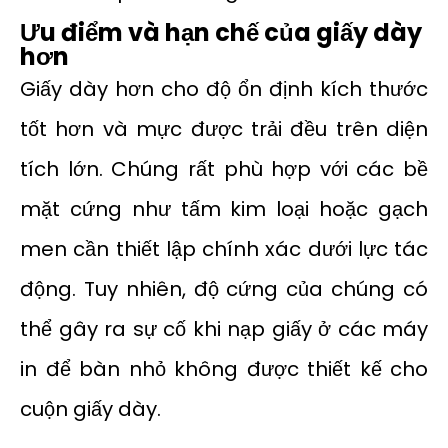
Ưu điểm và hạn chế của giấy dày
hơn
Giấy dày hơn cho độ ổn định kích thước
tốt hơn và mực được trải đều trên diện
tích lớn. Chúng rất phù hợp với các bề
mặt cứng như tấm kim loại hoặc gạch
men cần thiết lập chính xác dưới lực tác
động. Tuy nhiên, độ cứng của chúng có
thể gây ra sự cố khi nạp giấy ở các máy
in để bàn nhỏ không được thiết kế cho
cuộn giấy dày.