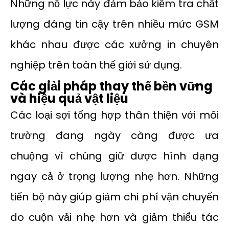
Những nỗ lực này đảm bảo kiểm tra chất
lượng đáng tin cậy trên nhiều mức GSM
khác nhau được các xưởng in chuyên
nghiệp trên toàn thế giới sử dụng.
Các giải pháp thay thế bền vững
và hiệu quả vật liệu
Các loại sợi tổng hợp thân thiện với môi
trường đang ngày càng được ưa
chuộng vì chúng giữ được hình dạng
ngay cả ở trọng lượng nhẹ hơn. Những
tiến bộ này giúp giảm chi phí vận chuyển
do cuộn vải nhẹ hơn và giảm thiểu tác