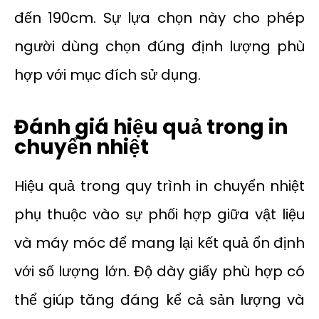
đến 190cm. Sự lựa chọn này cho phép
người dùng chọn đúng định lượng phù
hợp với mục đích sử dụng.
Đánh giá hiệu quả trong in
chuyển nhiệt
Hiệu quả trong quy trình in chuyển nhiệt
phụ thuộc vào sự phối hợp giữa vật liệu
và máy móc để mang lại kết quả ổn định
với số lượng lớn. Độ dày giấy phù hợp có
thể giúp tăng đáng kể cả sản lượng và