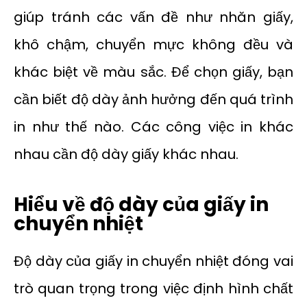
giúp tránh các vấn đề như nhăn giấy,
khô chậm, chuyển mực không đều và
khác biệt về màu sắc. Để chọn giấy, bạn
cần biết độ dày ảnh hưởng đến quá trình
in như thế nào. Các công việc in khác
nhau cần độ dày giấy khác nhau.
Hiểu về độ dày của giấy in
chuyển nhiệt
Độ dày của giấy in chuyển nhiệt đóng vai
trò quan trọng trong việc định hình chất