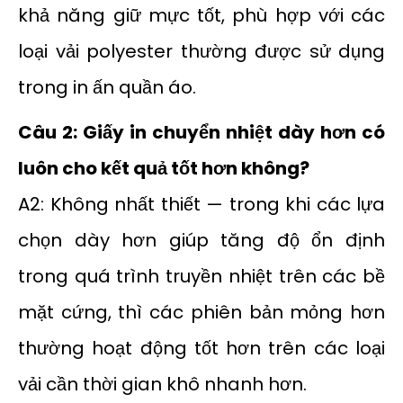
khả năng giữ mực tốt, phù hợp với các
loại vải polyester thường được sử dụng
trong in ấn quần áo.
Câu 2: Giấy in chuyển nhiệt dày hơn có
luôn cho kết quả tốt hơn không?
A2: Không nhất thiết — trong khi các lựa
chọn dày hơn giúp tăng độ ổn định
trong quá trình truyền nhiệt trên các bề
mặt cứng, thì các phiên bản mỏng hơn
thường hoạt động tốt hơn trên các loại
vải cần thời gian khô nhanh hơn.