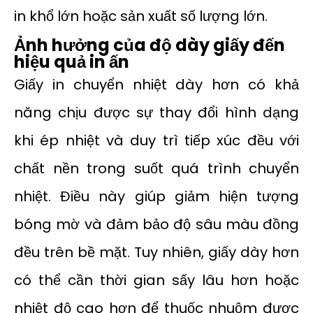
in khổ lớn hoặc sản xuất số lượng lớn.
Ảnh hưởng của độ dày giấy đến
hiệu quả in ấn
Giấy in chuyển nhiệt dày hơn có khả
năng chịu được sự thay đổi hình dạng
khi ép nhiệt và duy trì tiếp xúc đều với
chất nền trong suốt quá trình chuyển
nhiệt. Điều này giúp giảm hiện tượng
bóng mờ và đảm bảo độ sâu màu đồng
đều trên bề mặt. Tuy nhiên, giấy dày hơn
có thể cần thời gian sấy lâu hơn hoặc
nhiệt độ cao hơn để thuốc nhuộm được