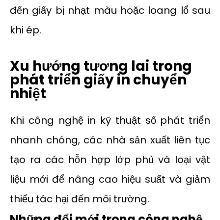
đến giấy bị nhạt màu hoặc loang lổ sau
khi ép.
Xu hướng tương lai trong
phát triển giấy in chuyển
nhiệt
Khi công nghệ in kỹ thuật số phát triển
nhanh chóng, các nhà sản xuất liên tục
tạo ra các hỗn hợp lớp phủ và loại vật
liệu mới để nâng cao hiệu suất và giảm
thiểu tác hại đến môi trường.
Những đổi mới trong công nghệ