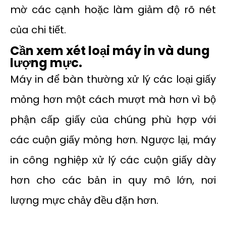
mờ các cạnh hoặc làm giảm độ rõ nét
của chi tiết.
Cần xem xét loại máy in và dung
lượng mực.
Máy in để bàn thường xử lý các loại giấy
mỏng hơn một cách mượt mà hơn vì bộ
phận cấp giấy của chúng phù hợp với
các cuộn giấy mỏng hơn. Ngược lại, máy
in công nghiệp xử lý các cuộn giấy dày
hơn cho các bản in quy mô lớn, nơi
lượng mực chảy đều đặn hơn.