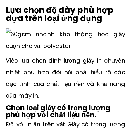
Lựa chọn độ dày phù hợp
dựa trên loại ứng dụng
Việc lựa chọn định lượng giấy in chuyển
nhiệt phù hợp đòi hỏi phải hiểu rõ các
đặc tính của chất liệu nền và khả năng
của máy in.
Chọn loại giấy có trọng lượng
phù hợp với chất liệu nền.
Đối với in ấn trên vải: Giấy có trọng lượng