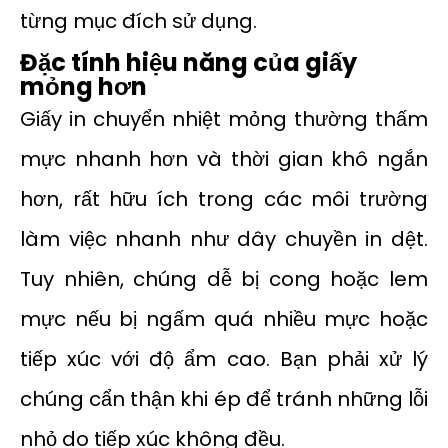
từng mục đích sử dụng.
Đặc tính hiệu năng của giấy
mỏng hơn
Giấy in chuyển nhiệt mỏng thường thấm
mực nhanh hơn và thời gian khô ngắn
hơn, rất hữu ích trong các môi trường
làm việc nhanh như dây chuyền in dệt.
Tuy nhiên, chúng dễ bị cong hoặc lem
mực nếu bị ngấm quá nhiều mực hoặc
tiếp xúc với độ ẩm cao. Bạn phải xử lý
chúng cẩn thận khi ép để tránh những lỗi
nhỏ do tiếp xúc không đều.