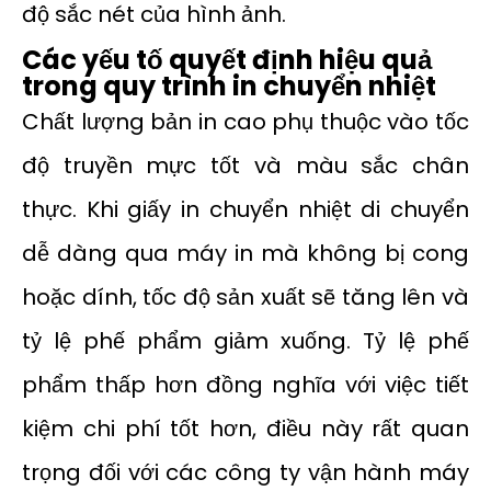
độ sắc nét của hình ảnh.
Các yếu tố quyết định hiệu quả
trong quy trình in chuyển nhiệt
Chất lượng bản in cao phụ thuộc vào tốc
độ truyền mực tốt và màu sắc chân
thực. Khi giấy in chuyển nhiệt di chuyển
dễ dàng qua máy in mà không bị cong
hoặc dính, tốc độ sản xuất sẽ tăng lên và
tỷ lệ phế phẩm giảm xuống. Tỷ lệ phế
phẩm thấp hơn đồng nghĩa với việc tiết
kiệm chi phí tốt hơn, điều này rất quan
trọng đối với các công ty vận hành máy