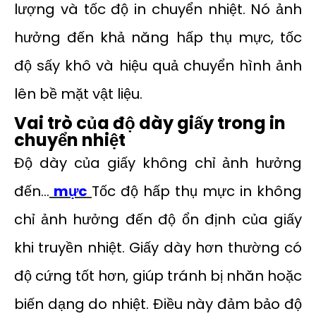
lượng và tốc độ in chuyển nhiệt. Nó ảnh
hưởng đến khả năng hấp thụ mực, tốc
độ sấy khô và hiệu quả chuyển hình ảnh
lên bề mặt vật liệu.
Vai trò của độ dày giấy trong in
chuyển nhiệt
Độ dày của giấy không chỉ ảnh hưởng
đến...
mực
Tốc độ hấp thụ mực in không
chỉ ảnh hưởng đến độ ổn định của giấy
khi truyền nhiệt. Giấy dày hơn thường có
độ cứng tốt hơn, giúp tránh bị nhăn hoặc
biến dạng do nhiệt. Điều này đảm bảo độ