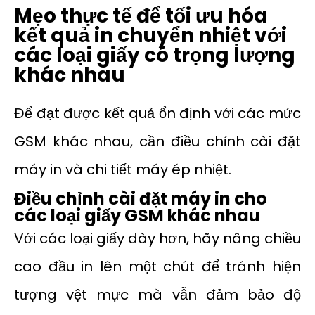
Mẹo thực tế để tối ưu hóa
kết quả in chuyển nhiệt với
các loại giấy có trọng lượng
khác nhau
Để đạt được kết quả ổn định với các mức
GSM khác nhau, cần điều chỉnh cài đặt
máy in và chi tiết máy ép nhiệt.
Điều chỉnh cài đặt máy in cho
các loại giấy GSM khác nhau
Với các loại giấy dày hơn, hãy nâng chiều
cao đầu in lên một chút để tránh hiện
tượng vệt mực mà vẫn đảm bảo độ