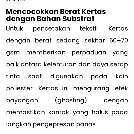
Mencocokkan Berat Kertas
dengan Bahan Substrat
Untuk pencetakan tekstil: Kertas
dengan berat sedang sekitar 60–70
gsm memberikan perpaduan yang
baik antara kelenturan dan daya serap
tinta saat digunakan pada kain
poliester. Kertas ini mengurangi efek
bayangan (ghosting) dengan
memastikan kontak yang halus pada
langkah pengepresan panas.