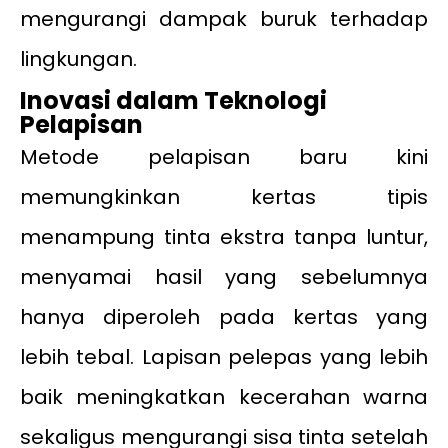
mengurangi dampak buruk terhadap
lingkungan.
Inovasi dalam Teknologi
Pelapisan
Metode pelapisan baru kini
memungkinkan kertas tipis
menampung tinta ekstra tanpa luntur,
menyamai hasil yang sebelumnya
hanya diperoleh pada kertas yang
lebih tebal. Lapisan pelepas yang lebih
baik meningkatkan kecerahan warna
sekaligus mengurangi sisa tinta setelah