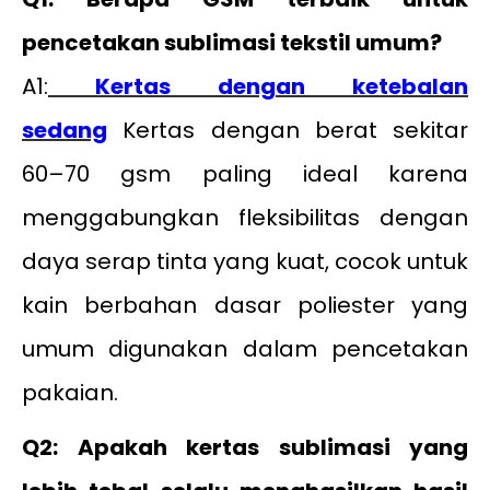
pencetakan sublimasi tekstil umum?
A1:
Kertas dengan ketebalan
sedang
Kertas dengan berat sekitar
60–70 gsm paling ideal karena
menggabungkan fleksibilitas dengan
daya serap tinta yang kuat, cocok untuk
kain berbahan dasar poliester yang
umum digunakan dalam pencetakan
pakaian.
Q2: Apakah kertas sublimasi yang