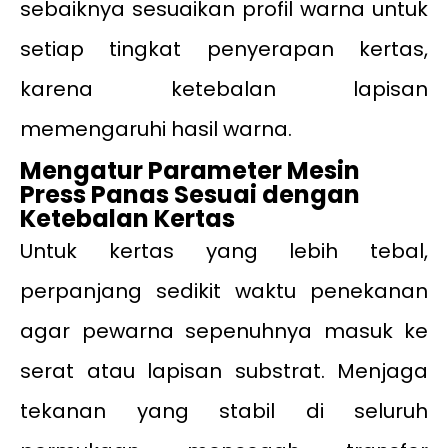
sebaiknya sesuaikan profil warna untuk
setiap tingkat penyerapan kertas,
karena ketebalan lapisan
memengaruhi hasil warna.
Mengatur Parameter Mesin
Press Panas Sesuai dengan
Ketebalan Kertas
Untuk kertas yang lebih tebal,
perpanjang sedikit waktu penekanan
agar pewarna sepenuhnya masuk ke
serat atau lapisan substrat. Menjaga
tekanan yang stabil di seluruh