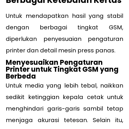
Berbagai Ketebalan Kertas
Untuk mendapatkan hasil yang stabil
dengan berbagai tingkat GSM,
diperlukan penyesuaian pengaturan
printer dan detail mesin press panas.
Menyesuaikan Pengaturan
Printer untuk Tingkat GSM yang
Berbeda
Untuk media yang lebih tebal, naikkan
sedikit ketinggian kepala cetak untuk
menghindari garis-garis sambil tetap
menjaga akurasi tetesan. Selain itu,