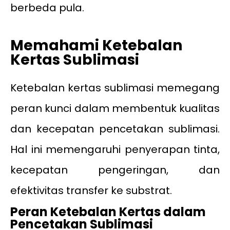
berbeda pula.
Memahami Ketebalan
Kertas Sublimasi
Ketebalan kertas sublimasi memegang
peran kunci dalam membentuk kualitas
dan kecepatan pencetakan sublimasi.
Hal ini memengaruhi penyerapan tinta,
kecepatan pengeringan, dan
efektivitas transfer ke substrat.
Peran Ketebalan Kertas dalam
Pencetakan Sublimasi