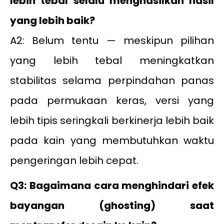
lebih tebal selalu menghasilkan hasil
yang lebih baik?
A2: Belum tentu — meskipun pilihan
yang lebih tebal meningkatkan
stabilitas selama perpindahan panas
pada permukaan keras, versi yang
lebih tipis seringkali berkinerja lebih baik
pada kain yang membutuhkan waktu
pengeringan lebih cepat.
Q3: Bagaimana cara menghindari efek
bayangan (ghosting) saat