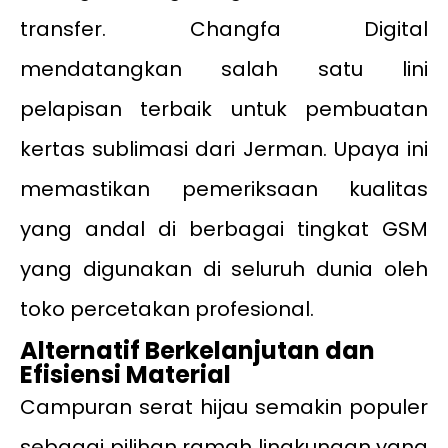
transfer. Changfa Digital
mendatangkan salah satu lini
pelapisan terbaik untuk pembuatan
kertas sublimasi dari Jerman. Upaya ini
memastikan pemeriksaan kualitas
yang andal di berbagai tingkat GSM
yang digunakan di seluruh dunia oleh
toko percetakan profesional.
Alternatif Berkelanjutan dan
Efisiensi Material
Campuran serat hijau semakin populer
sebagai pilihan ramah lingkungan yang