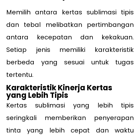
Memilih antara kertas sublimasi tipis
dan tebal melibatkan pertimbangan
antara kecepatan dan kekakuan.
Setiap jenis memiliki karakteristik
berbeda yang sesuai untuk tugas
tertentu.
Karakteristik Kinerja Kertas
yang Lebih Tipis
Kertas sublimasi yang lebih tipis
seringkali memberikan penyerapan
tinta yang lebih cepat dan waktu