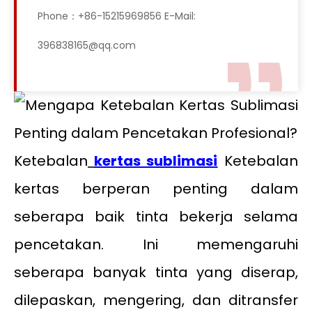
Phone：+86-15215969856 E-Mail:
396838165@qq.com
Ketebalan
kertas sublimasi
Ketebalan
kertas berperan penting dalam
seberapa baik tinta bekerja selama
pencetakan. Ini memengaruhi
seberapa banyak tinta yang diserap,
dilepaskan, mengering, dan ditransfer