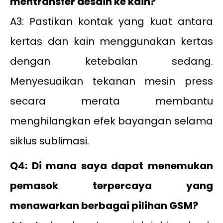
mentransfer desain ke kain?
A3: Pastikan kontak yang kuat antara
kertas dan kain menggunakan kertas
dengan ketebalan sedang.
Menyesuaikan tekanan mesin press
secara merata membantu
menghilangkan efek bayangan selama
siklus sublimasi.
Q4: Di mana saya dapat menemukan
pemasok terpercaya yang
menawarkan berbagai pilihan GSM?