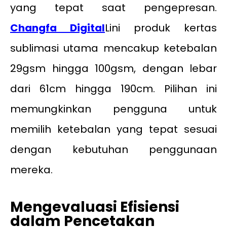
yang tepat saat pengepresan.
Changfa Digital
Lini produk kertas
sublimasi utama mencakup ketebalan
29gsm hingga 100gsm, dengan lebar
dari 61cm hingga 190cm. Pilihan ini
memungkinkan pengguna untuk
memilih ketebalan yang tepat sesuai
dengan kebutuhan penggunaan
mereka.
Mengevaluasi Efisiensi
dalam Pencetakan