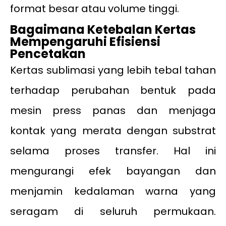
format besar atau volume tinggi.
Bagaimana Ketebalan Kertas
Mempengaruhi Efisiensi
Pencetakan
Kertas sublimasi yang lebih tebal tahan
terhadap perubahan bentuk pada
mesin press panas dan menjaga
kontak yang merata dengan substrat
selama proses transfer. Hal ini
mengurangi efek bayangan dan
menjamin kedalaman warna yang
seragam di seluruh permukaan.