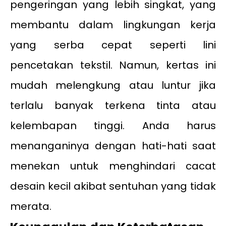
pengeringan yang lebih singkat, yang
membantu dalam lingkungan kerja
yang serba cepat seperti lini
pencetakan tekstil. Namun, kertas ini
mudah melengkung atau luntur jika
terlalu banyak terkena tinta atau
kelembapan tinggi. Anda harus
menanganinya dengan hati-hati saat
menekan untuk menghindari cacat
desain kecil akibat sentuhan yang tidak
merata.