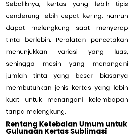
Sebaliknya, kertas yang lebih tipis
cenderung lebih cepat kering, namun
dapat melengkung saat menyerap
tinta berlebih. Peralatan pencetakan
menunjukkan variasi yang luas,
sehingga mesin yang menangani
jumlah tinta yang besar biasanya
membutuhkan jenis kertas yang lebih
kuat untuk menangani kelembapan
tanpa melengkung.
Rentang Ketebalan Umum untuk
Gulungan Kertas Sublimasi