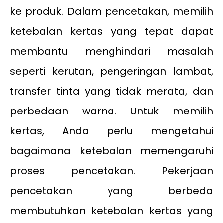
ke produk. Dalam pencetakan, memilih
ketebalan kertas yang tepat dapat
membantu menghindari masalah
seperti kerutan, pengeringan lambat,
transfer tinta yang tidak merata, dan
perbedaan warna. Untuk memilih
kertas, Anda perlu mengetahui
bagaimana ketebalan memengaruhi
proses pencetakan. Pekerjaan
pencetakan yang berbeda
membutuhkan ketebalan kertas yang