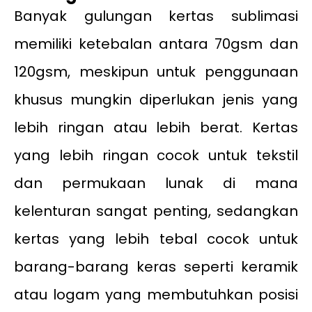
Banyak gulungan kertas sublimasi
memiliki ketebalan antara 70gsm dan
120gsm, meskipun untuk penggunaan
khusus mungkin diperlukan jenis yang
lebih ringan atau lebih berat. Kertas
yang lebih ringan cocok untuk tekstil
dan permukaan lunak di mana
kelenturan sangat penting, sedangkan
kertas yang lebih tebal cocok untuk
barang-barang keras seperti keramik
atau logam yang membutuhkan posisi