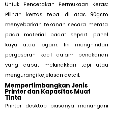
Untuk Pencetakan Permukaan Keras:
Pilihan kertas tebal di atas 90gsm
menyebarkan tekanan secara merata
pada material padat seperti panel
kayu atau logam. Ini menghindari
pergeseran kecil dalam penekanan
yang dapat melunakkan tepi atau
mengurangi kejelasan detail.
Mempertimbangkan Jenis
Printer dan Kapasitas Muat
Tinta
Printer desktop biasanya menangani