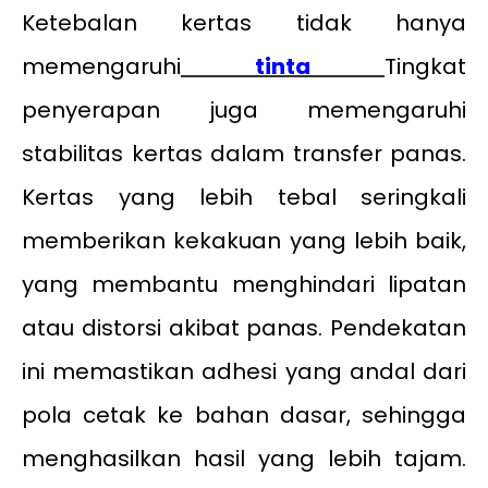
Ketebalan kertas tidak hanya
memengaruhi
tinta
Tingkat
penyerapan juga memengaruhi
stabilitas kertas dalam transfer panas.
Kertas yang lebih tebal seringkali
memberikan kekakuan yang lebih baik,
yang membantu menghindari lipatan
atau distorsi akibat panas. Pendekatan
ini memastikan adhesi yang andal dari
pola cetak ke bahan dasar, sehingga
menghasilkan hasil yang lebih tajam.