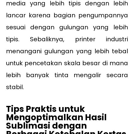
media yang lebih tipis dengan lebih
lancar karena bagian pengumpannya
sesuai dengan gulungan yang lebih
tipis. Sebaliknya, printer industri
menangani gulungan yang lebih tebal
untuk pencetakan skala besar di mana
lebih banyak tinta mengalir secara
stabil.
Tips Praktis untuk
Mengoptimalkan Hasil
Sublimasi dengan