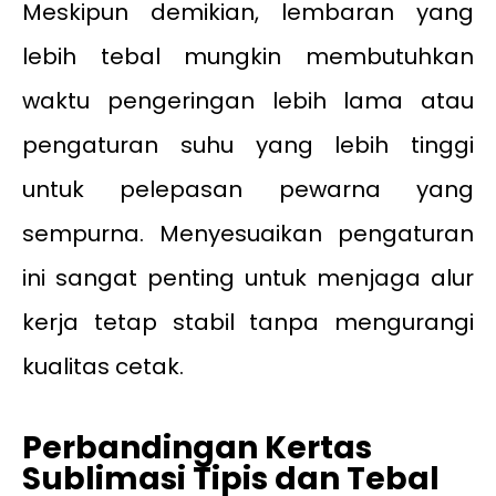
Meskipun demikian, lembaran yang
lebih tebal mungkin membutuhkan
waktu pengeringan lebih lama atau
pengaturan suhu yang lebih tinggi
untuk pelepasan pewarna yang
sempurna. Menyesuaikan pengaturan
ini sangat penting untuk menjaga alur
kerja tetap stabil tanpa mengurangi
kualitas cetak.
Perbandingan Kertas
Sublimasi Tipis dan Tebal