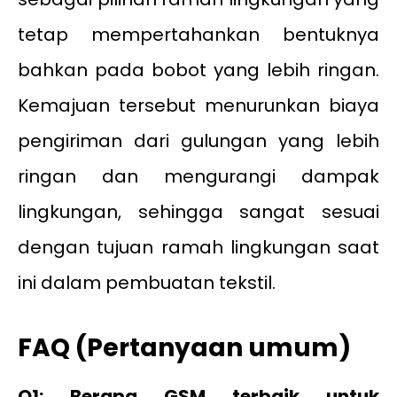
tetap mempertahankan bentuknya
bahkan pada bobot yang lebih ringan.
Kemajuan tersebut menurunkan biaya
pengiriman dari gulungan yang lebih
ringan dan mengurangi dampak
lingkungan, sehingga sangat sesuai
dengan tujuan ramah lingkungan saat
ini dalam pembuatan tekstil.
FAQ (Pertanyaan umum)
Q1: Berapa GSM terbaik untuk