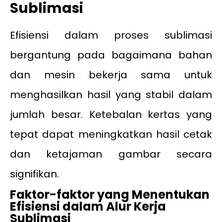
Sublimasi
Efisiensi dalam proses sublimasi
bergantung pada bagaimana bahan
dan mesin bekerja sama untuk
menghasilkan hasil yang stabil dalam
jumlah besar. Ketebalan kertas yang
tepat dapat meningkatkan hasil cetak
dan ketajaman gambar secara
signifikan.
Faktor-faktor yang Menentukan
Efisiensi dalam Alur Kerja
Sublimasi