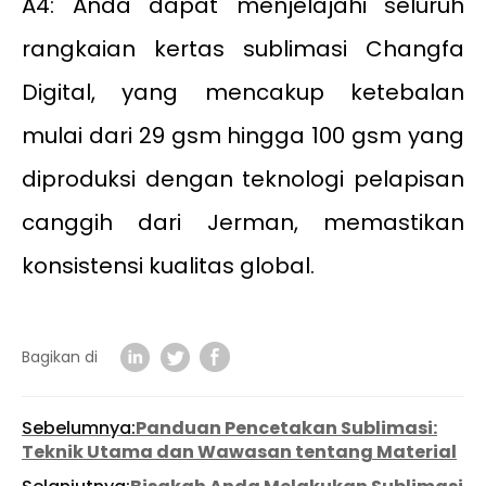
A4: Anda dapat menjelajahi seluruh
rangkaian kertas sublimasi Changfa
Digital, yang mencakup ketebalan
mulai dari 29 gsm hingga 100 gsm yang
diproduksi dengan teknologi pelapisan
canggih dari Jerman, memastikan
konsistensi kualitas global.
Bagikan di
Sebelumnya:
Panduan Pencetakan Sublimasi:
Teknik Utama dan Wawasan tentang Material