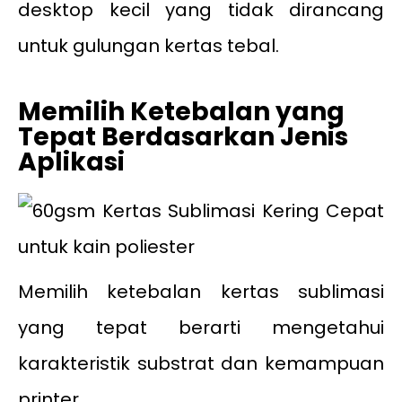
desktop kecil yang tidak dirancang
untuk gulungan kertas tebal.
Memilih Ketebalan yang
Tepat Berdasarkan Jenis
Aplikasi
Memilih ketebalan kertas sublimasi
yang tepat berarti mengetahui
karakteristik substrat dan kemampuan
printer.