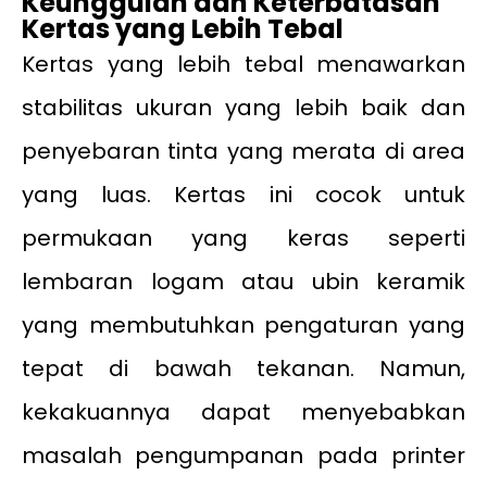
Keunggulan dan Keterbatasan
Kertas yang Lebih Tebal
Kertas yang lebih tebal menawarkan
stabilitas ukuran yang lebih baik dan
penyebaran tinta yang merata di area
yang luas. Kertas ini cocok untuk
permukaan yang keras seperti
lembaran logam atau ubin keramik
yang membutuhkan pengaturan yang
tepat di bawah tekanan. Namun,
kekakuannya dapat menyebabkan
masalah pengumpanan pada printer