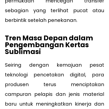
permukaan mencegah transfer
sebagian yang terlihat pucat atau
berbintik setelah penekanan.
Tren Masa Depan dalam
Pengembangan Kertas
Sublimasi
Seiring dengan kemajuan pesat
teknologi pencetakan digital, para
produsen terus menciptakan
campuran pelapis dan jenis material
baru untuk meningkatkan kinerja dan