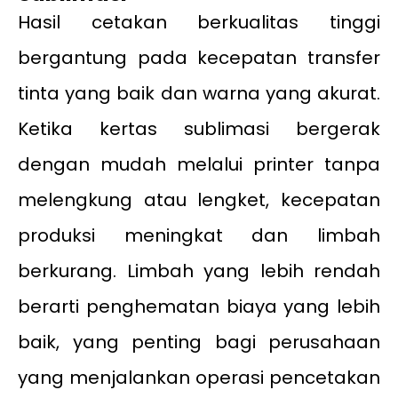
Hasil cetakan berkualitas tinggi
bergantung pada kecepatan transfer
tinta yang baik dan warna yang akurat.
Ketika kertas sublimasi bergerak
dengan mudah melalui printer tanpa
melengkung atau lengket, kecepatan
produksi meningkat dan limbah
berkurang. Limbah yang lebih rendah
berarti penghematan biaya yang lebih
baik, yang penting bagi perusahaan
yang menjalankan operasi pencetakan