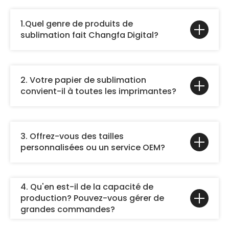
1.Quel genre de produits de
sublimation fait Changfa Digital?
2. Votre papier de sublimation
convient-il à toutes les imprimantes?
3. Offrez-vous des tailles
personnalisées ou un service OEM?
4. Qu'en est-il de la capacité de
production? Pouvez-vous gérer de
grandes commandes?