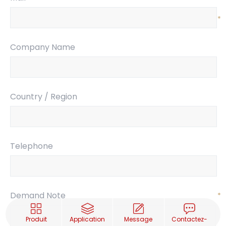
*
Company Name
Country / Region
Telephone
Demand Note
*
Produit
Application
Message
Contactez-