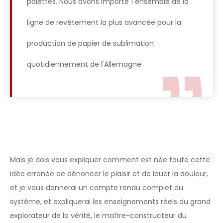
palettes. Nous avons importé 1 ensemble de la
ligne de revêtement la plus avancée pour la
production de papier de sublimation
quotidiennement de l'Allemagne.
Mais je dois vous expliquer comment est née toute cette
idée erronée de dénoncer le plaisir et de louer la douleur,
et je vous donnerai un compte rendu complet du
système, et expliquerai les enseignements réels du grand
explorateur de la vérité, le maître-constructeur du