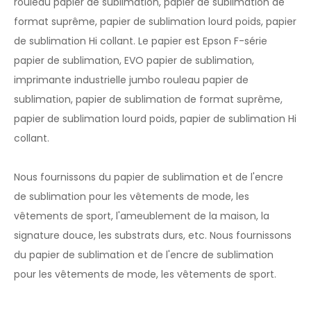
rouleau papier de sublimation, papier de sublimation de
format suprême, papier de sublimation lourd poids, papier
de sublimation Hi collant. Le papier est Epson F-série
papier de sublimation, EVO papier de sublimation,
imprimante industrielle jumbo rouleau papier de
sublimation, papier de sublimation de format suprême,
papier de sublimation lourd poids, papier de sublimation Hi
collant.
Nous fournissons du papier de sublimation et de l'encre
de sublimation pour les vêtements de mode, les
vêtements de sport, l'ameublement de la maison, la
signature douce, les substrats durs, etc. Nous fournissons
du papier de sublimation et de l'encre de sublimation
pour les vêtements de mode, les vêtements de sport.