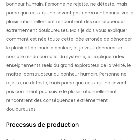
bonheur humain. Personne ne rejette, ne déteste, mais
parce que ceux qui ne savent pas comment poursuivre le
plaisir rationnellement rencontrent des conséquences
extrêmement douloureuses. Mais je dois vous expliquer
comment est née toute cette idée erronée de dénoncer
le plaisir et de louer la douleur, et je vous donnerai un
compte rendu complet du système, et expliquerai les
enseignements réels du grand explorateur de la vérité, le
maître-constructeur du bonheur humain. Personne ne
rejette, ne déteste, mais parce que ceux qui ne savent
pas comment poursuivre le plaisir rationnellement
rencontrent des conséquences extrêmement
douloureuses.
Processus de production