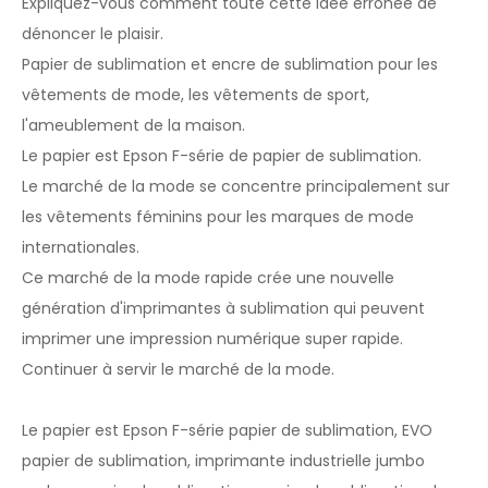
Expliquez-vous comment toute cette idée erronée de
dénoncer le plaisir.
Papier de sublimation et encre de sublimation pour les
vêtements de mode, les vêtements de sport,
l'ameublement de la maison.
Le papier est Epson F-série de papier de sublimation.
Le marché de la mode se concentre principalement sur
les vêtements féminins pour les marques de mode
internationales.
Ce marché de la mode rapide crée une nouvelle
génération d'imprimantes à sublimation qui peuvent
imprimer une impression numérique super rapide.
Continuer à servir le marché de la mode.
Le papier est Epson F-série papier de sublimation, EVO
papier de sublimation, imprimante industrielle jumbo