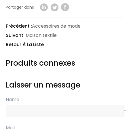
Partager dans
Précédent :
Accessoires de mode
Suivant :
Maison textile
Retour À La Liste
Produits connexes
Laisser un message
Name
*
Mail