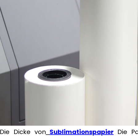
Die Dicke von
Sublimationspapier
Die Pa