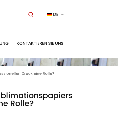
DE
UNG
KONTAKTIEREN SIE UNS
ssionellen Druck eine Rolle?
ublimationspapiers
ne Rolle?