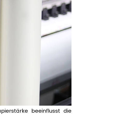
pierstärke beeinflusst die