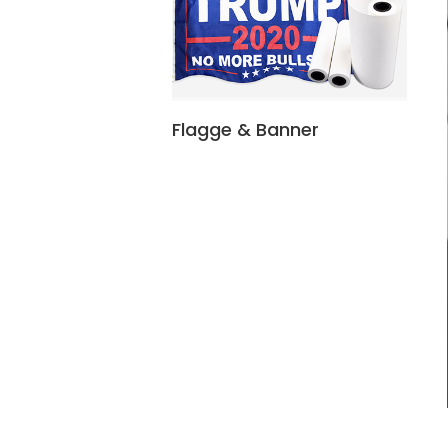
Flagge & Banner