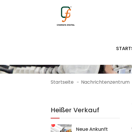
START
Startseite
Nachrichtenzentrum
-
Heißer Verkauf
Neue Ankunft