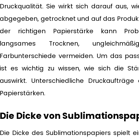
Druckqualität. Sie wirkt sich darauf aus, 
abgegeben, getrocknet und auf das Produkt
der richtigen Papierstärke kann Prob
langsames Trocknen, ungleichmäß
Farbunterschiede vermeiden. Um das pass
ist es wichtig zu wissen, wie sich die S
auswirkt. Unterschiedliche Druckaufträge 
Papierstärken.
Die Dicke von Sublimationspa
Die Dicke des Sublimationspapiers spielt e