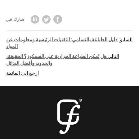
شارك في
السابق:
دليل الطباعة بالتسامي: التقنيات الرئيسية ومعلومات عن
المواد
التالي:
هل يُمكن الطباعة الحرارية على الفسكوز؟ الحقيقة،
والحدود، وأفضل البدائل
ارجع الى القائمة