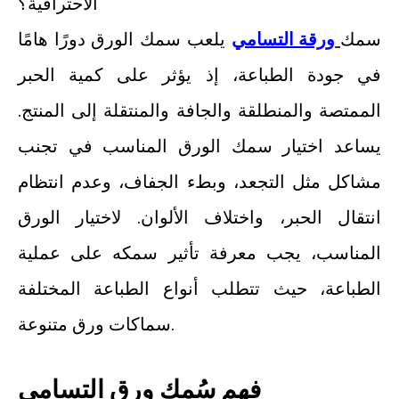
سمك
ورقة التسامي
يلعب سمك الورق دورًا هامًا
في جودة الطباعة، إذ يؤثر على كمية الحبر
الممتصة والمنطلقة والجافة والمنتقلة إلى المنتج.
يساعد اختيار سمك الورق المناسب في تجنب
مشاكل مثل التجعد، وبطء الجفاف، وعدم انتظام
انتقال الحبر، واختلاف الألوان. لاختيار الورق
المناسب، يجب معرفة تأثير سمكه على عملية
الطباعة، حيث تتطلب أنواع الطباعة المختلفة
سماكات ورق متنوعة.
فهم سُمك ورق التسامي