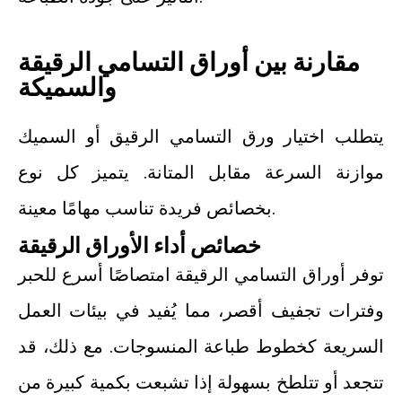
مقارنة بين أوراق التسامي الرقيقة
والسميكة
يتطلب اختيار ورق التسامي الرقيق أو السميك
موازنة السرعة مقابل المتانة. يتميز كل نوع
بخصائص فريدة تناسب مهامًا معينة.
خصائص أداء الأوراق الرقيقة
توفر أوراق التسامي الرقيقة امتصاصًا أسرع للحبر
وفترات تجفيف أقصر، مما يُفيد في بيئات العمل
السريعة كخطوط طباعة المنسوجات. مع ذلك، قد
تتجعد أو تتلطخ بسهولة إذا تشبعت بكمية كبيرة من