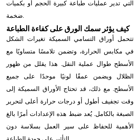
التي تدير عمليات طباعة كبيرة الحجم أو بكميات
ضخمة.
كيف يؤثر سمك الورق على كفاءة الطباعة
تتحمل أوراق التسامي السميكة تغيرات الشكل
في مكابس الحرارة، وتضمن تلامسًا متساويًا مع
الأسطح طوال عملية النقل. هذا يقلل من ظهور
الظلال ويضمن عمقًا لونيًا موحدًا على جميع
الأسطح. مع ذلك، قد تحتاج الأوراق السميكة إلى
وقت تجفيف أطول أو درجات حرارة أعلى لتحرير
الصبغة بالكامل. يُعد ضبط هذه الإعدادات أمرًا بالغ
الأهمية للحفاظ على سير العمل بسلاسة دون
التأثير على جودة الطباعة.