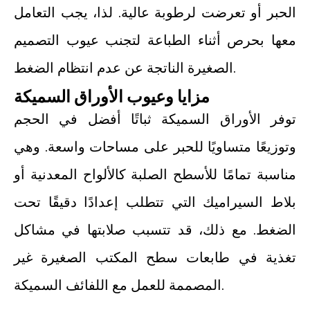
الحبر أو تعرضت لرطوبة عالية. لذا، يجب التعامل
معها بحرص أثناء الطباعة لتجنب عيوب التصميم
الصغيرة الناتجة عن عدم انتظام الضغط.
مزايا وعيوب الأوراق السميكة
توفر الأوراق السميكة ثباتًا أفضل في الحجم
وتوزيعًا متساويًا للحبر على مساحات واسعة. وهي
مناسبة تمامًا للأسطح الصلبة كالألواح المعدنية أو
بلاط السيراميك التي تتطلب إعدادًا دقيقًا تحت
الضغط. مع ذلك، قد تتسبب صلابتها في مشاكل
تغذية في طابعات سطح المكتب الصغيرة غير
المصممة للعمل مع اللفائف السميكة.