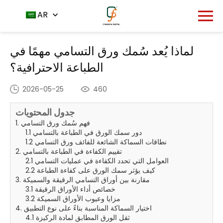
مركز الأخبار
الصفحة الرئيسية
AR
لماذا يُعد سُمك ورق التسامي
-
-
مهمًا في الطباعة الاحترافية؟
لماذا يُعد سُمك ورق التسامي مهمًا في
الطباعة الاحترافية؟
2026-05-25
460
جدول المحتويات
1. فهم سُمك ورق التسامي
1.1 دور سمك الورق في الطباعة بالتسامي
1.2 نطاقات السماكة الشائعة للفائف ورق التسامي
2. تقييم الكفاءة في الطباعة بالتسامي
2.1 العوامل التي تحدد الكفاءة في عمليات التسامي
2.2 كيف يؤثر سمك الورق على كفاءة الطباعة
3. مقارنة بين أوراق التسامي الرقيقة والسميكة
3.1 خصائص أداء الأوراق الرقيقة
3.2 مزايا وعيوب الأوراق السميكة
4. اختيار السماكة المناسبة بناءً على نوع التطبيق
4.1 ثقل الورق المطابق لمادة الركيزة