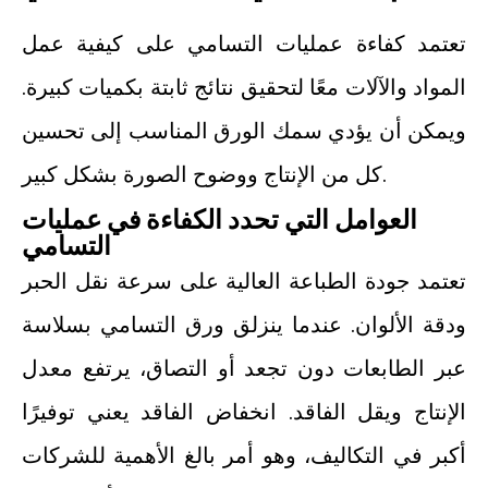
تعتمد كفاءة عمليات التسامي على كيفية عمل
المواد والآلات معًا لتحقيق نتائج ثابتة بكميات كبيرة.
ويمكن أن يؤدي سمك الورق المناسب إلى تحسين
كل من الإنتاج ووضوح الصورة بشكل كبير.
العوامل التي تحدد الكفاءة في عمليات
التسامي
تعتمد جودة الطباعة العالية على سرعة نقل الحبر
ودقة الألوان. عندما ينزلق ورق التسامي بسلاسة
عبر الطابعات دون تجعد أو التصاق، يرتفع معدل
الإنتاج ويقل الفاقد. انخفاض الفاقد يعني توفيرًا
أكبر في التكاليف، وهو أمر بالغ الأهمية للشركات