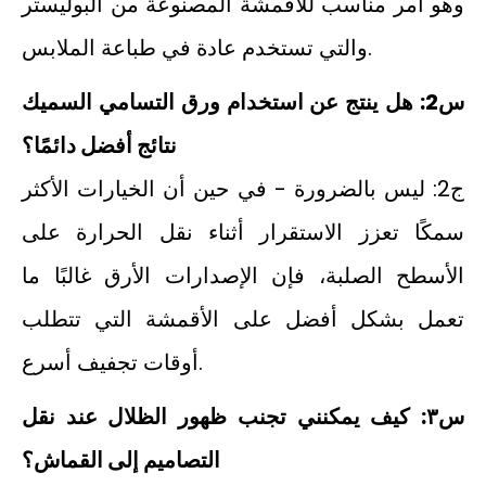
وهو أمر مناسب للأقمشة المصنوعة من البوليستر
والتي تستخدم عادة في طباعة الملابس.
س2: هل ينتج عن استخدام ورق التسامي السميك
نتائج أفضل دائمًا؟
ج2: ليس بالضرورة - في حين أن الخيارات الأكثر
سمكًا تعزز الاستقرار أثناء نقل الحرارة على
الأسطح الصلبة، فإن الإصدارات الأرق غالبًا ما
تعمل بشكل أفضل على الأقمشة التي تتطلب
أوقات تجفيف أسرع.
س٣: كيف يمكنني تجنب ظهور الظلال عند نقل
التصاميم إلى القماش؟