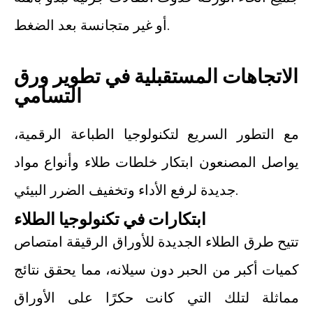
أو غير متجانسة بعد الضغط.
الاتجاهات المستقبلية في تطوير ورق
التسامي
مع التطور السريع لتكنولوجيا الطباعة الرقمية،
يواصل المصنعون ابتكار خلطات طلاء وأنواع مواد
جديدة لرفع الأداء وتخفيف الضرر البيئي.
ابتكارات في تكنولوجيا الطلاء
تتيح طرق الطلاء الجديدة للأوراق الرقيقة امتصاص
كميات أكبر من الحبر دون سيلانه، مما يحقق نتائج
مماثلة لتلك التي كانت حكرًا على الأوراق