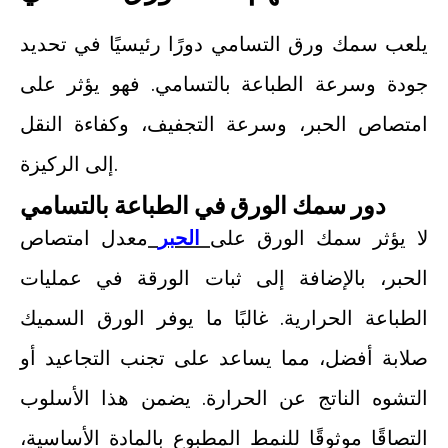
يلعب سمك ورق التسامي دورًا رئيسيًا في تحديد
جودة وسرعة الطباعة بالتسامي. فهو يؤثر على
امتصاص الحبر، وسرعة التجفيف، وكفاءة النقل
إلى الركيزة.
دور سمك الورق في الطباعة بالتسامي
لا يؤثر سمك الورق على
الحبر
معدل امتصاص
الحبر، بالإضافة إلى ثبات الورقة في عمليات
الطباعة الحرارية. غالبًا ما يوفر الورق السميك
صلابة أفضل، مما يساعد على تجنب التجاعيد أو
التشوه الناتج عن الحرارة. يضمن هذا الأسلوب
التصاقًا موثوقًا للنمط المطبوع بالمادة الأساسية،