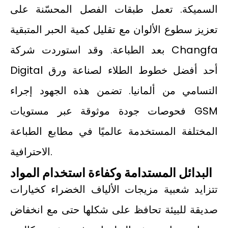
السميكة. تعمل طبقات الفصل المحسّنة على
تعزيز سطوع الألوان مع تقليل كمية الحبر المتبقية
بعد الطباعة. وقد استوردت شركة Changfa
Digital أحد أفضل خطوط الطلاء لصناعة ورق
التسامي من ألمانيا. تضمن هذه الجهود إجراء
فحوصات جودة موثوقة عبر مستويات GSM
المختلفة المستخدمة عالميًا في مطابع الطباعة
الاحترافية.
البدائل المستدامة وكفاءة استخدام المواد
تتزايد شعبية مزيجات الألياف الخضراء كخيارات
صديقة للبيئة تحافظ على شكلها حتى مع انخفاض