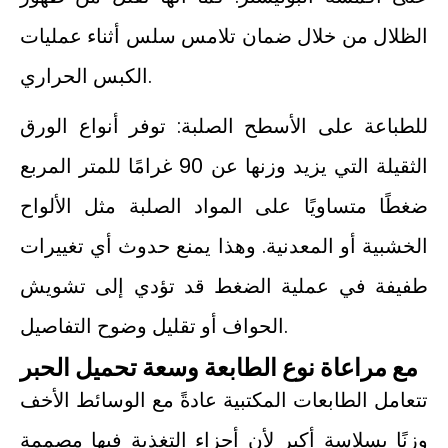
الظلال من خلال ضمان تلامس سلس أثناء عمليات
الكبس الحراري.
للطباعة على الأسطح الصلبة: توفر أنواع الورق
الثقيلة التي يزيد وزنها عن 90 غرامًا للمتر المربع
ضغطًا متساويًا على المواد الصلبة مثل الألواح
الخشبية أو المعدنية. وهذا يمنع حدوث أي تغييرات
طفيفة في عملية الضغط قد تؤدي إلى تشويش
الحواف أو تقليل وضوح التفاصيل.
مع مراعاة نوع الطابعة وسعة تحميل الحبر
تتعامل الطابعات المكتبية عادةً مع الوسائط الأخف
وزنًا بسلاسة أكبر لأن أجزاء التغذية فيها مصممة