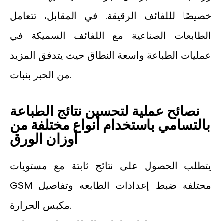
خصيصًا لللفائف الرقيقة. في المقابل، تتعامل
الطابعات الصناعية مع اللفائف السميكة في
عمليات الطباعة واسعة النطاق حيث يتدفق المزيد
من الحبر بثبات.
نصائح عملية لتحسين نتائج الطباعة
بالتسامي باستخدام أنواع مختلفة من
أوزان الورق
يتطلب الحصول على نتائج ثابتة مع مستويات
GSM مختلفة ضبط إعدادات الطابعة وتفاصيل
مكبس الحرارة.