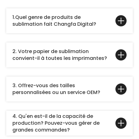
1.Quel genre de produits de
sublimation fait Changfa Digital?
2. Votre papier de sublimation
convient-il à toutes les imprimantes?
3. Offrez-vous des tailles
personnalisées ou un service OEM?
4. Qu'en est-il de la capacité de
production? Pouvez-vous gérer de
grandes commandes?