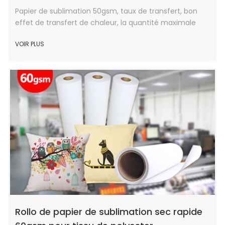
Papier de sublimation 50gsm, taux de transfert, bon
effet de transfert de chaleur, la quantité maximale
d'encre, vitesse de séchage rapide, en bon état.
VOIR PLUS
Rollo de papier de sublimation sec rapide