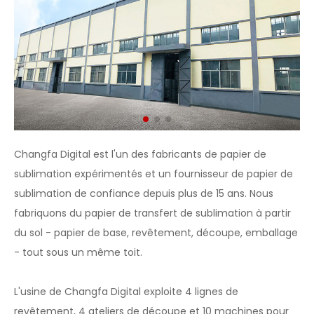
Changfa Digital est l'un des fabricants de papier de
sublimation expérimentés et un fournisseur de papier de
sublimation de confiance depuis plus de 15 ans. Nous
fabriquons du papier de transfert de sublimation à partir
du sol - papier de base, revêtement, découpe, emballage
- tout sous un même toit.
L'usine de Changfa Digital exploite 4 lignes de
revêtement, 4 ateliers de découpe et 10 machines pour