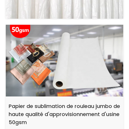
Papier de sublimation de rouleau jumbo de
haute qualité d'approvisionnement d'usine
50gsm