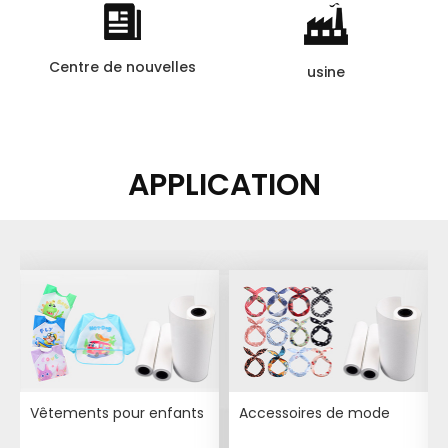
Centre de nouvelles
usine
APPLICATION
Vêtements pour enfants
Accessoires de mode