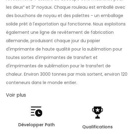
les deux″ et 3″ noyaux. Chaque rouleau est emballé avec
des bouchons de noyau et des palettes - un emballage
solide prêt à l'exportation qui fonctionne. Nous exploitons
également une ligne de revêtement de fabrication
allemande, produisant chaque jour du papier
d'imprimante de haute qualité pour la sublimation pour
toutes sortes d'imprimantes de transfert et
d'imprimantes de sublimation pour le transfert de
chaleur. Environ 3000 tonnes par mois sortent, environ 120
conteneurs dans le monde entier.
Voir plus
Développer Path
Qualifications