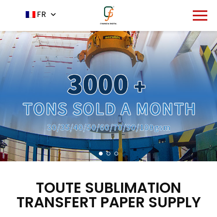
FR
TOUTE SUBLIMATION
TRANSFERT PAPER SUPPLY