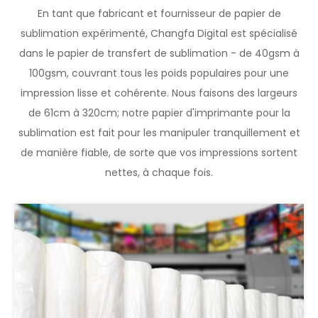
En tant que fabricant et fournisseur de papier de
sublimation expérimenté, Changfa Digital est spécialisé
dans le papier de transfert de sublimation - de 40gsm à
100gsm, couvrant tous les poids populaires pour une
impression lisse et cohérente. Nous faisons des largeurs
de 61cm à 320cm; notre papier d'imprimante pour la
sublimation est fait pour les manipuler tranquillement et
de manière fiable, de sorte que vos impressions sortent
nettes, à chaque fois.