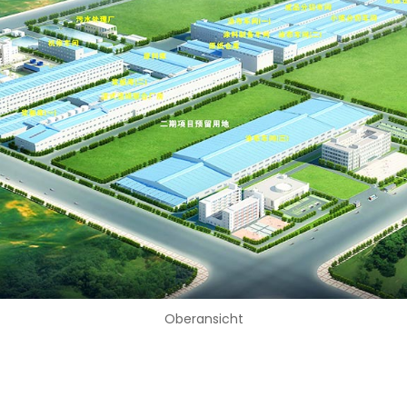
Oberansicht