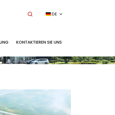
DE
UNG
KONTAKTIEREN SIE UNS