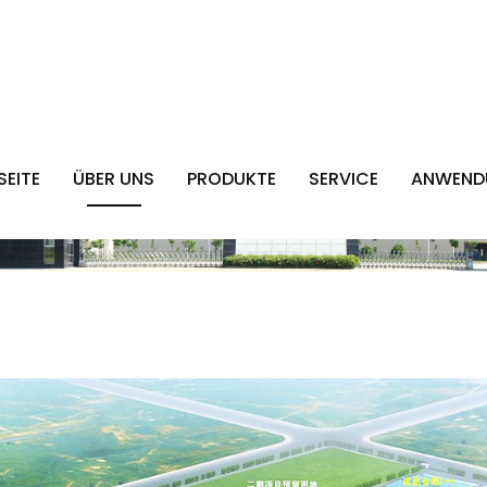
SEITE
ÜBER UNS
PRODUKTE
SERVICE
ANWEND