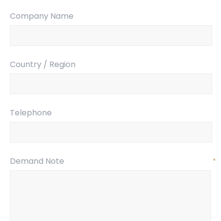
Company Name
Country / Region
Telephone
Demand Note
*