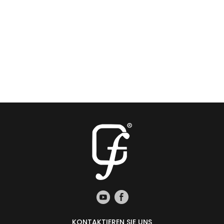
KONTAKTIEREN SIE UNS