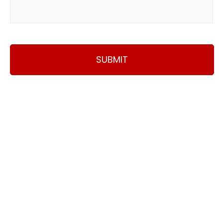
SUBMIT