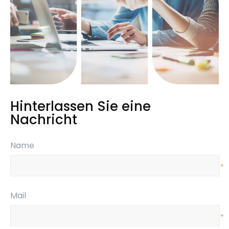
Hinterlassen Sie eine
Nachricht
Name
*
Mail
*