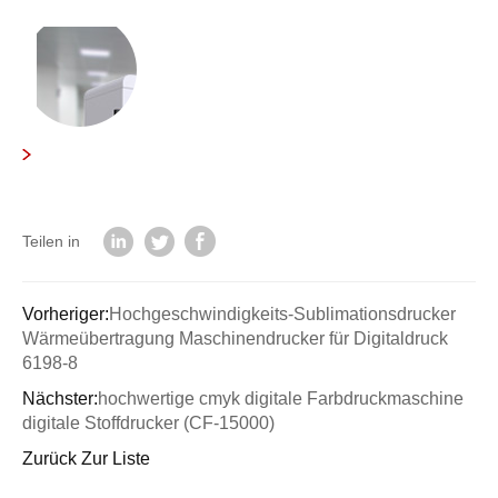
Teilen in
Vorheriger:
Hochgeschwindigkeits-Sublimationsdrucker
Wärmeübertragung Maschinendrucker für Digitaldruck
6198-8
Nächster:
hochwertige cmyk digitale Farbdruckmaschine
digitale Stoffdrucker (CF-15000)
Zurück Zur Liste