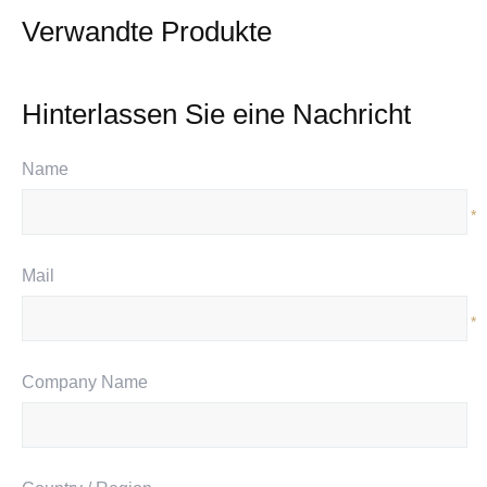
Verwandte Produkte
Hinterlassen Sie eine Nachricht
Name
*
Mail
*
Company Name