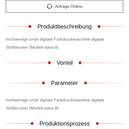
Anfrage Online
Produktbeschreibung
hochwertige cmyk digitale Farbdruckmaschine digitale
Stoffdrucker (Modell-xplus-8)
Vorteil
Parameter
hochwertige cmyk digitale Farbdruckmaschine digitale
Stoffdrucker (Modell-xplus-8)
Produktionsprozess