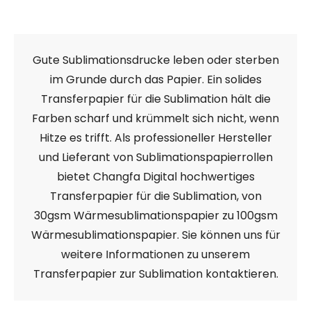
Gute Sublimationsdrucke leben oder sterben
im Grunde durch das Papier. Ein solides
Transferpapier für die Sublimation hält die
Farben scharf und krümmelt sich nicht, wenn
Hitze es trifft. Als professioneller Hersteller
und Lieferant von Sublimationspapierrollen
bietet Changfa Digital hochwertiges
Transferpapier für die Sublimation, von
30gsm Wärmesublimationspapier zu 100gsm
Wärmesublimationspapier. Sie können uns für
weitere Informationen zu unserem
Transferpapier zur Sublimation kontaktieren.