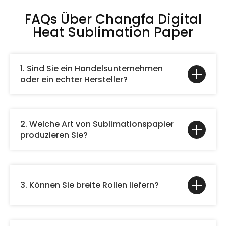
FAQs Über Changfa Digital
Heat Sublimation Paper
1. Sind Sie ein Handelsunternehmen
oder ein echter Hersteller?
2. Welche Art von Sublimationspapier
produzieren Sie?
3. Können Sie breite Rollen liefern?