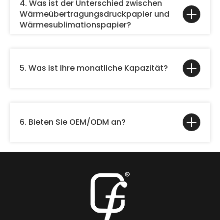
4. Was ist der Unterschied zwischen
Wärmeübertragungsdruckpapier und
Wärmesublimationspapier?
5. Was ist Ihre monatliche Kapazität?
6. Bieten Sie OEM/ODM an?