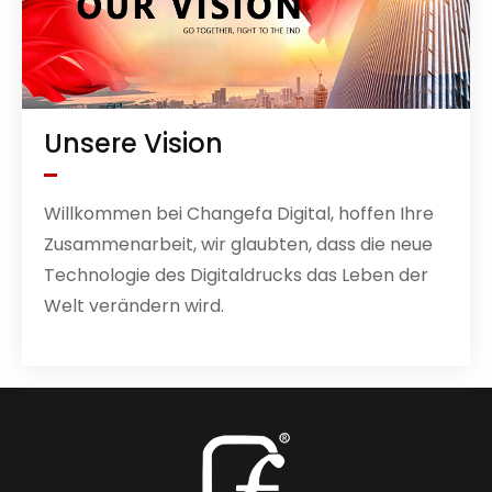
Unsere Vision
Willkommen bei Changefa Digital, hoffen Ihre
Zusammenarbeit, wir glaubten, dass die neue
Technologie des Digitaldrucks das Leben der
Welt verändern wird.