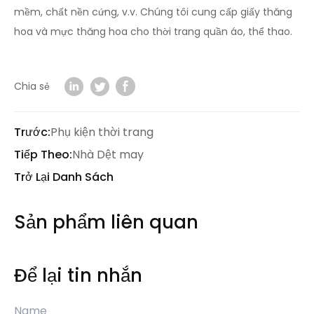
mềm, chất nền cứng, v.v. Chúng tôi cung cấp giấy thăng
hoa và mực thăng hoa cho thời trang quần áo, thể thao.
Chia sẻ
Trước:
Phụ kiện thời trang
Tiếp Theo:
Nhà Dệt may
Trở Lại Danh Sách
Sản phẩm liên quan
Để lại tin nhắn
Name