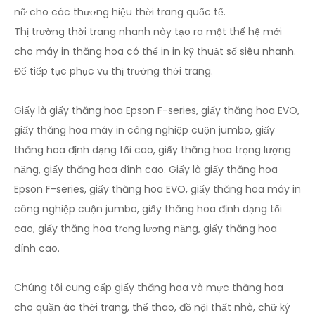
nữ cho các thương hiệu thời trang quốc tế.
Thị trường thời trang nhanh này tạo ra một thế hệ mới
cho máy in thăng hoa có thể in in kỹ thuật số siêu nhanh.
Để tiếp tục phục vụ thị trường thời trang.
Giấy là giấy thăng hoa Epson F-series, giấy thăng hoa EVO,
giấy thăng hoa máy in công nghiệp cuộn jumbo, giấy
thăng hoa định dạng tối cao, giấy thăng hoa trọng lượng
nặng, giấy thăng hoa dính cao. Giấy là giấy thăng hoa
Epson F-series, giấy thăng hoa EVO, giấy thăng hoa máy in
công nghiệp cuộn jumbo, giấy thăng hoa định dạng tối
cao, giấy thăng hoa trọng lượng nặng, giấy thăng hoa
dính cao.
Chúng tôi cung cấp giấy thăng hoa và mực thăng hoa
cho quần áo thời trang, thể thao, đồ nội thất nhà, chữ ký