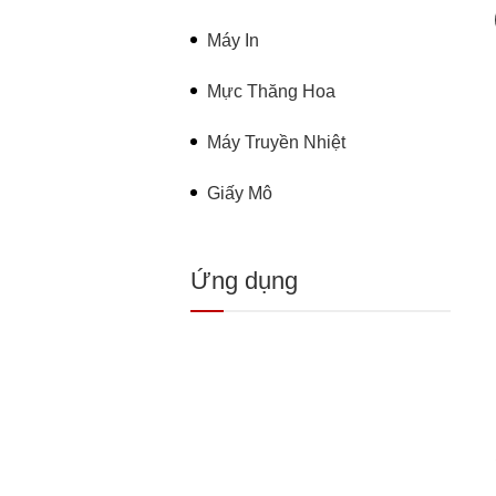
Máy In
Mực Thăng Hoa
Máy Truyền Nhiệt
Giấy Mô
Ứng dụng