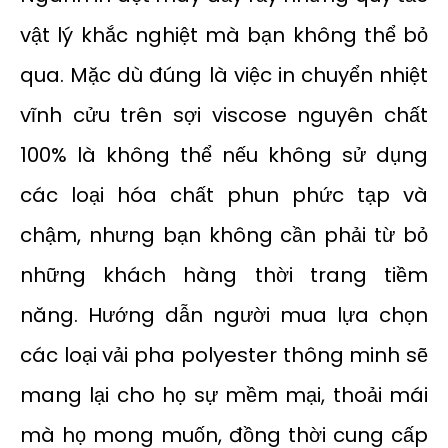
vật lý khắc nghiệt mà bạn không thể bỏ
qua. Mặc dù đúng là việc in chuyển nhiệt
vĩnh cửu trên sợi viscose nguyên chất
100% là không thể nếu không sử dụng
các loại hóa chất phun phức tạp và
chậm, nhưng bạn không cần phải từ bỏ
những khách hàng thời trang tiềm
năng. Hướng dẫn người mua lựa chọn
các loại vải pha polyester thông minh sẽ
mang lại cho họ sự mềm mại, thoải mái
mà họ mong muốn, đồng thời cung cấp