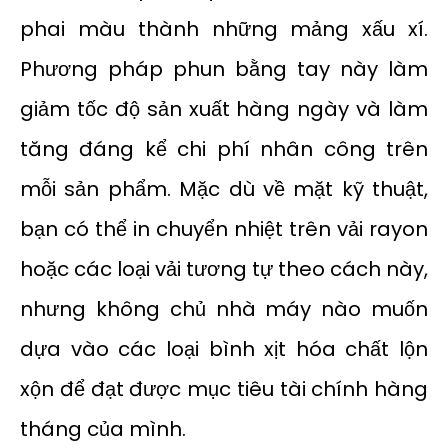
phai màu thành những mảng xấu xí.
Phương pháp phun bằng tay này làm
giảm tốc độ sản xuất hàng ngày và làm
tăng đáng kể chi phí nhân công trên
mỗi sản phẩm. Mặc dù về mặt kỹ thuật,
bạn có thể in chuyển nhiệt trên vải rayon
hoặc các loại vải tương tự theo cách này,
nhưng không chủ nhà máy nào muốn
dựa vào các loại bình xịt hóa chất lộn
xộn để đạt được mục tiêu tài chính hàng
tháng của mình.