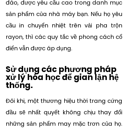
đáo, được yêu cầu cao trong danh mục
sản phẩm của nhà máy bạn. Nếu họ yêu
cầu in chuyển nhiệt trên vải pha trộn
rayon, thì các quy tắc về phong cách cổ
điển vẫn được áp dụng.
Sử dụng các phương pháp
xử lý hóa học để gian lận hệ
thống.
Đôi khi, một thương hiệu thời trang cứng
đầu sẽ nhất quyết không chịu thay đổi
những sản phẩm may mặc trơn của họ.