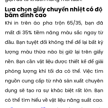
Lựa chọn giấy chuyển nhiệt có độ
bám dính cao
Khi in trên áo pha trộn 65/35, bạn đã
mất đi 35% tiềm năng màu sắc ngay từ
đầu. Bạn tuyệt đối không thể để lại bất kỳ
lượng màu thừa nào bị giữ lại trên giấy
nền. Bạn cần vật liệu được thiết kế để giải
phóng lượng khí tối đa có thể. Việc tìm
nguồn cung cấp từ nhà sản xuất chuyên
dụng sẽ tạo ra sự khác biệt rất lớn. Bạn
có thể tìm hiểu về vật liệu năng suất cao.