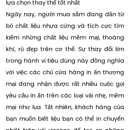
Ngày nay, người mua sắm đang dần từ
bỏ chất liệu nhựa cứng và tích cực tìm
kiếm những chất liệu mềm mại, thoáng
khí, rủ đẹp trên cơ thể. Sự thay đổi lớn
trong hành vi tiêu dùng này đồng nghĩa
với việc các chủ cửa hàng in ấn thương
mại đang nhận được rất nhiều cuộc gọi
yêu cầu in ấn trên các loại vải nhẹ, mềm
mại như lụa. Tất nhiên, khách hàng của
bạn muốn biết liệu bạn có thể in chuyển