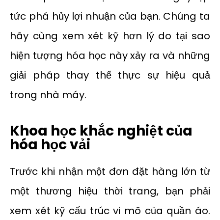
tức phá hủy lợi nhuận của bạn. Chúng ta
hãy cùng xem xét kỹ hơn lý do tại sao
hiện tượng hóa học này xảy ra và những
giải pháp thay thế thực sự hiệu quả
trong nhà máy.
Khoa học khắc nghiệt của
hóa học vải
Trước khi nhận một đơn đặt hàng lớn từ
một thương hiệu thời trang, bạn phải
xem xét kỹ cấu trúc vi mô của quần áo.