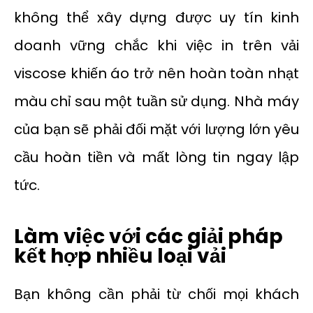
không thể xây dựng được uy tín kinh
doanh vững chắc khi việc in trên vải
viscose khiến áo trở nên hoàn toàn nhạt
màu chỉ sau một tuần sử dụng. Nhà máy
của bạn sẽ phải đối mặt với lượng lớn yêu
cầu hoàn tiền và mất lòng tin ngay lập
tức.
Làm việc với các giải pháp
kết hợp nhiều loại vải
Bạn không cần phải từ chối mọi khách