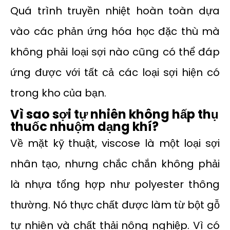
Quá trình truyền nhiệt hoàn toàn dựa
vào các phản ứng hóa học đặc thù mà
không phải loại sợi nào cũng có thể đáp
ứng được với tất cả các loại sợi hiện có
trong kho của bạn.
Vì sao sợi tự nhiên không hấp thụ
thuốc nhuộm dạng khí?
Về mặt kỹ thuật, viscose là một loại sợi
nhân tạo, nhưng chắc chắn không phải
là nhựa tổng hợp như polyester thông
thường. Nó thực chất được làm từ bột gỗ
tự nhiên và chất thải nông nghiệp. Vì có