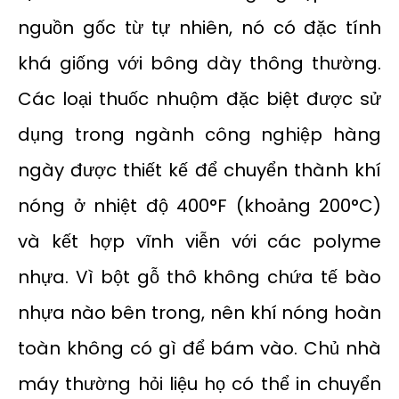
nguồn gốc từ tự nhiên, nó có đặc tính
khá giống với bông dày thông thường.
Các loại thuốc nhuộm đặc biệt được sử
dụng trong ngành công nghiệp hàng
ngày được thiết kế để chuyển thành khí
nóng ở nhiệt độ 400°F (khoảng 200°C)
và kết hợp vĩnh viễn với các polyme
nhựa. Vì bột gỗ thô không chứa tế bào
nhựa nào bên trong, nên khí nóng hoàn
toàn không có gì để bám vào. Chủ nhà
máy thường hỏi liệu họ có thể in chuyển