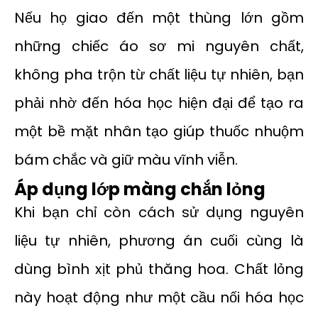
Nếu họ giao đến một thùng lớn gồm
những chiếc áo sơ mi nguyên chất,
không pha trộn từ chất liệu tự nhiên, bạn
phải nhờ đến hóa học hiện đại để tạo ra
một bề mặt nhân tạo giúp thuốc nhuộm
bám chắc và giữ màu vĩnh viễn.
Áp dụng lớp màng chắn lỏng
Khi bạn chỉ còn cách sử dụng nguyên
liệu tự nhiên, phương án cuối cùng là
dùng bình xịt phủ thăng hoa. Chất lỏng
này hoạt động như một cầu nối hóa học