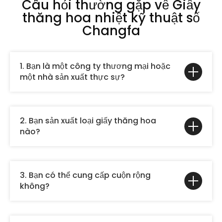
Câu hỏi thường gặp về Giấy
thăng hoa nhiệt kỹ thuật số
Changfa
1. Bạn là một công ty thương mại hoặc
một nhà sản xuất thực sự?
2. Bạn sản xuất loại giấy thăng hoa
nào?
3. Bạn có thể cung cấp cuộn rộng
không?