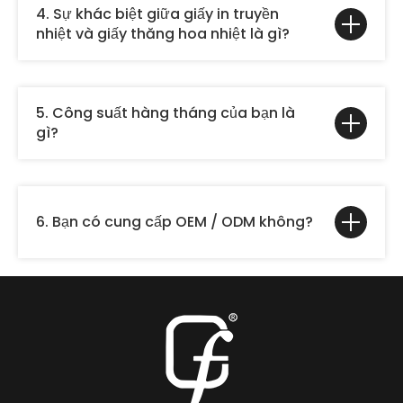
4. Sự khác biệt giữa giấy in truyền
nhiệt và giấy thăng hoa nhiệt là gì?
5. Công suất hàng tháng của bạn là
gì?
6. Bạn có cung cấp OEM / ODM không?