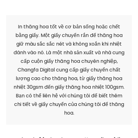
In thăng hoa tốt về cơ bản sống hoặc chết
bằng giấy. Một giấy chuyển rắn để thăng hoa
giữ màu sắc sắc nét và không xoắn khi nhiệt
đánh vào nó. Là một nhà sản xuất và nhà cung
cấp cuộn giấy thăng hoa chuyên nghiệp,
Changfa Digital cung cấp giấy chuyển chất
lượng cao cho thăng hoa, từ giấy thăng hoa
nhiệt 30gsm đến giấy thăng hoa nhiệt 100gsm.
Bạn có thể liên hệ với chúng tôi để biết thêm
chi tiết về giấy chuyển của chúng tôi để thăng
hoa.