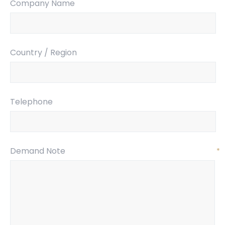
Company Name
Country / Region
Telephone
Demand Note
*