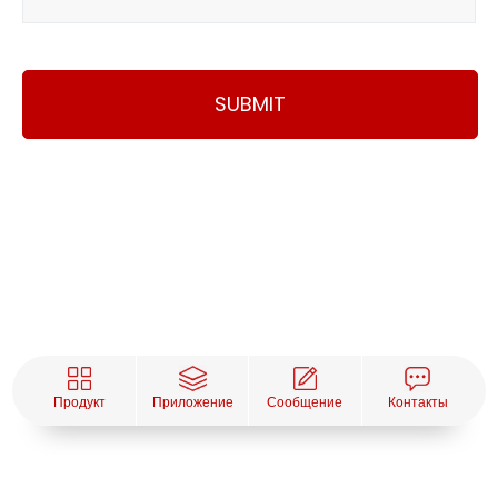
SUBMIT
Продукт
Приложение
Сообщение
Контакты