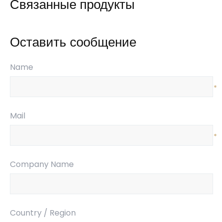
Связанные продукты
Оставить сообщение
Name
*
Mail
*
Company Name
Country / Region