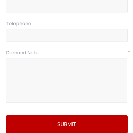
Telephone
Demand Note
*
SUBMIT