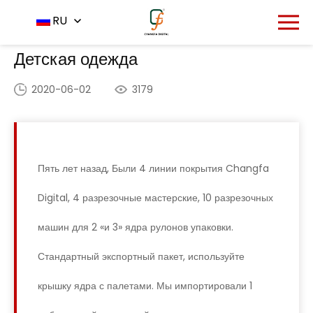
Главная
Приложение
RU
-
-
Детская одежда
Детская одежда
2020-06-02
3179
Пять лет назад, Были 4 линии покрытия Changfa
Digital, 4 разрезочные мастерские, 10 разрезочных
машин для 2 «и 3» ядра рулонов упаковки.
Стандартный экспортный пакет, используйте
крышку ядра с палетами. Мы импортировали 1