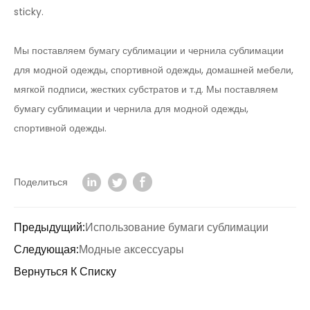
sticky.
Мы поставляем бумагу сублимации и чернила сублимации
для модной одежды, спортивной одежды, домашней мебели,
мягкой подписи, жестких субстратов и т.д. Мы поставляем
бумагу сублимации и чернила для модной одежды,
спортивной одежды.
Поделиться
Предыдущий:
Использование бумаги сублимации
Следующая:
Модные аксессуары
Вернуться К Списку