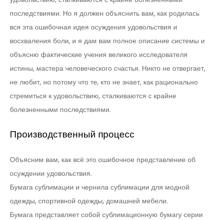
последствиями. Но я должен объяснить вам, как родилась
вся эта ошибочная идея осуждения удовольствия и
восхваления боли, и я дам вам полное описание системы и
объясню фактические учения великого исследователя
истины, мастера человеческого счастья. Никто не отвергает,
не любит, но потому что те, кто не знает, как рационально
стремиться к удовольствию, сталкиваются с крайне
болезненными последствиями.
Производственный процесс
Объясним вам, как всё это ошибочное представление об
осуждении удовольствия.
Бумага сублимации и чернила сублимации для модной
одежды, спортивной одежды, домашней мебели.
Бумага представляет собой сублимационную бумагу серии