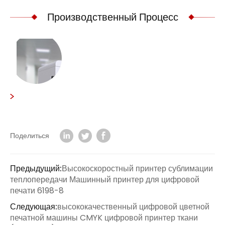
Производственный Процесс
Поделиться
Предыдущий:
Высокоскоростный принтер сублимации
теплопередачи Машинный принтер для цифровой
печати 6198-8
Следующая:
высококачественный цифровой цветной
печатной машины CMYK цифровой принтер ткани