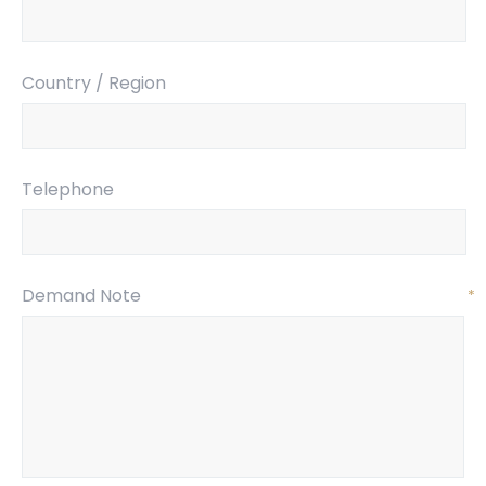
Country / Region
Telephone
Demand Note
*