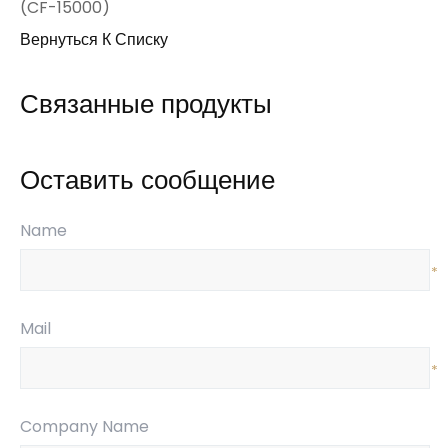
(CF-15000)
Вернуться К Списку
Связанные продукты
Оставить сообщение
Name
*
Mail
*
Company Name