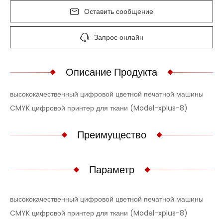
Оставить сообщение
Запрос онлайн
Описание Продукта
высококачественный цифровой цветной печатной машины
CMYK цифровой принтер для ткани (Model-xplus-8)
Преимущество
Параметр
высококачественный цифровой цветной печатной машины
CMYK цифровой принтер для ткани (Model-xplus-8)