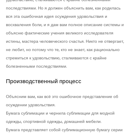
последствиями. Но я должен объяснить вам, как родилась
вся эта ошибочная идея осуждения удовольствия и
восхваления боли, и я дам вам полное описание системы и
объясню фактические учения великого исследователя
истины, мастера человеческого счастья. Никто не отвергает,
не любит, но потому что те, кто не знает, как рационально
стремиться к удовольствию, сталкиваются с крайне
болезненными последствиями.
Производственный процесс
Объясним вам, как всё это ошибочное представление об
осуждении удовольствия.
Бумага сублимации и чернила сублимации для модной
одежды, спортивной одежды, домашней мебели.
Бумага представляет собой сублимационную бумагу серии