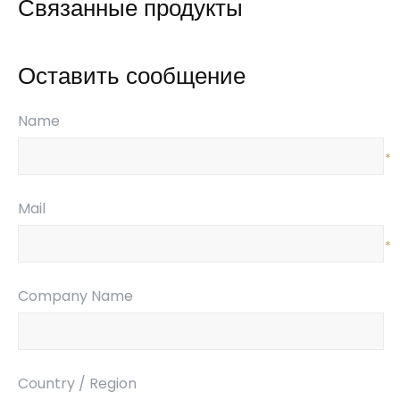
Связанные продукты
Оставить сообщение
Name
*
Mail
*
Company Name
Country / Region