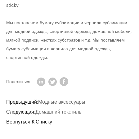
sticky.
Мы поставляем бумагу сублимации и чернила сублимации
для модной одежды, спортивной одежды, домашней мебели,
мягкой подписи, жестких субстратов и т.д. Мы поставляем
бумагу сублимации и чернила для модной одежды,
спортивной одежды.
Поделиться
Предыдущий:
Модные аксессуары
Следующая:
Домашний текстиль
Вернуться К Списку