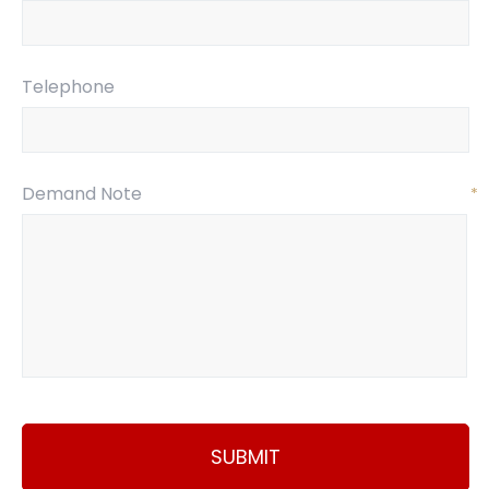
Telephone
Demand Note
*
SUBMIT