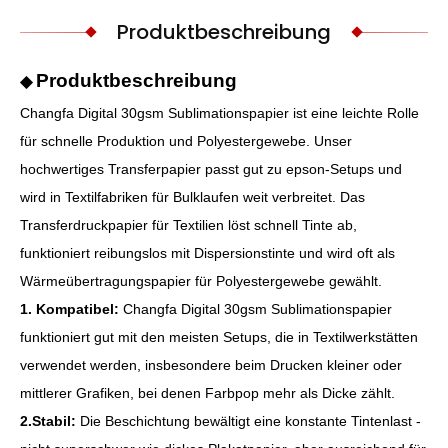
Produktbeschreibung
Produktbeschreibung
◆
Changfa Digital 30gsm Sublimationspapier ist eine leichte Rolle
für schnelle Produktion und Polyestergewebe. Unser
hochwertiges Transferpapier passt gut zu epson-Setups und
wird in Textilfabriken für Bulklaufen weit verbreitet. Das
Transferdruckpapier für Textilien löst schnell Tinte ab,
funktioniert reibungslos mit Dispersionstinte und wird oft als
Wärmeübertragungspapier für Polyestergewebe gewählt.
1. Kompatibel:
Changfa Digital 30gsm Sublimationspapier
funktioniert gut mit den meisten Setups, die in Textilwerkstätten
verwendet werden, insbesondere beim Drucken kleiner oder
mittlerer Grafiken, bei denen Farbpop mehr als Dicke zählt.
2.Stabil:
Die Beschichtung bewältigt eine konstante Tintenlast -