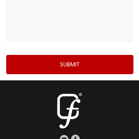
SUBMIT