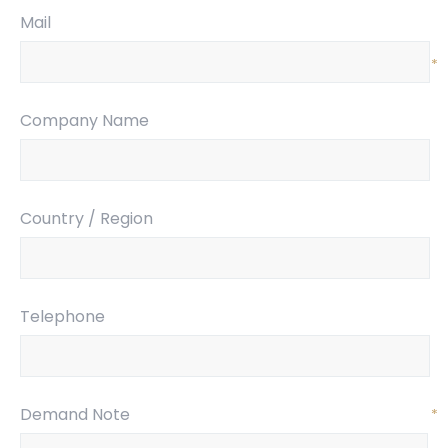
Mail
*
Company Name
Country / Region
Telephone
Demand Note
*