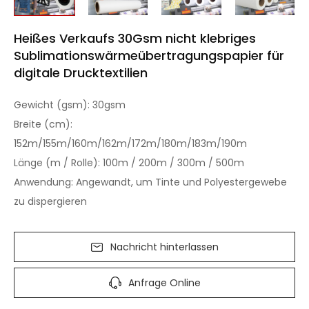
Heißes Verkaufs 30Gsm nicht klebriges
Sublimationswärmeübertragungspapier für
digitale Drucktextilien
Gewicht (gsm): 30gsm
Breite (cm):
152m/155m/160m/162m/172m/180m/183m/190m
Länge (m / Rolle): 100m / 200m / 300m / 500m
Anwendung: Angewandt, um Tinte und Polyestergewebe
zu dispergieren
Nachricht hinterlassen
Anfrage Online