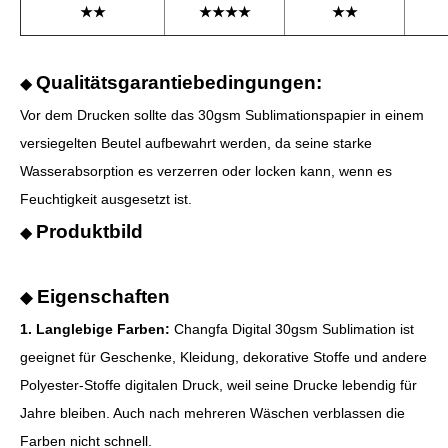
★★
★★★★
★★
Qualitätsgarantiebedingungen:
◆
Vor dem Drucken sollte das 30gsm Sublimationspapier in einem
versiegelten Beutel aufbewahrt werden, da seine starke
Wasserabsorption es verzerren oder locken kann, wenn es
Feuchtigkeit ausgesetzt ist.
Produktbild
◆
Eigenschaften
◆
1. Langlebige Farben:
Changfa Digital 30gsm Sublimation ist
geeignet für Geschenke, Kleidung, dekorative Stoffe und andere
Polyester-Stoffe digitalen Druck, weil seine Drucke lebendig für
Jahre bleiben. Auch nach mehreren Wäschen verblassen die
Farben nicht schnell.