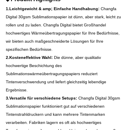
1.Leichtgewicht & amp; Einfache Handhabung:
Changfa
Digital 30gsm Sublimationspapier ist dünn, aber stark, leicht zu
rollen und zu laden. Changfa Digital bietet Großhandel
hochwertiges Wärmeübertragungspapier für Ihre Bedürfnisse,
wir bieten auch maßgeschneiderte Lösungen für Ihre
spezifischen Bedürfnisse.
2.Kosteneffektive Wahl:
Die dünne, aber qualitativ
hochwertige Beschichtung des
Sublimationswärmeübertragungspapiers reduziert
Tintenverschwendung und liefert gleichzeitig lebendige
Ergebnisse.
3.Versatile für verschiedene Setups:
Changfa Digital 30gsm
Sublimationspapier funktioniert gut auf verschiedenen
Tintenstrahldruckern und kann mehrere Tintenmarken
verarbeiten. Fabriken lagern es oft als hochwertiges