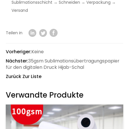
Sublimationsschicht → Schneiden → Verpackung →
Versand
Teilen in
Vorheriger:
Keine
Nächster:
35gsm Sublimationsübertragungspapier
für den digitalen Druck Hijab-Schal
Zurück Zur Liste
Verwandte Produkte