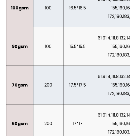
100gsm
100
16.5*16.5
155,160,162,
172,180,183,19
61,91.4,111.8,132,142,
90gsm
100
15.5*15.5
155,160,162,
172,180,183,19
61,91.4,111.8,132,142,
70gsm
200
17.5*17.5
155,160,162,
172,180,183,19
61,91.4,111.8,132,142,
60gsm
200
17*17
155,160,162,
172,180,183,19