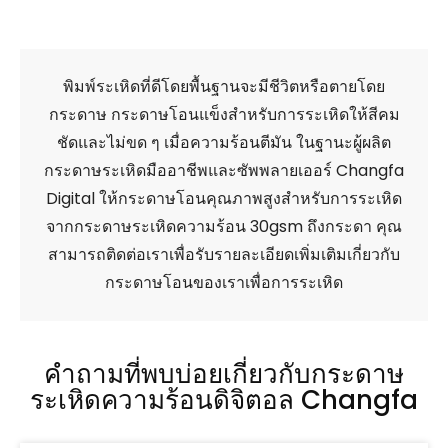
พิมพ์ระเหิดที่ดีโดยพื้นฐานจะมีชีวิตหรือตายโดย
กระดาษ กระดาษโอนแข็งสำหรับการระเหิดให้สีคม
ชัดและไม่ขด ๆ เมื่อความร้อนตีมัน ในฐานะผู้ผลิต
กระดาษระเหิดมืออาชีพและซัพพลายเออร์ Changfa
Digital ให้กระดาษโอนคุณภาพสูงสำหรับการระเหิด
จากกระดาษระเหิดความร้อน 30gsm ถึงกระดา คุณ
สามารถติดต่อเราเพื่อรับรายละเอียดเพิ่มเติมเกี่ยวกับ
กระดาษโอนของเราเพื่อการระเหิด
คำถามที่พบบ่อยเกี่ยวกับกระดาษ
ระเหิดความร้อนดิจิตอล Changfa