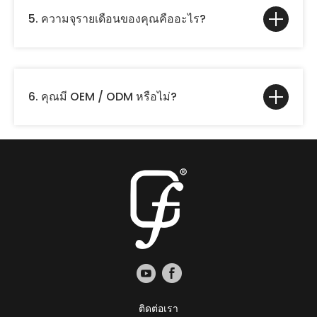
5. ความจุรายเดือนของคุณคืออะไร?
6. คุณมี OEM / ODM หรือไม่?
ติดต่อเรา