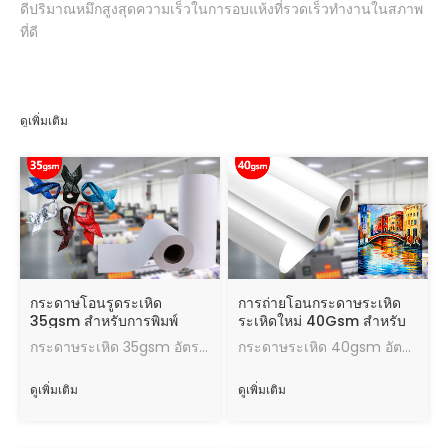
ดีปริมาณหมึกสูงสุดความเร็วในการอบแห้งที่รวดเร็วทำงานในสภาพ
ที่ดี
ดูเพิ่มเติม
กระดาษโอนรูดระเหิด
การถ่ายโอนกระดาษระเหิด
35gsm สำหรับการพิมพ์
ระเหิดใหม่ 40Gsm สำหรับ
ดิจิตอลผ้าพันคอ Hijab
การพิมพ์ดิจิตอล
กระดาษระเหิด 35gsm อัตราการโอน 95% ผลการโอนความร้อนที่ดีปริมาณหมึกสูงสุดความเร็วในการอบแห้งที่รวดเร็วทำงานในสภาพที่ดี
กระดาษระเหิด 40gsm อัตราการถ่ายโอนผลการถ่ายโอนความร้อนที่ดีปริมาณหมึกสูงสุดความเร็วในการอบแห้งที่รวดเร็วทำงานในสภาพที่ดี
ดูเพิ่มเติม
ดูเพิ่มเติม