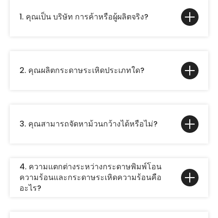
1. คุณเป็น บริษัท การค้าหรือผู้ผลิตจริง?
2. คุณผลิตกระดาษระเหิดประเภทใด?
3. คุณสามารถจัดหาม้วนกว้างได้หรือไม่?
4. ความแตกต่างระหว่างกระดาษพิมพ์โอน
ความร้อนและกระดาษระเหิดความร้อนคือ
อะไร?