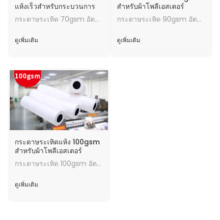
แห้งเร็วสำหรับกระบวนการ
สำหรับผ้าโพลีเอสเตอร์
ของอนุสาวรีย์
กระดาษระเหิด 70gsm อัตราการถ่ายโอนผลการถ่ายโอนความร้อนที่ดีปริมาณสูงสุดของหมึกความเร็วในการอบแห้งที่รวดเร็วทำงานในสภาพที่ดี
กระดาษระเหิด 90gsm อัตราการถ่ายโอนผลการถ่ายโอนความร้อนที่ดีปริมาณหมึกสูงสุดความเร็วในการอบแห้งที่รวดเร็วทำงานในสภาพที่ดี
ดูเพิ่มเติม
ดูเพิ่มเติม
กระดาษระเหิดแห้ง 100gsm
สำหรับผ้าโพลีเอสเตอร์
กระดาษระเหิด 100gsm อัตราการถ่ายโอนผลการถ่ายโอนความร้อนที่ดีปริมาณหมึกสูงสุดความเร็วในการอบแห้งที่รวดเร็วทำงานในสภาพที่ดี
ดูเพิ่มเติม