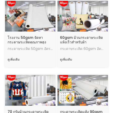
โรงงาน 50gsm จัดหา
60gsm ม้วนกระดาษระเหิด
กระดาษระเหิดคุณภาพสูง
แห้งเร็วสำหรับผ้า
Jumbo Roll
โพลีเอสเตอร์
กระดาษระเหิด 50gsm อัตราการถ่ายโอนผลการถ่ายโอนความร้อนที่ดีปริมาณหมึกสูงสุดความเร็วในการอบแห้งที่รวดเร็วทำงานในสภาพที่ดี
กระดาษระเหิด 60gsm อัตราการถ่ายโอนผลการถ่ายโอนความร้อนที่ดีปริมาณสูงสุดของหมึกความเร็วในการอบแห้งที่รวดเร็วทำงานในสภาพที่ดี
ดูเพิ่มเติม
ดูเพิ่มเติม
70 กรัมม้วนกระดาษระเหิด
กระดาษระเหิดแห้ง 90gsm