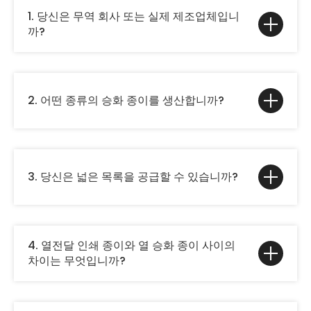
1. 당신은 무역 회사 또는 실제 제조업체입니
까?
2. 어떤 종류의 승화 종이를 생산합니까?
3. 당신은 넓은 목록을 공급할 수 있습니까?
4. 열전달 인쇄 종이와 열 승화 종이 사이의
차이는 무엇입니까?