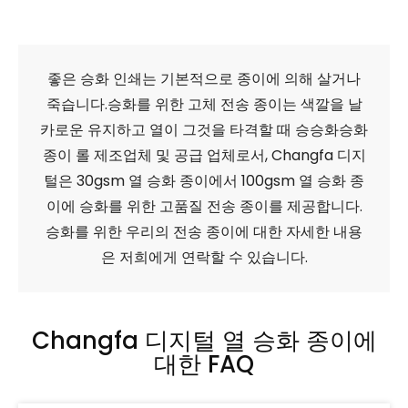
좋은 승화 인쇄는 기본적으로 종이에 의해 살거나
죽습니다.승화를 위한 고체 전송 종이는 색깔을 날
카로운 유지하고 열이 그것을 타격할 때 승승화승화
종이 롤 제조업체 및 공급 업체로서, Changfa 디지
털은 30gsm 열 승화 종이에서 100gsm 열 승화 종
이에 승화를 위한 고품질 전송 종이를 제공합니다.
승화를 위한 우리의 전송 종이에 대한 자세한 내용
은 저희에게 연락할 수 있습니다.
Changfa 디지털 열 승화 종이에
대한 FAQ