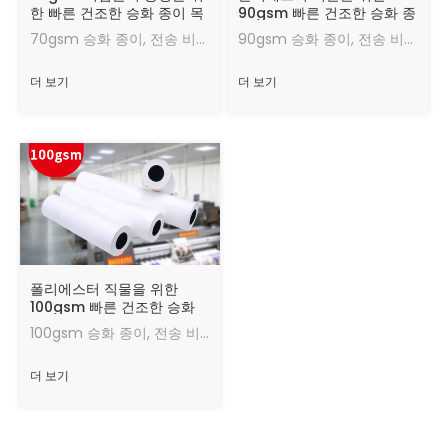
한 빠른 건조한 승화 종이 목
90gsm 빠른 건조한 승화 종
록
이 목록
70gsm 승화 종이, 전송 비율, 좋은 열전달 효과, 좋좋좋은 상태에서 실행하는 7070gs70 gsm 승화 종이, 빠른 건조 속도, 좋은 상태에서 실행하는 잉크의 최대 양.
90gsm 승화 종이, 전송 비율, 좋은 열전달 효과, 좋좋좋은 상태에서 실행하는 909090gsm 승화 종이, 빠른 건조 속도의 909090gs90gsm 승화 종이, 빠른 건조 속도, 좋은 상태
더 보기
더 보기
폴리에스터 직물을 위한
100gsm 빠른 건조한 승화
종이 목록
100gsm 승화 종이, 전송 비율, 좋은 열전달 효과, 좋좋좋은 상태에서 실행하는 100100gs최대 양의 100gs100gsm 승화 종이, 빠른 건조 속도, 빠른 건조 속도, 100좋은 상태에서 실행
더 보기