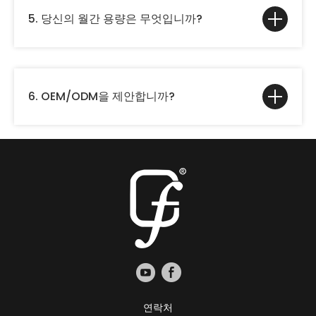
5. 당신의 월간 용량은 무엇입니까?
6. OEM/ODM을 제안합니까?
연락처