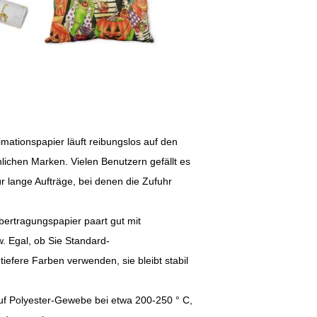
mationspapier läuft reibungslos auf den
lichen Marken. Vielen Benutzern gefällt es
ür lange Aufträge, bei denen die Zufuhr
bertragungspapier paart gut mit
. Egal, ob Sie Standard-
tiefere Farben verwenden, sie bleibt stabil
uf Polyester-Gewebe bei etwa 200-250 ° C,