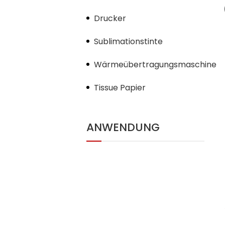
Drucker
Sublimationstinte
Wärmeübertragungsmaschine
Tissue Papier
ANWENDUNG