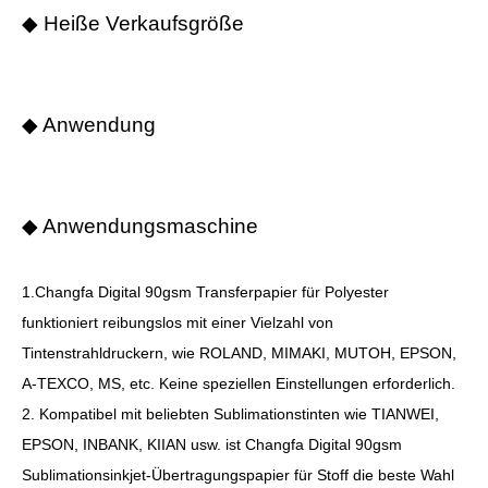
◆ Heiße Verkaufsgröße
◆ Anwendung
◆ Anwendungsmaschine
1.Changfa Digital 90gsm Transferpapier für Polyester
funktioniert reibungslos mit einer Vielzahl von
Tintenstrahldruckern, wie ROLAND, MIMAKI, MUTOH, EPSON,
A-TEXCO, MS, etc. Keine speziellen Einstellungen erforderlich.
2. Kompatibel mit beliebten Sublimationstinten wie TIANWEI,
EPSON, INBANK, KIIAN usw. ist Changfa Digital 90gsm
Sublimationsinkjet-Übertragungspapier für Stoff die beste Wahl