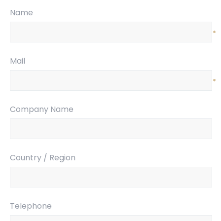
Name
*
Mail
*
Company Name
Country / Region
Telephone