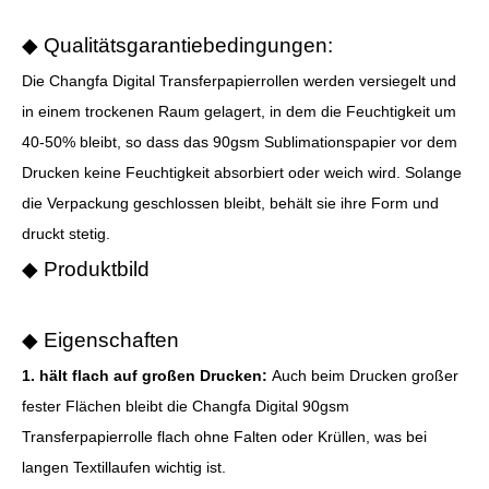
◆ Qualitätsgarantiebedingungen:
Die Changfa Digital Transferpapierrollen werden versiegelt und
in einem trockenen Raum gelagert, in dem die Feuchtigkeit um
40-50% bleibt, so dass das 90gsm Sublimationspapier vor dem
Drucken keine Feuchtigkeit absorbiert oder weich wird. Solange
die Verpackung geschlossen bleibt, behält sie ihre Form und
druckt stetig.
◆ Produktbild
◆ Eigenschaften
1. hält flach auf großen Drucken:
Auch beim Drucken großer
fester Flächen bleibt die Changfa Digital 90gsm
Transferpapierrolle flach ohne Falten oder Krüllen, was bei
langen Textillaufen wichtig ist.