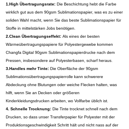
1.High Übertragungsrate:
Die Beschichtung hebt die Farbe
wirklich gut aus dem 90gsm Sublimationspapier, was es zu einer
soliden Wahl macht, wenn Sie das beste Sublimationspapier für
Stoffe in mittelstärken Jobs benötigen.
2.Clean Übertragungseffekt:
Als eines der besten
Wärmeübertragungspapiere für Polyestergewebe kommen
Changfa Digital 90gsm Sublimationspapierdrucke nach dem
Pressen, insbesondere auf Polyesterbasen, scharf heraus.
3.Handles mehr Tinte:
Die Oberfläche der 90gsm
Sublimationsübertragungspapierrolle kann schwerere
Abdeckung ohne Blutungen oder weiche Flecken halten, was
hilft, wenn Sie an Decken oder größeren
Kinderkleidungsdrucken arbeiten, wo Vollfarbe üblich ist.
4. Schnelle Trocknung:
Die Tinte trocknet schnell nach dem
Drucken, so dass unser Transferpapier für Polyester mit der
Produktionsgeschwindigkeit Schritt hält und nicht nass auf der