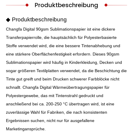
Produktbeschreibung
◆ Produktbeschreibung
Changfa Digital 90gsm Sublimationspapier ist eine dickere
Transferpapierrolle, die hauptsächlich für Polyesterbasierte
Stoffe verwendet wird, die eine bessere Tintenabhebung und
eine stärkere Oberflächenfestigkeit erfordern. Dieses 90gsm
Sublimationspapier wird häufig in Kinderkleidung, Decken und
sogar größeren Textilplatten verwendet, da die Beschichtung die
Tinte gut greift und beim Drucken schwerer Farbblöcke nicht
schnallt. Changfa Digital Wärmeübertragungspapier für
Polyestergewebe, das mit Tintenstrahl gedruckt und
anschließend bei ca. 200-250 °C übertragen wird, ist eine
zuverlässige Wahl für Fabriken, die nach konsistenten
Ergebnissen suchen, nicht nur für ausgefallene
Marketingansprüche.