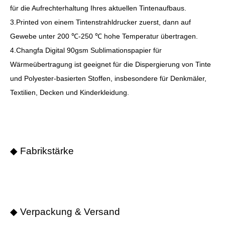
für die Aufrechterhaltung Ihres aktuellen Tintenaufbaus.
3.Printed von einem Tintenstrahldrucker zuerst, dann auf
Gewebe unter 200 ℃-250 ℃ hohe Temperatur übertragen.
4.Changfa Digital 90gsm Sublimationspapier für
Wärmeübertragung ist geeignet für die Dispergierung von Tinte
und Polyester-basierten Stoffen, insbesondere für Denkmäler,
Textilien, Decken und Kinderkleidung.
◆ Fabrikstärke
◆ Verpackung & Versand