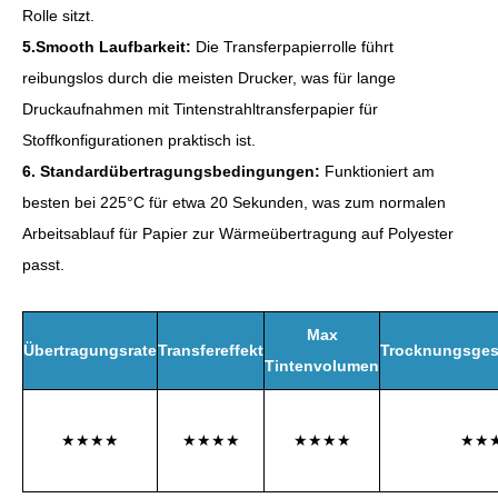
Rolle sitzt.
5.Smooth Laufbarkeit:
Die Transferpapierrolle führt
reibungslos durch die meisten Drucker, was für lange
Druckaufnahmen mit Tintenstrahltransferpapier für
Stoffkonfigurationen praktisch ist.
6. Standardübertragungsbedingungen:
Funktioniert am
besten bei 225°C für etwa 20 Sekunden, was zum normalen
Arbeitsablauf für Papier zur Wärmeübertragung auf Polyester
passt.
Max
Übertragungsrate
Transfereffekt
Trocknungsges
Tintenvolumen
★★★★
★★★★
★★★★
★★