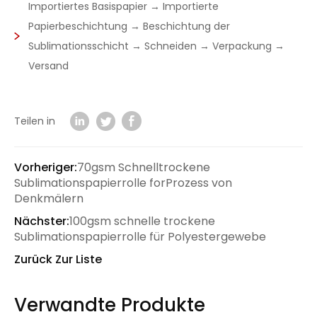
Importiertes Basispapier → Importierte
Papierbeschichtung → Beschichtung der
Sublimationsschicht → Schneiden → Verpackung →
Versand
Teilen in
Vorheriger:
70gsm Schnelltrockene
Sublimationspapierrolle forProzess von
Denkmälern
Nächster:
100gsm schnelle trockene
Sublimationspapierrolle für Polyestergewebe
Zurück Zur Liste
Verwandte Produkte