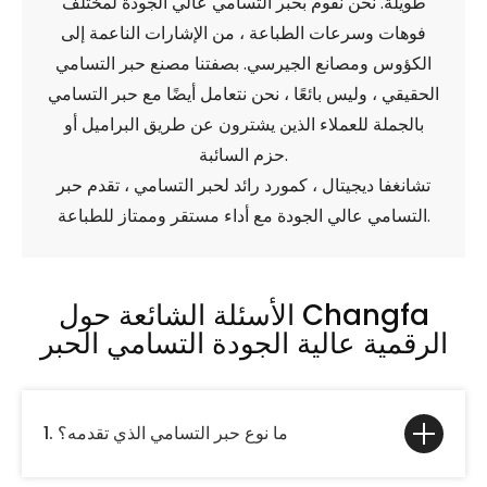
طويلة. نحن نقوم بحبر التسامي عالي الجودة لمختلف
فوهات وسرعات الطباعة ، من الإشارات الناعمة إلى
الكؤوس ومصانع الجيرسي. بصفتنا مصنع حبر التسامي
الحقيقي ، وليس بائعًا ، نحن نتعامل أيضًا مع حبر التسامي
بالجملة للعملاء الذين يشترون عن طريق البراميل أو
حزم السائبة.
تشانغفا ديجيتال ، كمورد رائد لحبر التسامي ، تقدم حبر
التسامي عالي الجودة مع أداء مستقر وممتاز للطباعة.
الأسئلة الشائعة حول Changfa
الرقمية عالية الجودة التسامي الحبر
1. ما نوع حبر التسامي الذي تقدمه؟