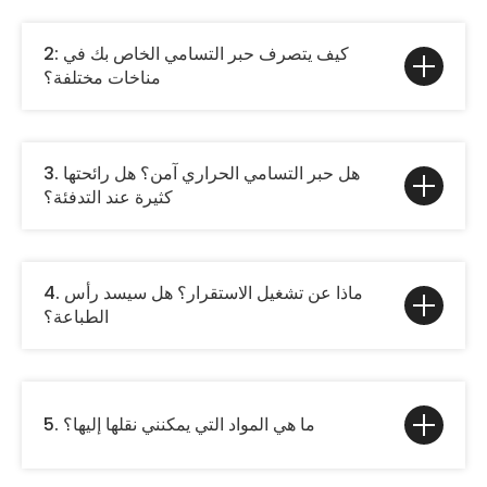
2: كيف يتصرف حبر التسامي الخاص بك في
مناخات مختلفة؟
3. هل حبر التسامي الحراري آمن؟ هل رائحتها
كثيرة عند التدفئة؟
4. ماذا عن تشغيل الاستقرار؟ هل سيسد رأس
الطباعة؟
5. ما هي المواد التي يمكنني نقلها إليها؟