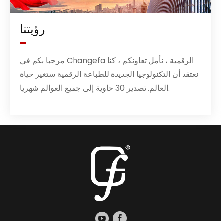
رؤيتنا
مرحبا بكم في Changefa الرقمية ، نأمل تعاونكم ، كنا
نعتقد أن التكنولوجيا الجديدة للطباعة الرقمية ستغير حياة
العالم. تصدير 30 حاوية إلى جميع العوالم شهريا.