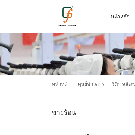
หน้าหลัก
หน้าหลัก
ศูนย์ข่าวสาร
-
-
วิธีการเลือ
ขายร้อน