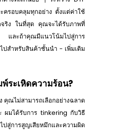
ครอบคลุมทุกอย่าง ตั้งแต่ค่าใช้
ตจริง ในที่สุด คุณจะได้รับภาพที่
สุด และถ้าคุณมีแนวโน้มไปสู่การ
สําหรับสินค้าชั้นนำ - เพิ่มเติม
พ์ระเหิดความร้อน?
รง คุณไม่สามารถเลือกอย่างฉลาด
ะ ผมได้รับการ tinkering กับวิธี
นำไปสู่การสูญเสียหมึกและความผิด