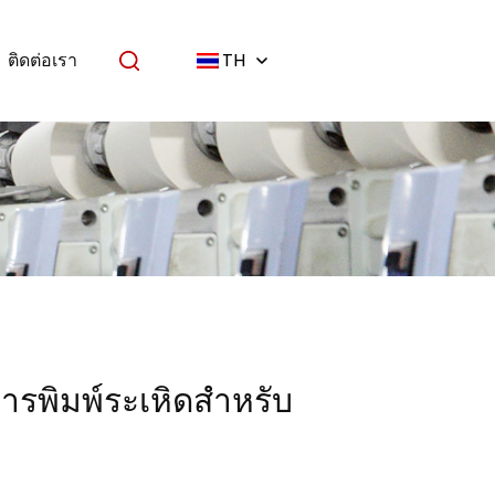
ติดต่อเรา
TH
การพิมพ์ระเหิดสำหรับ