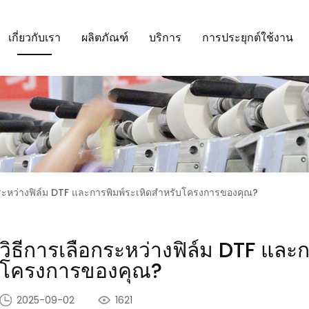
เกี่ยวกับเรา
ผลิตภัณฑ์
บริการ
การประยุกต์ใช้งาน
กระหว่างฟิล์ม DTF และการพิมพ์ระเหิดสำหรับโครงการของคุณ?
วิธีการเลือกระหว่างฟิล์ม DTF และ
โครงการของคุณ?
2025-09-02
1621