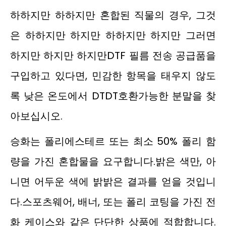
하하지만 하하지만 혼합된 직물의 경우, 그것
은 하하지만 하지만 하하지만 하지만 그러면
하지만 하지만 하지만DTF 필름 전송 공급품을
구입하고 있다면, 민감한 항목을 태우지 않도
록 낮은 온도에서 DTDT호환가능한 분말을 찾
아보십시오.
승화는 폴리에스테르 또는 최소 50% 폴리 함
량을 가진 혼합물을 요구합니다.밝은 색만, 아
니면 어두운 색에 밝밝은 결과를 얻을 것입니
다.스포츠웨어, 배너, 또는 폴리 코팅을 가진 전
화 케이스와 같은 단단한 상품에 적합합니다.