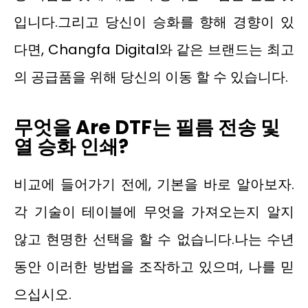
입니다.그리고 당신이 승화를 향해 경향이 있
다면, Changfa Digital와 같은 브랜드는 최고
의 공급품을 위해 당신의 이동 할 수 있습니다.
무엇을
Are
DTF는
필름 전송 및
열 승화 인쇄?
비교에 들어가기 전에, 기본을 바로 알아보자.
각 기술이 테이블에 무엇을 가져오는지 알지
않고 현명한 선택을 할 수 없습니다.나는 수년
동안 이러한 방법을 조작하고 있으며, 나를 믿
으십시오.