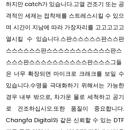
하지만 catch가 있습니다.고열 건조기 또는 공
격적인 세제는 접착제를 스트레스시킬 수 있으
며 시간이 지남에 따라 가장자리를 고고고고고
열시킬 수 있습니다.스판스스스스스판스스판
스스스스스스판스스스스스스스스스스스판스
스스스판스스스스스스스스스스판스스스그들
은 너무 확장되면 마이크로 크래크를 보일 수
있습니다.수명을 극대화하기 위해서는 가능한
경우 내부 밖으로, 차가운 물로 세척하고 공기
로 건조하십시오.또한 품질이 중요합니다.
Changfa Digital와 같은 신뢰할 수 있는 DTF