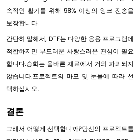
속적인 활기를 위해 98% 이상의 잉크 전송을
보장합니다.
간단히 말해서, DTF는 다양한 응용 프로그램에
적합하지만 부드러운 사랑스러운 관심이 필요
합니다.승화는 올바른 재료에서 거의 파괴되지
않습니다.프로젝트의 마모 및 눈물에 따라 선
택하십시오.
결론
그래서 어떻게 선택합니까?당신의 프로젝트를