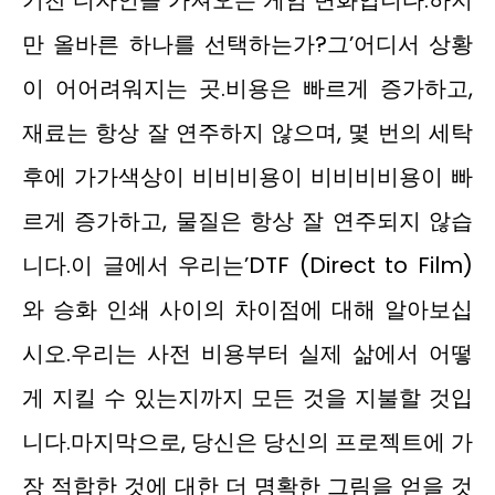
기찬 디자인을 가져오는 게임 변화입니다.하지
만 올바른 하나를 선택하는가?그’어디서 상황
이 어어려워지는 곳.비용은 빠르게 증가하고,
재료는 항상 잘 연주하지 않으며, 몇 번의 세탁
후에 가가색상이 비비비용이 비비비비용이 빠
르게 증가하고, 물질은 항상 잘 연주되지 않습
니다.이 글에서 우리는’DTF (Direct to Film)
와 승화 인쇄 사이의 차이점에 대해 알아보십
시오.우리는 사전 비용부터 실제 삶에서 어떻
게 지킬 수 있는지까지 모든 것을 지불할 것입
니다.마지막으로, 당신은 당신의 프로젝트에 가
장 적합한 것에 대한 더 명확한 그림을 얻을 것