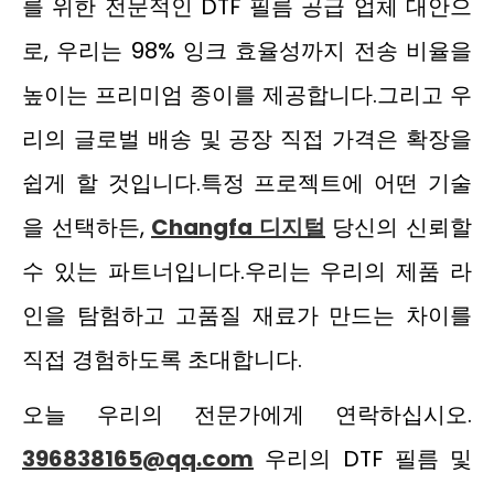
를 위한 전문적인 DTF 필름 공급 업체 대안으
로, 우리는 98% 잉크 효율성까지 전송 비율을
높이는 프리미엄 종이를 제공합니다.그리고 우
리의 글로벌 배송 및 공장 직접 가격은 확장을
쉽게 할 것입니다.특정 프로젝트에 어떤 기술
을 선택하든,
Changfa 디지털
당신의 신뢰할
수 있는 파트너입니다.우리는 우리의 제품 라
인을 탐험하고 고품질 재료가 만드는 차이를
직접 경험하도록 초대합니다.
오늘 우리의 전문가에게 연락하십시오.
396838165@qq.com
우리의 DTF 필름 및