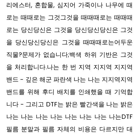
리에스터, 혼합물, 심지어 가죽이나 나무에 때
로는 때때로는 그것그것을 때때때로는 때때때
로는 당신당신은 그것을 당신당신당신은 그것
을 당신당신당신은 그것을 때때때로는어두운
직물?문제가 없습니다;백색 하위 기반은 그것
을 처리합니다.나는 한 번 지역 지지역 지지역
밴드 - 깊은 해군 파란색 나는 나는 지지역지역
밴드를 위해 후디 배치를 인쇄했을 때 기억합
니다 - 그리고 DTF는 밝은 빨간색을 나는 밝은
나는 나는 나는 나는 나는 나는 나는 나는DTF
필름 분말과 필름 자체의 비용은 다르지만 대