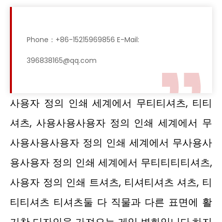
Phone：+86-15215969856 E-Mail:
396838165@qq.com
사용자 정의 인쇄 세계에서 무티티셔츠, 티티
셔츠, 사용사용사용자 정의 인쇄 세계에서 무
사용사용사용자 정의 인쇄 세계에서 무사용사
용사용자 정의 인쇄 세계에서 무티티티티셔츠,
사용자 정의 인쇄 트셔츠, 티셔티셔츠 셔츠, 티
티티셔츠 티셔츠둘 다 직물과 다른 표면에 활