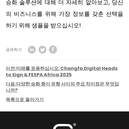
승화 솔루션에 대해 더 자세히 알아보고, 당신
의 비즈니스를 위해 가장 정보를 갖춘 선택을
하기 위해 샘플을 받으십시오!
공유하기
이전:
미래를 포용하십시오: Changfa Digital Heads
to Sign & FESPA Africa 2025
다음:
다양한 승화 종이 유형 사이의 주요 차이점은 무엇입
니까?
목록으로 돌아가기