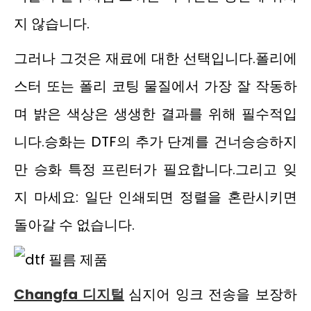
지 않습니다.
그러나 그것은 재료에 대한 선택입니다.폴리에
스터 또는 폴리 코팅 물질에서 가장 잘 작동하
며 밝은 색상은 생생한 결과를 위해 필수적입
니다.승화는 DTF의 추가 단계를 건너승승하지
만 승화 특정 프린터가 필요합니다.그리고 잊
지 마세요: 일단 인쇄되면 정렬을 혼란시키면
돌아갈 수 없습니다.
Changfa 디지털
심지어 잉크 전송을 보장하