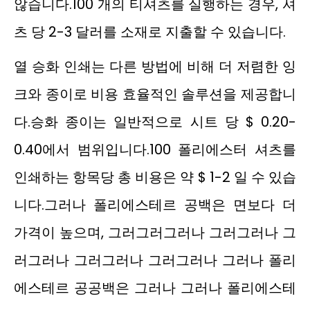
않습니다.100 개의 티셔츠를 실행하는 경우, 셔
츠 당 2-3 달러를 소재로 지출할 수 있습니다.
열 승화 인쇄는 다른 방법에 비해 더 저렴한 잉
크와 종이로 비용 효율적인 솔루션을 제공합니
다.승화 종이는 일반적으로 시트 당 $ 0.20-
0.40에서 범위입니다.100 폴리에스터 셔츠를
인쇄하는 항목당 총 비용은 약 $ 1-2 일 수 있습
니다.그러나 폴리에스테르 공백은 면보다 더
가격이 높으며, 그러그러그러나 그러그러나 그
러그러나 그러그러나 그러그러나 그러나 폴리
에스테르 공공백은 그러나 그러나 폴리에스테