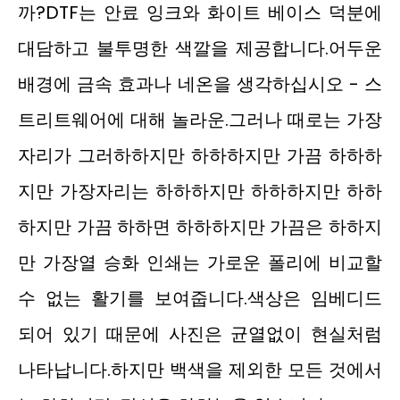
까?DTF는 안료 잉크와 화이트 베이스 덕분에
대담하고 불투명한 색깔을 제공합니다.어두운
배경에 금속 효과나 네온을 생각하십시오 - 스
트리트웨어에 대해 놀라운.그러나 때로는 가장
자리가 그러하하지만 하하하지만 가끔 하하하
지만 가장자리는 하하하지만 하하하지만 하하
하지만 가끔 하하면 하하하지만 가끔은 하하지
만 가장열 승화 인쇄는 가로운 폴리에 비교할
수 없는 활기를 보여줍니다.색상은 임베디드
되어 있기 때문에 사진은 균열없이 현실처럼
나타납니다.하지만 백색을 제외한 모든 것에서