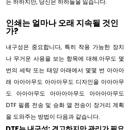
는 하하지만, 당신은 하하늘을 잃습니다.
인쇄는 얼마나 오래 지속될 것인
가?
내구성은 중요합니다, 특히 착용 가능한 장치
나 무거운 사용을 보는 항목에 대해.아무도 몇
번의 세탁 또는 태양 아래에서 몇몇 번 아아아
래 아아아무도 아아아무도 디자인을 아아아무
도 아아아무도 아아아아무도 아아아아무도
DTF 필름 전송 및 승화 열 전송이 장거리 계획
을 도와주는 방법이 다음과 같습니다.
DTF는
내구성: 견고하지만 관리가 필요