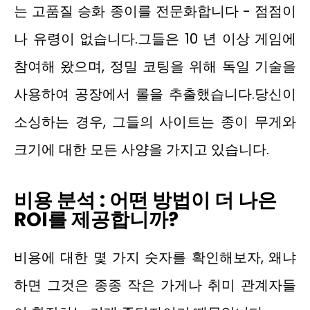
는 고품질 승화 종이를 전문화합니다 - 점점이
나 유령이 없습니다.그들은 10 년 이상 게임에
참여해 왔으며, 정밀 코팅을 위해 독일 기술을
사용하여 공장에서 롤을 추출했습니다.당신이
소싱하는 경우, 그들의 사이트는 종이 무게와
크기에 대한 모든 사양을 가지고 있습니다.
비용 분석 : 어떤 방법이 더 나은
ROI를 제공합니까?
비용에 대한 몇 가지 숫자를 확인해보자, 왜냐
하면 그것은 종종 작은 가게나 취미 관계자들