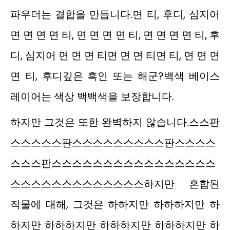
파우더는 결합을 만듭니다.면 티, 후디, 심지어
면 면 면 면 티, 면 면 면 면 티, 면 면 면 면 티, 후
디, 심지어 면 면 면 티면 면 면 티면 티, 면 면 면
면 티, 후디깊은 흑인 또는 해군?백색 베이스
레이어는 색상 백백색을 보장합니다.
하지만 그것은 또한 완벽하지 않습니다.스스판
스스스스스판스스스스스스스스스판스스스스
스스스판스스스스스스스스스스스스스스스스
스스스스스스스스스스스스스하지만 혼합된
직물에 대해, 그것은 하하지만 하하하지만 하
하지만 하하하지만 하하하지만 하하하지만 하