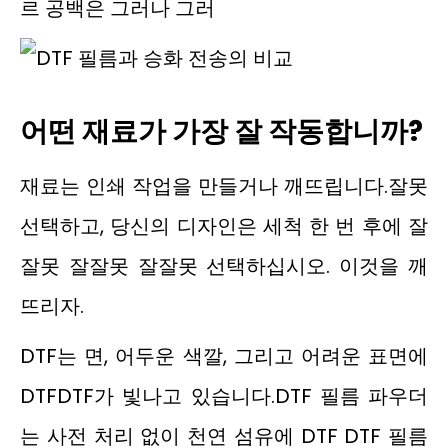
르 공백은 그러나 그러
어떤 재료가 가장 잘 작동합니까?
재료는 인쇄 작업을 만들거나 깨뜨립니다.잘못
선택하고, 당신의 디자인은 세척 한 번 후에 잘
잘못 잘잘못 잘잘못 선택하십시오. 이것을 깨
뜨리자.
DTF는 면, 어두운 색깔, 그리고 어려운 표면에
DTFDTF가 빛나고 있습니다.DTF 필름 파우더
는 사전 처리 없이 천연 섬유에 DTF DTF 필름