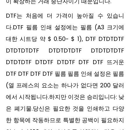
이 확장하는 거래 중단자이기 때문입니다.
DTF는 처음에 더 가격이 높아질 수 있습니
다.DTF 필름 인쇄 설정에는 필름 (A3 크기에
대한 시트당 약 $ 0.50- $ 1), DTF DTDTDTF
DTDTDTDTF DTDTDTDTF DTDTDTDTF
DTDTDTF DTDTF DTDTF DTF DTF 뜨거운
DTF DTF DTF DTF 필름 필름 인쇄 설정은 필름
(열 프레스의 요소는 하나가 없다면 200 달러
에서 시작됩니다.하지만 이것은 승리입니다: 낮
은 폐기물.당신은 필요한 것을 인쇄하고 다양
한 항목에 작동하므로 특별한 공백이 필요하지