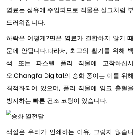
염료는 섬유에 주입되므로 직물은 실크처럼 부
드러워집니다.
하락은 어떻게?면은 염료가 결합하지 않기 때
문에 안됩니다.따라서, 최고의 활기를 위해 백
색 또는 파스텔 폴리 직물에 고착하십시
오.Changfa Digital의 승화 종이는 이를 위해
최적화되어 있으며, 폴리 직물에 잉크 출혈을
방지하는 빠른 건조 코팅이 있습니다.
색깔은 우리가 인쇄하는 이유, 그렇지 않습니