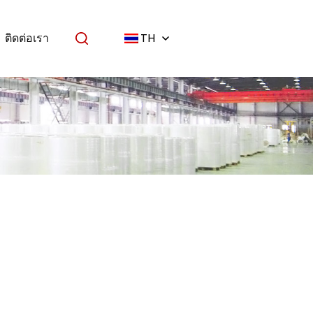
ติดต่อเรา
TH