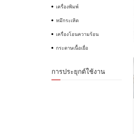
เครื่องพิมพ์
หมึกระเหิด
เครื่องโอนความร้อน
กระดาษเนื้อเยื่อ
การประยุกต์ใช้งาน