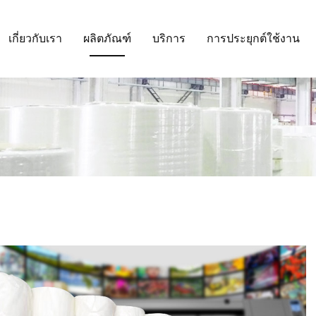
เกี่ยวกับเรา
ผลิตภัณฑ์
บริการ
การประยุกต์ใช้งาน