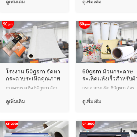
ดูเพิ่มเติม
ดูเพิ่มเติม
โรงงาน 50gsm จัดหา
60gsm ม้วนกระดาษ
กระดาษระเหิดคุณภาพ
ระเหิดแห้งเร็วสำหรับผ้
สูง Jumbo Roll
โพลีเอสเตอร์
กระดาษระเหิด 50gsm อัตราการถ่ายโอนผลการถ่ายโอนความร้อนที่ดีปริมาณหมึกสูงสุดความเร็วในการอบแห้งที่รวดเร็วทำงานในสภาพที่ดี
กระดาษระเหิด 60gsm อัตราการถ่ายโอนผลการถ่ายโอนความร้อนที่ดีปริมาณสูงสุดของหมึกความเร็วในการอบแห้งที่รวดเร็ว
ดูเพิ่มเติม
ดูเพิ่มเติม