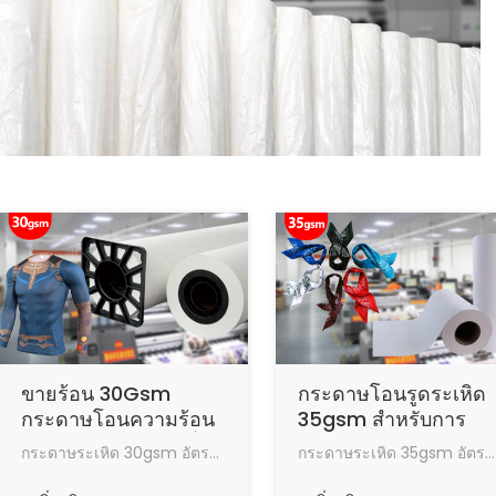
ขายร้อน 30Gsm
กระดาษโอนรูดระเหิด
กระดาษโอนความร้อน
35gsm สำหรับการ
ระเหิดไม่ติดสำหรับสิ่ง
พิมพ์ดิจิตอลผ้าพันคอ
กระดาษระเหิด 30gsm อัตราการโอน 95% ผลการโอนความร้อนที่ดีปริมาณหมึกสูงสุดความเร็วในการอบแห้งที่รวดเร็วทำงานในสภาพที่ดี
กระดาษระเหิด 35gsm อัตราการโอน 95% ผลการโอนความร้อนที่ดีปริมาณหมึกสูงสุดความเร็วในการอบแห้งที่รวดเร็วทำงานในสภาพที่ดี
ทอพิมพ์ดิจิตอล
Hijab