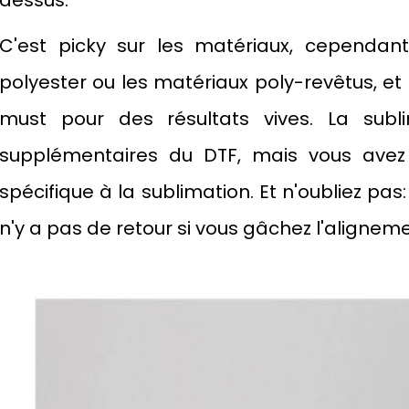
dessus.
C'est picky sur les matériaux, cependant
polyester ou les matériaux poly-revêtus, et 
must pour des résultats vives. La subl
supplémentaires du DTF, mais vous avez
spécifique à la sublimation. Et n'oubliez pas: 
n'y a pas de retour si vous gâchez l'aligneme