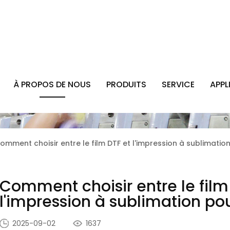
À PROPOS DE NOUS
PRODUITS
SERVICE
APPL
omment choisir entre le film DTF et l'impression à sublimatio
Comment choisir entre le film
l'impression à sublimation pou
2025-09-02
1637