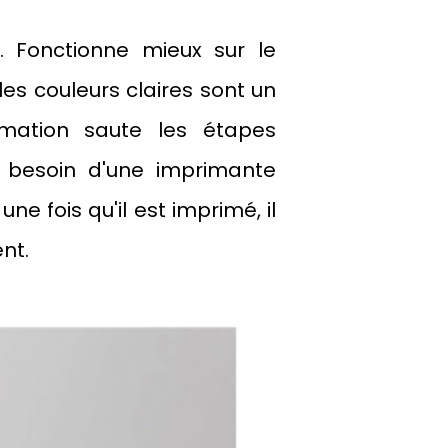
. Fonctionne mieux sur le
les couleurs claires sont un
imation saute les étapes
 besoin d'une imprimante
une fois qu'il est imprimé, il
nt.