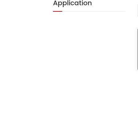
Application