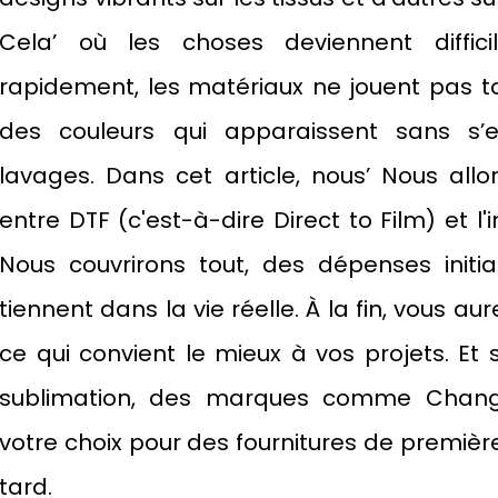
Cela’ où les choses deviennent difficil
rapidement, les matériaux ne jouent pas to
des couleurs qui apparaissent sans s’
lavages. Dans cet article, nous’ Nous allo
entre DTF (c'est-à-dire Direct to Film) et l
Nous couvrirons tout, des dépenses initi
tiennent dans la vie réelle. À la fin, vous a
ce qui convient le mieux à vos projets. Et
sublimation, des marques comme Changfa
votre choix pour des fournitures de première
tard.