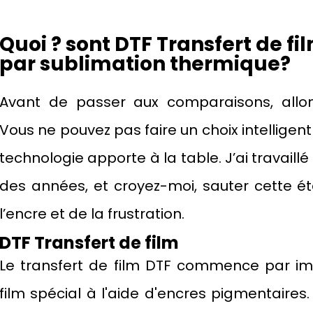
Quoi ?
sont
DTF
Transfert de fi
par sublimation thermique?
Avant de passer aux comparaisons, allo
Vous ne pouvez pas faire un choix intellige
technologie apporte à la table. J’ai travai
des années, et croyez-moi, sauter cette ét
l’encre et de la frustration.
DTF
Transfert de film
Le transfert de film DTF commence par im
film spécial à l'aide d'encres pigmentaires.