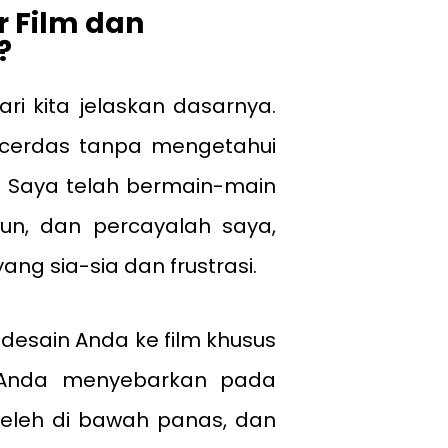
r Film dan
?
i kita jelaskan dasarnya.
 cerdas tanpa mengetahui
. Saya telah bermain-main
un, dan percayalah saya,
ng sia-sia dan frustrasi.
desain Anda ke film khusus
 Anda menyebarkan pada
eleh di bawah panas, dan