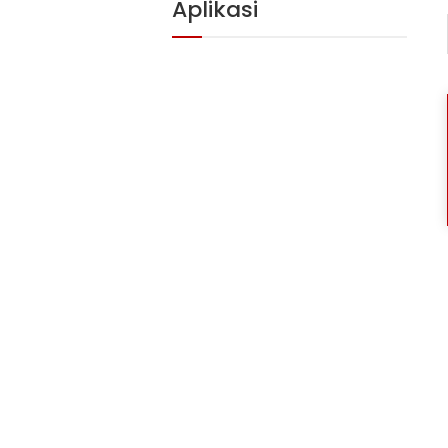
Aplikasi