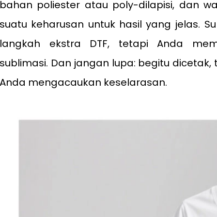
bahan poliester atau poly-dilapisi, dan 
suatu keharusan untuk hasil yang jelas. S
langkah ekstra DTF, tetapi Anda mem
sublimasi. Dan jangan lupa: begitu dicetak, 
Anda mengacaukan keselarasan.