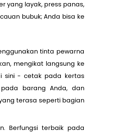
er yang layak, press panas,
cauan bubuk; Anda bisa ke
 menggunakan tinta pewarna
kan, mengikat langsung ke
i sini - cetak pada kertas
 pada barang Anda, dan
 yang terasa seperti bagian
n. Berfungsi terbaik pada