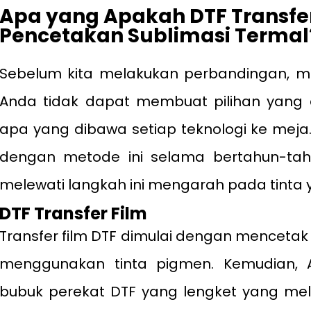
Apa yang
Apakah
DTF
Transfe
Pencetakan Sublimasi Termal
Sebelum kita melakukan perbandingan, mar
Anda tidak dapat membuat pilihan yang
apa yang dibawa setiap teknologi ke meja
dengan metode ini selama bertahun-tah
melewati langkah ini mengarah pada tinta ya
DTF
Transfer Film
Transfer film DTF dimulai dengan mencetak 
menggunakan tinta pigmen. Kemudian,
bubuk perekat DTF yang lengket yang mel