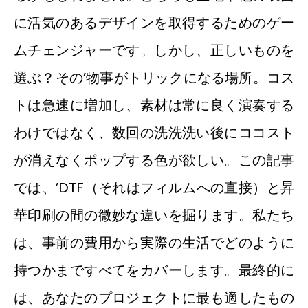
に活気のあるデザインを取得するためのゲー
ムチェンジャーです。しかし、正しいものを
選ぶ？その’物事がトリックになる場所。コス
トは急速に増加し、素材は常に良く演奏する
わけではなく、数回の洗洗洗い後にココスト
が消えなくポップする色が欲しい。この記事
では、’DTF（それはフィルムへの直接）と昇
華印刷の間の微妙な違いを掘ります。私たち
は、事前の費用から実際の生活でどのように
持つかまですべてをカバーします。最終的に
は、あなたのプロジェクトに最も適したもの