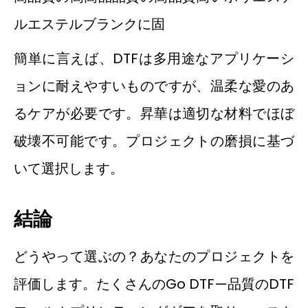
ルエステルブランクに固
簡単に言えば、DTFは多用途なアプリケーシ
ョンに耐えやすいものですが、温柔な愛のあ
るケアが必要です。昇華は適切な材料でほぼ
破壊不可能です。プロジェクトの磨損に基づ
いて選択します。
結論
どうやって選ぶの？あなたのプロジェクトを
評価します。たくさんのGo DTF—品質のDTF