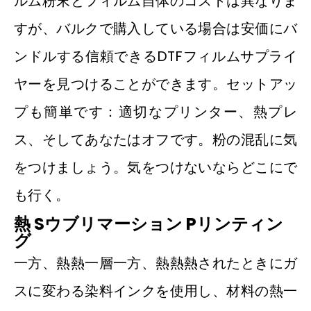
ルム粉末とフィルム自体のコストは異なりま
すが、バルクで購入している場合は安価にバ
ンドルする信頼できるDTFフィルムサプライ
ヤーを見つけることができます。セットアッ
プも簡単です：適切なプリンター、熱プレ
ス、そしてあなたはオフです。粉の混乱に気
をつけましょう。気をつけないならどこにで
も行く。
熱
S
ウブリマーション
P
リンティン
グ
一方、熱熱一層一方、熱熱熱されたときにガ
スに変わる染料インクを使用し、材料の熱一