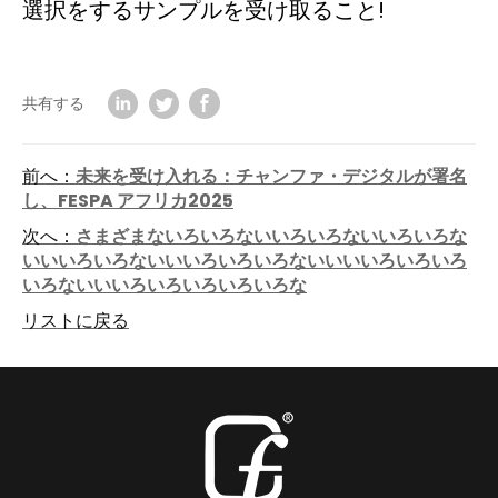
選択をするサンプルを受け取ること!
共有する
前へ：
未来を受け入れる：チャンファ・デジタルが署名
し、FESPA アフリカ2025
次へ：
さまざまないろいろないいろいろないいろいろな
いいいろいろないいいろいろいろないいいいろいろいろ
いろないいいろいろいろいろいろな
リストに戻る