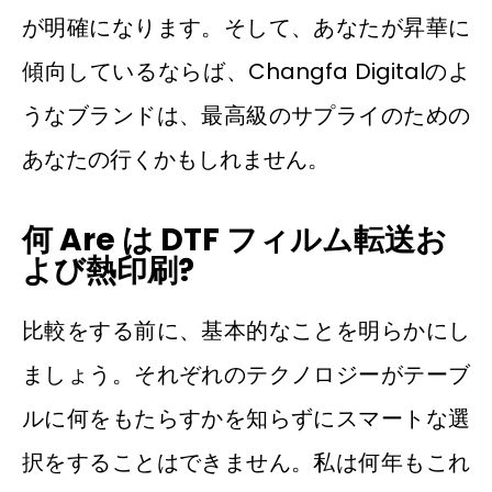
が明確になります。そして、あなたが昇華に
傾向しているならば、Changfa Digitalのよ
うなブランドは、最高級のサプライのための
あなたの行くかもしれません。
何
Are は
DTF
フィルム転送お
よび熱印刷?
比較をする前に、基本的なことを明らかにし
ましょう。それぞれのテクノロジーがテーブ
ルに何をもたらすかを知らずにスマートな選
択をすることはできません。私は何年もこれ