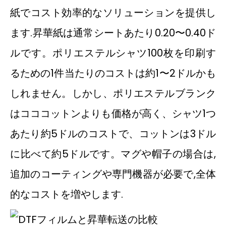
紙でコスト効率的なソリューションを提供し
ます.昇華紙は通常シートあたり0.20〜0.40ド
ルです。ポリエステルシャツ100枚を印刷す
るための1件当たりのコストは約1〜2ドルかも
しれません。しかし、ポリエステルブランク
はコココットンよりも価格が高く、シャツ1つ
あたり約5ドルのコストで、コットンは3ドル
に比べて約5ドルです。マグや帽子の場合は,
追加のコーティングや専門機器が必要で,全体
的なコストを増やします.