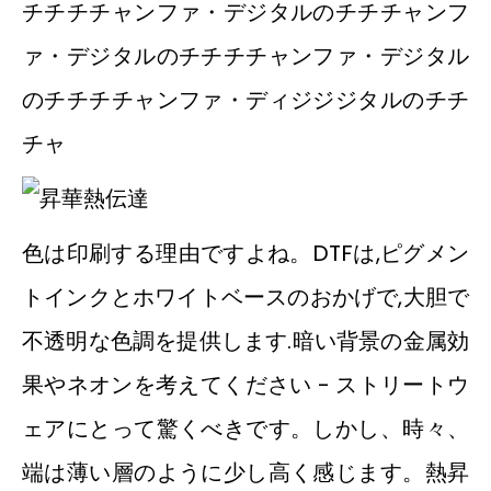
チチチチャンファ・デジタルのチチチャンフ
ァ・デジタルのチチチチャンファ・デジタル
のチチチチャンファ・ディジジジタルのチチ
チャ
色は印刷する理由ですよね。DTFは,ピグメン
トインクとホワイトベースのおかげで,大胆で
不透明な色調を提供します.暗い背景の金属効
果やネオンを考えてください - ストリートウ
ェアにとって驚くべきです。しかし、時々、
端は薄い層のように少し高く感じます。熱昇