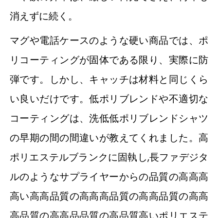
消えずに続く。
マグや電話ケースのような硬い商品では、ポ
リコーティングが固体である限り、実際に防
弾です。しかし、キャッチは材料と同じくら
い良いだけです。低ポリブレンドや不適切な
コーティングは、洗低低ポリブレンドシャツ
の早期の間の間違いが教えてくれました。高
ポリエステルブランクに固執し,長ファデジタ
ルのようなサプライヤーからの品質の高高高
高い高高品質の高高高品質の高高品質の高高
高品質の高高品品質の高品質高いポリエステ