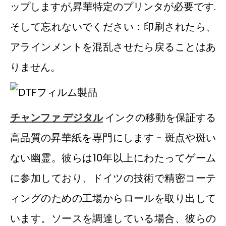
ップしますが,昇華特定のプリンタが必要です.
そして忘れないでください：印刷されたら、
アラインメントを混乱させたら戻ることはあ
りません。
チャンファ デジタル
インクの移動を保証する
高品質の昇華紙を専門にします - 斑点や斑い
ない幽霊。彼らは10年以上にわたってゲーム
に参加しており、ドイツの技術で精密コーテ
ィングのための工場からロールを取り出して
います。ソースを調達している場合、彼らの