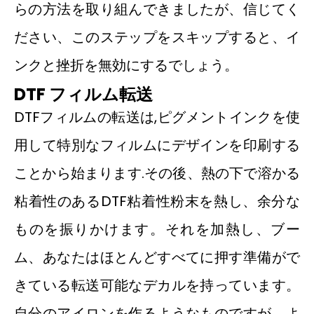
らの方法を取り組んできましたが、信じてく
ださい、このステップをスキップすると、イ
ンクと挫折を無効にするでしょう。
DTF
フィルム転送
DTFフィルムの転送は,ピグメントインクを使
用して特別なフィルムにデザインを印刷する
ことから始まります.その後、熱の下で溶かる
粘着性のあるDTF粘着性粉末を熱し、余分な
ものを振りかけます。それを加熱し、ブー
ム、あなたはほとんどすべてに押す準備がで
きている転送可能なデカルを持っています。
自分のアイロンを作るようなものですが、よ