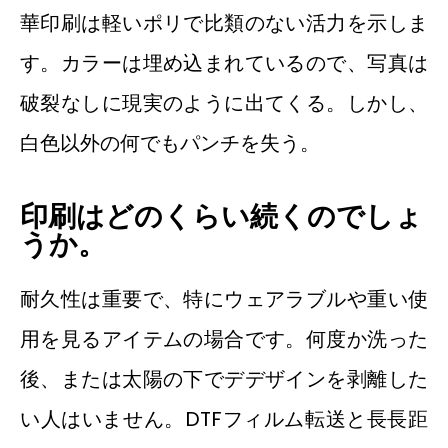
華印刷は軽いポリで比類のない活力を示しま
す。カラーは埋め込まれているので、写真は
破裂なしに現実のように出てくる。しかし、
白色以外の何でもパンチを失う。
印刷はどのくらい続くのでしょ
うか。
耐久性は重要で、特にウェアラブルや重い使
用を見るアイテムの場合です。何度か洗った
後、または太陽の下でデデザインを剥離した
い人はいません。DTFフィルム転送と長長距