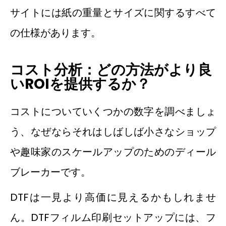
サイトには紙の重量とサイズに関するすべて
の仕様があります。
コスト分析：どの方法がより良
いROIを提供するか？
コストについていくつかの数字を調べましょ
う、なぜならそれはしばしば小さなショップ
や趣味家のスケールアップのためのディール
ブレーカーです。
DTFは一見より高価に見えるかもしれませ
ん。DTFフィルム印刷セットアップには、フ