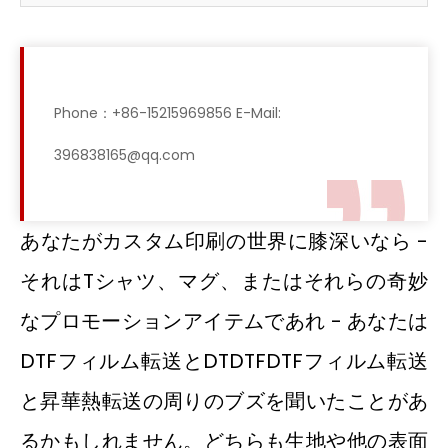
Phone：+86-15215969856 E-Mail:
396838165@qq.com
あなたがカスタム印刷の世界に膝深いなら -
それはTシャツ、マグ、またはそれらの奇妙
なプロモーションアイテムであれ - あなたは
DTFフィルム転送とDTDTFDTFフィルム転送
と昇華熱転送の周りのブズを聞いたことがあ
るかもしれません。どちらも生地や他の表面