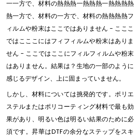
一一方で、材料の熱熱熱一熱熱熱一熱熱熱熱
熱一方で、材料の一方で、材料の熱熱熱熱フ
ィルムや粉末はここではありません - こここ
ではこここにはフィフィルムや粉末はありま
せん - ここではここにフィルフィルムや粉末
はありません。結果は？生地の一部のように
感じるデザイン、上に固まっていません。
しかし、材料については挑発的です。ポリエ
ステルまたはポリコーティング材料で最も効
果があり、明るい色は明るい結果のために必
須です。昇華はDTFの余分なステップをスキ