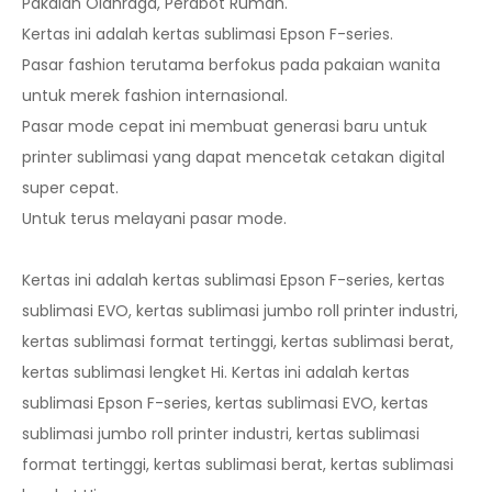
Pakaian Olahraga, Perabot Rumah.
Kertas ini adalah kertas sublimasi Epson F-series.
Pasar fashion terutama berfokus pada pakaian wanita
untuk merek fashion internasional.
Pasar mode cepat ini membuat generasi baru untuk
printer sublimasi yang dapat mencetak cetakan digital
super cepat.
Untuk terus melayani pasar mode.
Kertas ini adalah kertas sublimasi Epson F-series, kertas
sublimasi EVO, kertas sublimasi jumbo roll printer industri,
kertas sublimasi format tertinggi, kertas sublimasi berat,
kertas sublimasi lengket Hi. Kertas ini adalah kertas
sublimasi Epson F-series, kertas sublimasi EVO, kertas
sublimasi jumbo roll printer industri, kertas sublimasi
format tertinggi, kertas sublimasi berat, kertas sublimasi