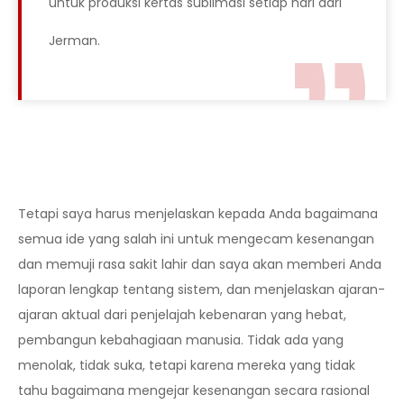
untuk produksi kertas sublimasi setiap hari dari
Jerman.
Tetapi saya harus menjelaskan kepada Anda bagaimana
semua ide yang salah ini untuk mengecam kesenangan
dan memuji rasa sakit lahir dan saya akan memberi Anda
laporan lengkap tentang sistem, dan menjelaskan ajaran-
ajaran aktual dari penjelajah kebenaran yang hebat,
pembangun kebahagiaan manusia. Tidak ada yang
menolak, tidak suka, tetapi karena mereka yang tidak
tahu bagaimana mengejar kesenangan secara rasional