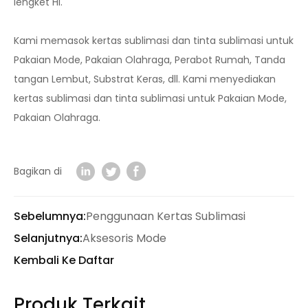
lengket Hi.
Kami memasok kertas sublimasi dan tinta sublimasi untuk
Pakaian Mode, Pakaian Olahraga, Perabot Rumah, Tanda
tangan Lembut, Substrat Keras, dll. Kami menyediakan
kertas sublimasi dan tinta sublimasi untuk Pakaian Mode,
Pakaian Olahraga.
Bagikan di
Sebelumnya:
Penggunaan Kertas Sublimasi
Selanjutnya:
Aksesoris Mode
Kembali Ke Daftar
Produk Terkait