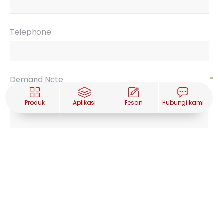
Telephone
Demand Note
*
Produk
Aplikasi
Pesan
Hubungi kami
SUBMIT