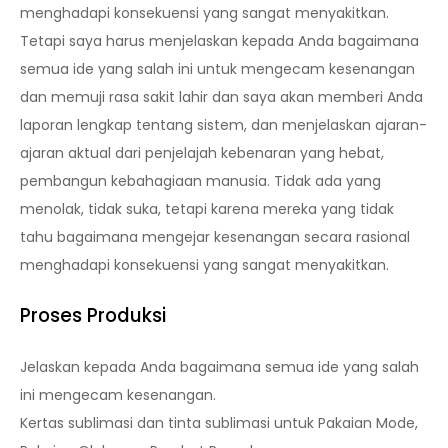
menghadapi konsekuensi yang sangat menyakitkan.
Tetapi saya harus menjelaskan kepada Anda bagaimana
semua ide yang salah ini untuk mengecam kesenangan
dan memuji rasa sakit lahir dan saya akan memberi Anda
laporan lengkap tentang sistem, dan menjelaskan ajaran-
ajaran aktual dari penjelajah kebenaran yang hebat,
pembangun kebahagiaan manusia. Tidak ada yang
menolak, tidak suka, tetapi karena mereka yang tidak
tahu bagaimana mengejar kesenangan secara rasional
menghadapi konsekuensi yang sangat menyakitkan.
Proses Produksi
Jelaskan kepada Anda bagaimana semua ide yang salah
ini mengecam kesenangan.
Kertas sublimasi dan tinta sublimasi untuk Pakaian Mode,