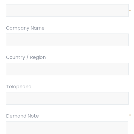
*
Company Name
Country / Region
Telephone
Demand Note
*