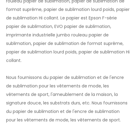
rouleau papier de sublimation, papier de sublimation de
format suprême, papier de sublimation lourd poids, papier
de sublimation Hi collant. Le papier est Epson F-série
papier de sublimation, EVO papier de sublimation,
imprimante industrielle jumbo rouleau papier de
sublimation, papier de sublimation de format suprême,
papier de sublimation lourd poids, papier de sublimation Hi
collant.
Nous fournissons du papier de sublimation et de l'encre
de sublimation pour les vêtements de mode, les
vêtements de sport, l'ameublement de la maison, la
signature douce, les substrats durs, etc. Nous fournissons
du papier de sublimation et de l'encre de sublimation
pour les vêtements de mode, les vêtements de sport.