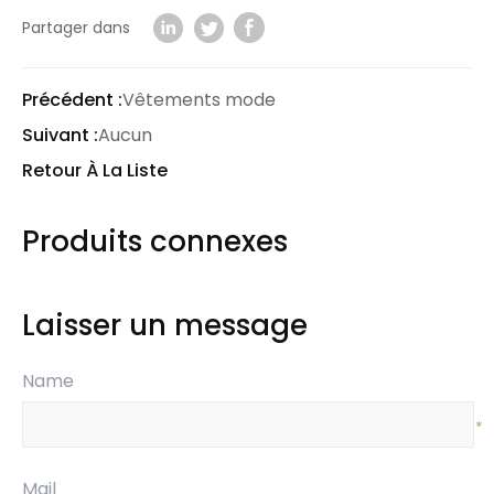
Partager dans
Précédent :
Vêtements mode
Suivant :
Aucun
Retour À La Liste
Produits connexes
Laisser un message
Name
*
Mail