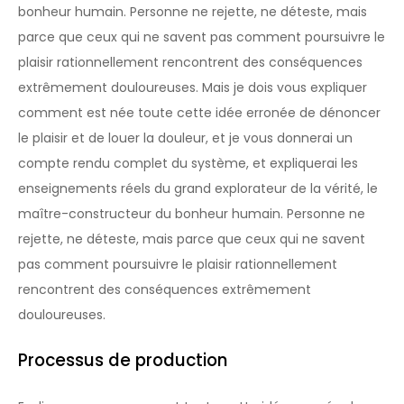
bonheur humain. Personne ne rejette, ne déteste, mais
parce que ceux qui ne savent pas comment poursuivre le
plaisir rationnellement rencontrent des conséquences
extrêmement douloureuses. Mais je dois vous expliquer
comment est née toute cette idée erronée de dénoncer
le plaisir et de louer la douleur, et je vous donnerai un
compte rendu complet du système, et expliquerai les
enseignements réels du grand explorateur de la vérité, le
maître-constructeur du bonheur humain. Personne ne
rejette, ne déteste, mais parce que ceux qui ne savent
pas comment poursuivre le plaisir rationnellement
rencontrent des conséquences extrêmement
douloureuses.
Processus de production