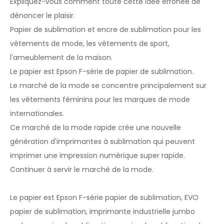
Expliquez-vous comment toute cette idée erronée de
dénoncer le plaisir.
Papier de sublimation et encre de sublimation pour les
vêtements de mode, les vêtements de sport,
l'ameublement de la maison.
Le papier est Epson F-série de papier de sublimation.
Le marché de la mode se concentre principalement sur
les vêtements féminins pour les marques de mode
internationales.
Ce marché de la mode rapide crée une nouvelle
génération d'imprimantes à sublimation qui peuvent
imprimer une impression numérique super rapide.
Continuer à servir le marché de la mode.
Le papier est Epson F-série papier de sublimation, EVO
papier de sublimation, imprimante industrielle jumbo