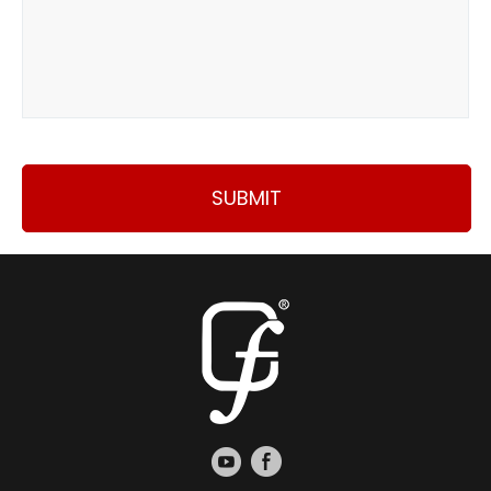
SUBMIT