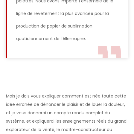
palettes. Nous avons importé 1 ensemble de la
ligne de revêtement la plus avancée pour la
production de papier de sublimation
quotidiennement de l'Allemagne.
Mais je dois vous expliquer comment est née toute cette
idée erronée de dénoncer le plaisir et de louer la douleur,
et je vous donnerai un compte rendu complet du
système, et expliquerai les enseignements réels du grand
explorateur de la vérité, le maître-constructeur du