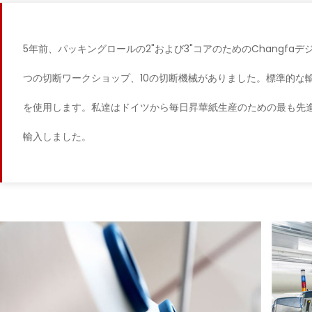
5年前、パッキングロールの2"および3"コアのためのChangfa
つの切断ワークショップ、10の切断機械がありました。標準的な
を使用します。私達はドイツから毎日昇華紙生産のための最も先進
輸入しました。