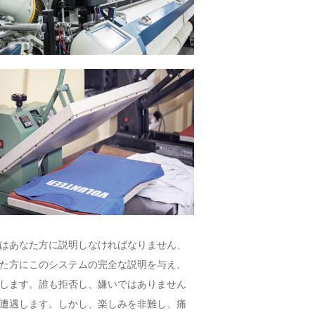
はあなた方に説明しなければなりません、
た方にこのシステムの完全な説明を与え、
します。誰も拒否し、嫌いではありません
遭遇します。しかし、楽しみを非難し、痛