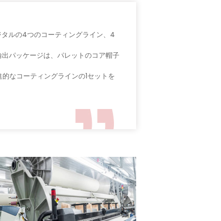
デジタルの4つのコーティングライン、4
輸出パッケージは、パレットのコア帽子
的なコーティングラインの1セットを