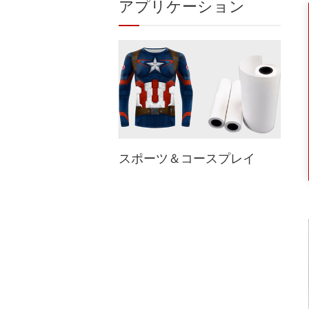
アプリケーション
スポーツ＆コースプレイ