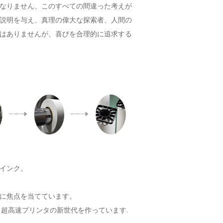
なりません、このすべての間違った考えが
説明を与え、真理の偉大な探索者、人間の
はありませんが、喜びを合理的に追求する
インク。
に焦点を当てています。
超高速プリンタの新世代を作っています.