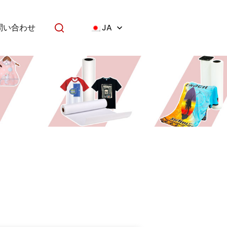
問い合わせ
JA