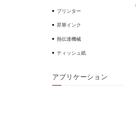
プリンター
昇華インク
熱伝達機械
ティッシュ紙
アプリケーション