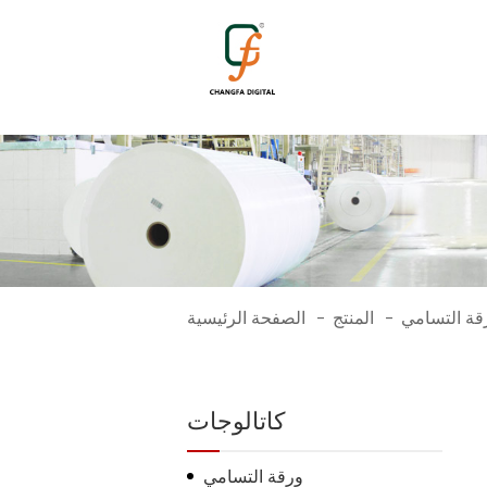
1525
قة التسامي
المنتج
الصفحة الرئيسية
-
-
كاتالوجات
ورقة التسامي