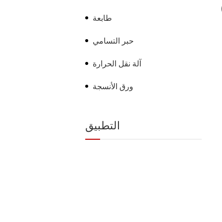
طابعة
حبر التسامي
آلة نقل الحرارة
ورق الأنسجة
التطبيق