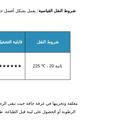
6. شروط النقل القياسية:
شروط النقل
قابلية التشغي
225 ℃ ، 20 ثانية
★★★★★★