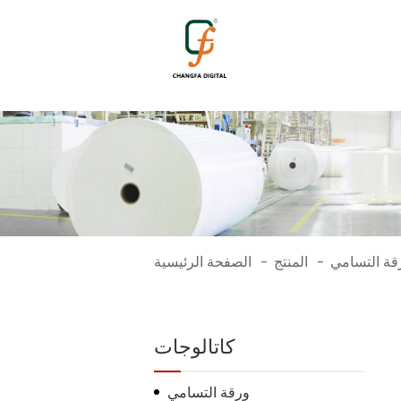
1754
قة التسامي
المنتج
الصفحة الرئيسية
-
-
كاتالوجات
ورقة التسامي