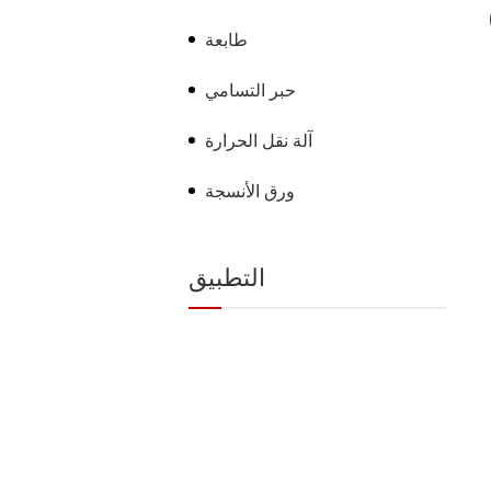
طابعة
حبر التسامي
آلة نقل الحرارة
ورق الأنسجة
التطبيق