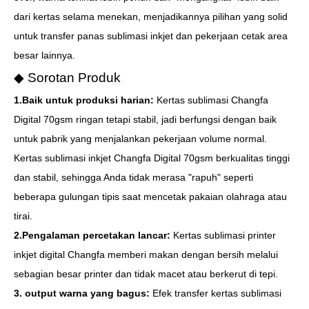
dari kertas selama menekan, menjadikannya pilihan yang solid
untuk transfer panas sublimasi inkjet dan pekerjaan cetak area
besar lainnya.
◆ Sorotan Produk
1.Baik untuk produksi harian:
Kertas sublimasi Changfa
Digital 70gsm ringan tetapi stabil, jadi berfungsi dengan baik
untuk pabrik yang menjalankan pekerjaan volume normal.
Kertas sublimasi inkjet Changfa Digital 70gsm berkualitas tinggi
dan stabil, sehingga Anda tidak merasa "rapuh" seperti
beberapa gulungan tipis saat mencetak pakaian olahraga atau
tirai.
2.Pengalaman percetakan lancar:
Kertas sublimasi printer
inkjet digital Changfa memberi makan dengan bersih melalui
sebagian besar printer dan tidak macet atau berkerut di tepi.
3. output warna yang bagus:
Efek transfer kertas sublimasi