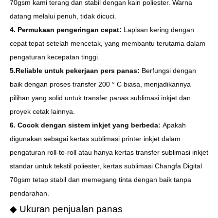
70gsm kami terang dan stabil dengan kain poliester. Warna
datang melalui penuh, tidak dicuci.
4. Permukaan pengeringan cepat:
Lapisan kering dengan
cepat tepat setelah mencetak, yang membantu terutama dalam
pengaturan kecepatan tinggi.
5.Reliable untuk pekerjaan pers panas:
Berfungsi dengan
baik dengan proses transfer 200 ° C biasa, menjadikannya
pilihan yang solid untuk transfer panas sublimasi inkjet dan
proyek cetak lainnya.
6. Cocok dengan sistem inkjet yang berbeda:
Apakah
digunakan sebagai kertas sublimasi printer inkjet dalam
pengaturan roll-to-roll atau hanya kertas transfer sublimasi inkjet
standar untuk tekstil poliester, kertas sublimasi Changfa Digital
70gsm tetap stabil dan memegang tinta dengan baik tanpa
pendarahan.
◆ Ukuran penjualan panas