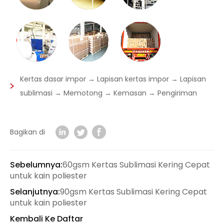
Kertas dasar impor → Lapisan kertas impor → Lapisan
sublimasi → Memotong → Kemasan → Pengiriman
Bagikan di
Sebelumnya:
60gsm Kertas Sublimasi Kering Cepat
untuk kain poliester
Selanjutnya:
90gsm Kertas Sublimasi Kering Cepat
untuk kain poliester
Kembali Ke Daftar