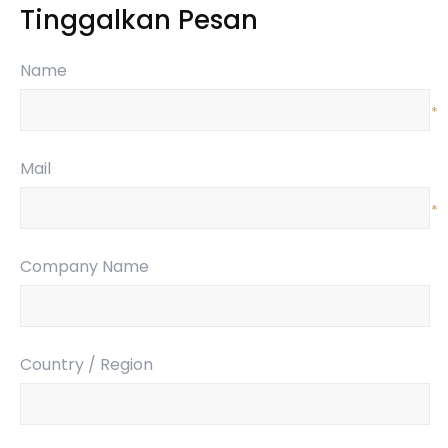
Tinggalkan Pesan
Name
*
Mail
*
Company Name
Country / Region