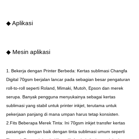
◆ Aplikasi
◆ Mesin aplikasi
1. Bekerja dengan Printer Berbeda: Kertas sublimasi Changfa
Digital 70gsm berjalan lancar pada sebagian besar pengaturan
roll-to-roll seperti Roland, Mimaki, Mutoh, Epson dan merek
serupa. Banyak pengguna menyukainya sebagai kertas
sublimasi yang stabil untuk printer inkjet, terutama untuk
pekerjaan panjang di mana umpan harus tetap konsisten.
2.Fits Beberapa Merek Tinta: Ini 70gsm inkjet transfer kertas
pasangan dengan baik dengan tinta sublimasi umum seperti