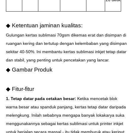
◆ Ketentuan jaminan kualitas:
Gulungan kertas sublimasi 70gsm dikemas erat dan disimpan di
ruangan kering dan tertutup dengan kelembaban yang disimpan
sekitar 40-50%. Ini membantu kertas sublimasi inkjet tetap datar
dan stabil, yang penting untuk pencetakan yang lancar.
◆ Gambar Produk
◆ Fitur-fitur
1. Tetap datar pada cetakan besar:
Ketika mencetak blok
warna besar atau spanduk panjang, kertas tetap datar daripada
melengkung. Inilah sebabnya mengapa banyak lokakarya suka
menggunakannya sebagai kertas sublimasi untuk printer inkjet
untuk berjalan secara massal - itu tidak memburuk atau keriput