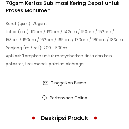
70gsm Kertas Sublimasi Kering Cepat untuk
Proses Monumen
Berat (gsm): 70gsm
Lebar (cm): 112cm / 132cm / 142cm / 150cm / 152cm /
153cm / 160cm / 162cm / 165cm / 170cm / 180cm / 183cm
Panjang (m / roll): 200 ~ 500m
Aplikasi: Terapkan untuk menyebarkan tinta dan kain
poliester, tirai mandi, pakaian olahraga
Tinggalkan Pesan
Pertanyaan Online
Deskripsi Produk