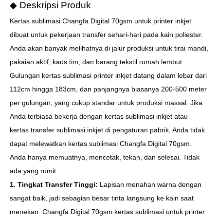
◆ Deskripsi Produk
Kertas sublimasi Changfa Digital 70gsm untuk printer inkjet
dibuat untuk pekerjaan transfer sehari-hari pada kain poliester.
Anda akan banyak melihatnya di jalur produksi untuk tirai mandi,
pakaian aktif, kaus tim, dan barang tekstil rumah lembut.
Gulungan kertas sublimasi printer inkjet datang dalam lebar dari
112cm hingga 183cm, dan panjangnya biasanya 200-500 meter
per gulungan, yang cukup standar untuk produksi massal. Jika
Anda terbiasa bekerja dengan kertas sublimasi inkjet atau
kertas transfer sublimasi inkjet di pengaturan pabrik, Anda tidak
dapat melewatkan kertas sublimasi Changfa Digital 70gsm.
Anda hanya memuatnya, mencetak, tekan, dan selesai. Tidak
ada yang rumit.
1. Tingkat Transfer Tinggi:
Lapisan menahan warna dengan
sangat baik, jadi sebagian besar tinta langsung ke kain saat
menekan. Changfa Digital 70gsm kertas sublimasi untuk printer