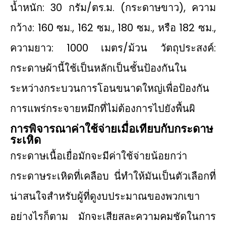
น้ำหนัก: 30 กรัม/ตร.ม. (กระดาษขาว), ความ
กว้าง: 160 ซม., 162 ซม., 180 ซม., หรือ 182 ซม.,
ความยาว: 1000 เมตร/ม้วน วัตถุประสงค์:
กระดาษผ้านี้ใช้เป็นหลักเป็นชั้นป้องกันใน
ระหว่างกระบวนการโอนขนาดใหญ่เพื่อป้องกัน
การแพร่กระจายหมึกที่ไม่ต้องการไปยังพื้นผิ
การพิจารณาค่าใช้จ่ายเมื่อเทียบกับกระดาษ
ระเหิด
กระดาษเนื้อเยื่อมักจะมีค่าใช้จ่ายน้อยกว่า
กระดาษระเหิดที่เคลือบ นี่ทําให้มันเป็นตัวเลือกที่
น่าสนใจสําหรับผู้ที่ดูงบประมาณของพวกเขา
อย่างไรก็ตาม มักจะเสียสละความคมชัดในการ