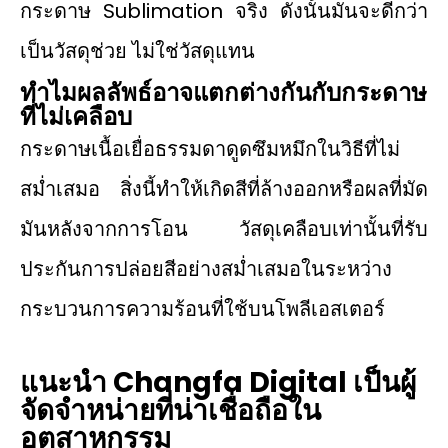
กระดาษ Sublimation จริง ดังนั้นมันจะดีกว่า
เป็นวัสดุช่วย ไม่ใช่วัสดุแทน
ทำไมผลลัพธ์อาจแตกต่างกันกับกระดาษ
ที่ไม่เคลือบ
กระดาษเนื้อเยื่อธรรมดาดูดซึมหมึกในวิธีที่ไม่
สม่ำเสมอ สิ่งนี้ทําให้เกิดสีที่ล้างออกหรือผลที่มัด
มันหลังจากการโอน วัสดุเคลือบเท่านั้นที่รับ
ประกันการปล่อยสีอย่างสม่ำเสมอในระหว่าง
กระบวนการความร้อนที่ใช้บนโพลีเอสเตอร์
แนะนำ Changfa Digital เป็นผู้
จัดจำหน่ายที่น่าเชื่อถือใน
อุตสาหกรรม