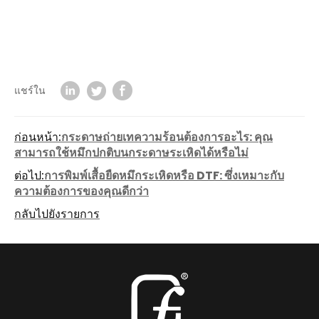
แชร์ใน
ก่อนหน้า:
กระดาษถ่ายเทความร้อนต้องการอะไร: คุณ
สามารถใช้หมึกปกติบนกระดาษระเหิดได้หรือไม่
ต่อไป:
การพิมพ์เสื้อยืดหมึกระเหิดหรือ DTF: ซึ่งเหมาะกับ
ความต้องการของคุณดีกว่า
กลับไปยังรายการ