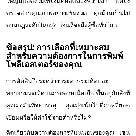
ใหญ่นี้แสดงไม่เพียงแค่ผลิตของพวกเขา แต่ยัง
ตรวจสอบคุณภาพอย่างเข้มงวด ทุกม้วนเป็นไป
ตามกฎระดับโลกสูง ก่อนที่จะถึงผู้ซื้อทั่วโลก
ข้อสรุป: การเลือกที่เหมาะสม
สำหรับความต้องการในการพิมพ์
โพลีเอสเตอร์ของคุณ
การตัดสินใจระหว่างกระดาษระเหิดและ
พยายามระเหิดบนกระดาษเนื้อเยื่อ ขึ้นอยู่กับสิ่งที่
คุณมุ่งมั่นที่จะบรรลุ คุณมุ่งเน้นไปที่ภาพที่ยอด
เยี่ยมหรือให้ค่าใช้จ่ายต่ำหรือไม่?
คิดเกี่ยวกับความต้องการที่แน่นอนของคุณ เช่น