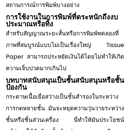
สถานการณ์การพิมพ์บางอย่าง
การใช้งานในการพิมพ์ที่ตระหนักถึงงบ
ประมาณหรือทิ้ง
สำหรับสัญญาณระยะสั้นหรือการพิมพ์ทดลองที่
ภาพที่สมบูรณ์แบบไม่เป็นเรื่องใหญ่ Tissue
Paper สามารถประหยัดเงินได้โดยไม่ทําให้เกิด
ความเจ็บปวดมากเกินไป
บทบาทสนับสนุนเป็นชั้นสนับสนุนหรือชั้น
ป้องกัน
กระดาษเนื้อเยื่อสว่างเป็นชั้นสำรองในระหว่าง
การกดหลายชั้น มันจะหยุดความวุ่นวายระหว่าง
ชั้นหรือชิ้นส่วนเครื่อง นี่ทำให้มันประโยชน์