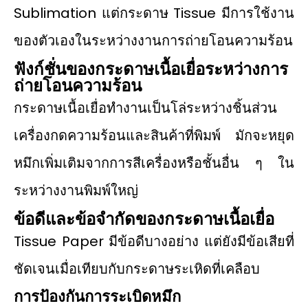
Sublimation แต่กระดาษ Tissue มีการใช้งาน
ของตัวเองในระหว่างงานการถ่ายโอนความร้อน
ฟังก์ชั่นของกระดาษเนื้อเยื่อระหว่างการ
ถ่ายโอนความร้อน
กระดาษเนื้อเยื่อทำงานเป็นโล่ระหว่างชิ้นส่วน
เครื่องกดความร้อนและสินค้าที่พิมพ์ มักจะหยุด
หมึกเพิ่มเติมจากการสีเครื่องหรือชั้นอื่น ๆ ใน
ระหว่างงานพิมพ์ใหญ่
ข้อดีและข้อจํากัดของกระดาษเนื้อเยื่อ
Tissue Paper มีข้อดีบางอย่าง แต่ยังมีข้อเสียที่
ชัดเจนเมื่อเทียบกับกระดาษระเหิดที่เคลือบ
การป้องกันการระเบิดหมึก