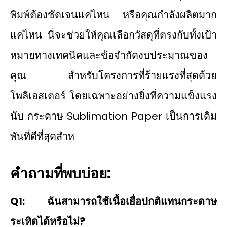
พิมพ์ต้องชัดเจนแค่ไหน หรือคุณกำลังผลิตมาก
แค่ไหน นี่จะช่วยให้คุณเลือกวัสดุที่ตรงกับทั้งเป้า
หมายทางเทคนิคและข้อจำกัดงบประมาณของ
คุณ สําหรับโครงการที่ร้ายแรงที่สุดด้วย
โพลีเอสเตอร์ โดยเฉพาะอย่างยิ่งที่ความแข็งแรง
นับ กระดาษ Sublimation Paper เป็นการเดิม
พันที่ดีที่สุดสําห
คำถามที่พบบ่อย:
Q1: ฉันสามารถใช้เนื้อเยื่อปกติแทนกระดาษ
ระเหิดได้หรือไม่?