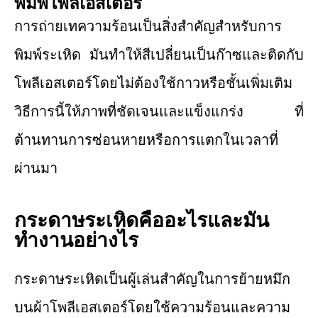
พิมพ์โพลีเอสเตอร์
การถ่ายเทความร้อนเป็นสิ่งสำคัญสําหรับการ
พิมพ์ระเหิด มันทำให้สีเปลี่ยนเป็นก๊าซและติดกับ
โพลีเอสเตอร์โดยไม่ต้องใช้กาวหรือชั้นเพิ่มเติม
วิธีการนี้ให้ภาพที่ชัดเจนและแข็งแกร่ง ที่
ต้านทานการซ่อนหายหรือการแตกในเวลาที่
ผ่านมา
กระดาษระเหิดคืออะไรและมัน
ทำงานอย่างไร
กระดาษระเหิดเป็นผู้เล่นสำคัญในการย้ายหมึก
บนผ้าโพลีเอสเตอร์โดยใช้ความร้อนและความ