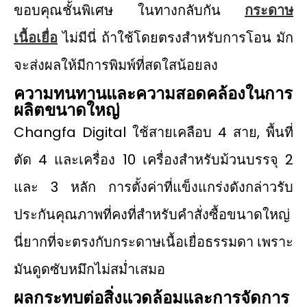
ขอบคุณชั้นพิเศษ ในทางกลับกัน
กระดาษ
เนื้อเยื่อ
ไม่มีนี่ ถ้าใช้โดยตรงสำหรับการโอน มัก
จะส่งผลให้มีการพิมพ์ที่สดใสน้อยลง
ความทนทานและความสอดคล้องในการ
ผลิตขนาดใหญ่
Changfa Digital ใช้สายเคลือบ 4 สาย, พื้นที่
ตัด 4 และเครื่อง 10 เครื่องสำหรับม้วนบรรจุ 2
และ 3 หลัก การตั้งค่าที่แข็งแกร่งดังกล่าวรับ
ประกันคุณภาพที่คงที่สําหรับคำสั่งซื้อขนาดใหญ่
นี่ยากที่จะตรงกับกระดาษเนื้อเยื่อธรรมดา เพราะ
มันดูดซับหมึกไม่สม่ำเสมอ
ผลกระทบต่อสิ่งแวดล้อมและการจัดการ