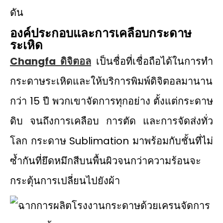
ดัน
องค์ประกอบและการเคลือบกระดาษ
ระเหิด
Changfa ดิจิตอล
เป็นชื่อที่เชื่อถือได้ในการทำ
กระดาษระเหิดและให้บริการพิมพ์ดิจิตอลมานาน
กว่า 15 ปี พวกเขาจัดการทุกอย่าง ตั้งแต่กระดาษ
ดิบ จนถึงการเคลือบ การตัด และการจัดส่งทั่ว
โลก กระดาษ Sublimation มาพร้อมกับชั้นที่ไม่
ซ้ำกันที่ยึดหมึกสีบนพื้นผิวจนกว่าความร้อนจะ
กระตุ้นการเปลี่ยนไปยังผ้า