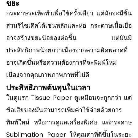
ขยะ
กระดาษระเหิดทําเพื่อใช้ครั้งเดียว แต่มักจะมีชิ้น
ส่วนรีไซเคิลได้เช่นหลักและห่อ กระดาษเนื้อเยื่อ
อาจสร้างขยะน้อยลงต่อชิ้น แต่มันมี
ประสิทธิภาพน้อยกว่าเนื่องจากความผิดพลาดที่
อาจเกิดขึ้นหรือความต้องการที่จะพิมพ์ใหม่
เนื่องจากคุณภาพภาพภาพที่ไม่ดี
ประสิทธิภาพต้นทุนในเวลา
ในดูแรก Tissue Paper ดูเหมือนจะถูกกว่า แต่
ข้อเสียของมันสามารถเพิ่มค่าใช้จ่ายด้วยการ
พิมพ์ใหม่ หรือการดูแลเครื่องพิเศษ แต่กระดาษ
Sublimation Paper ให้คุณค่าที่ดีขึ้นในระยะ