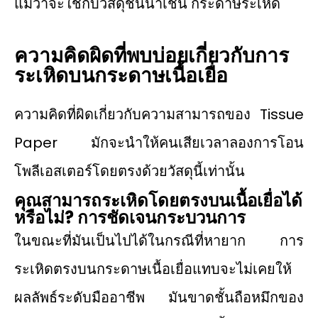
แม้ว่าจะใช้กับวัสดุชั้นนำเช่น กระดาษระเหิด
ความคิดผิดที่พบบ่อยเกี่ยวกับการ
ระเหิดบนกระดาษเนื้อเยื่อ
ความคิดที่ผิดเกี่ยวกับความสามารถของ Tissue
Paper มักจะนําให้คนเสียเวลาลองการโอน
โพลีเอสเตอร์โดยตรงด้วยวัสดุนี้เท่านั้น
คุณสามารถระเหิดโดยตรงบนเนื้อเยื่อได้
หรือไม่? การชัดเจนกระบวนการ
ในขณะที่มันเป็นไปได้ในกรณีที่หายาก การ
ระเหิดตรงบนกระดาษเนื้อเยื่อแทบจะไม่เคยให้
ผลลัพธ์ระดับมืออาชีพ มันขาดชั้นถือหมึกของ