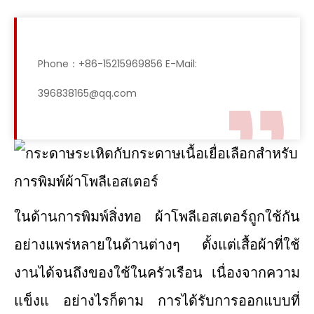
Phone：+86-15215969856 E-Mail:
396838165@qq.com
ในด้านการพิมพ์สิ่งทอ ผ้าโพลีเอสเตอร์ถูกใช้กัน
อย่างแพร่หลายในด้านต่างๆ ตั้งแต่เสื้อผ้าที่ใช้
งานได้จนถึงของใช้ในครัวเรือน เนื่องจากความ
แข็งแ อย่างไรก็ตาม การได้รับการออกแบบที่