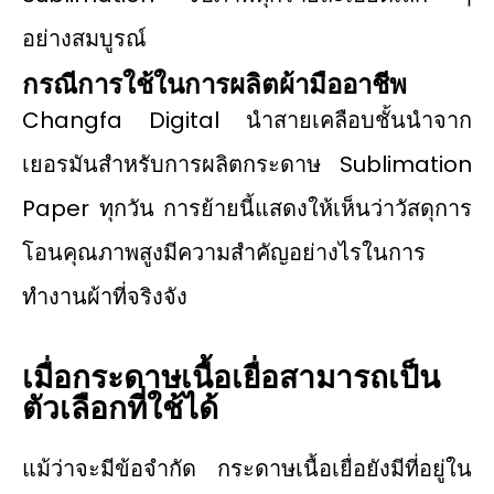
อย่างสมบูรณ์
กรณีการใช้ในการผลิตผ้ามืออาชีพ
Changfa Digital นําสายเคลือบชั้นนำจาก
เยอรมันสำหรับการผลิตกระดาษ Sublimation
Paper ทุกวัน การย้ายนี้แสดงให้เห็นว่าวัสดุการ
โอนคุณภาพสูงมีความสำคัญอย่างไรในการ
ทำงานผ้าที่จริงจัง
เมื่อกระดาษเนื้อเยื่อสามารถเป็น
ตัวเลือกที่ใช้ได้
แม้ว่าจะมีข้อจำกัด กระดาษเนื้อเยื่อยังมีที่อยู่ใน