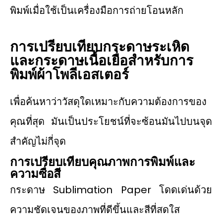
พิมพ์เมื่อใช้เป็นเครื่องมือการถ่ายโอนหลัก
การเปรียบเทียบกระดาษระเหิด
และกระดาษเนื้อเยื่อสำหรับการ
พิมพ์ผ้าโพลีเอสเตอร์
เพื่อค้นหาว่าวัสดุใดเหมาะกับความต้องการของ
คุณที่สุด มันเป็นประโยชน์ที่จะซ้อนมันไปบนจุด
สำคัญไม่กี่จุด
การเปรียบเทียบคุณภาพการพิมพ์และ
ความซื่อสี
กระดาษ Sublimation Paper โดดเด่นด้วย
ความชัดเจนของภาพที่ดีขึ้นและสีที่สดใส