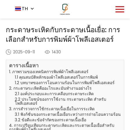
หน้าหลัก
ศูนย์ข่าวสาร
TH
-
-
กระดาษระเหิดกับกระดาษเนื้อเยื่อ:
การเลือกสำหรับการพิมพ์ผ้าโพลีเอสเตอร์
กระดาษระเหิดกับกระดาษเนื้อเยื่อ: การ
เลือกสำหรับการพิมพ์ผ้าโพลีเอสเตอร์
2025-09-11
1430
ตารางเนื้อหา
1. ภาพรวมของเทคนิคการพิมพ์ผ้าโพลีเอสเตอร์
1.1 คุณสมบัติหลักของผ้าโพลีเอสเตอร์ในการพิมพ์
1.2 บทบาทของการโอนความร้อนในการพิมพ์โพลีเอสเตอร์
2. กระดาษระเหิดคืออะไรและมันทำงานอย่างไร
2.1 องค์ประกอบและการเคลือบกระดาษระเหิด
2.2 ประโยชน์ของการใช้งาน กระดาษระเหิด สำหรับ
โพลีเอสเตอร์
3. การสำรวจการใช้กระดาษเนื้อเยื่อในการระเหิด
3.1 ฟังก์ชั่นของกระดาษเนื้อเยื่อระหว่างการถ่ายโอนความร้อน
3.2 ข้อดีและข้อจํากัดของกระดาษเนื้อเยื่อ
4. การเปรียบเทียบกระดาษระเหิดและกระดาษเนื้อเยื่อสำหรับ
การพิมพ์ผ้าโพลีเอสเตอร์