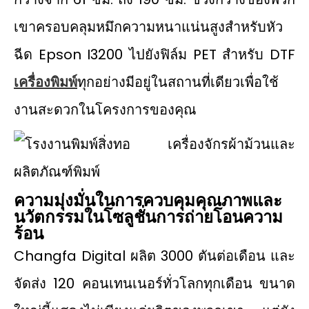
เขาครอบคลุมหมึกความหนาแน่นสูงสำหรับหัว
ฉีด Epson I3200 ไปยังฟิล์ม PET สำหรับ DTF
เครื่องพิมพ์
ทุกอย่างมีอยู่ในสถานที่เดียวเพื่อใช้
งานสะดวกในโครงการของคุณ
ความมุ่งมั่นในการควบคุมคุณภาพและ
นวัตกรรมในโซลูชั่นการถ่ายโอนความ
ร้อน
Changfa Digital ผลิต 3000 ตันต่อเดือน และ
จัดส่ง 120 คอนเทนเนอร์ทั่วโลกทุกเดือน ขนาด