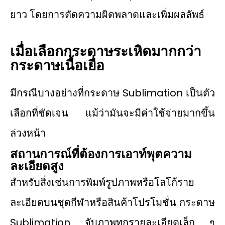
ยาว โดยการตัดความผิดพลาดและเพิ่มผลลัพธ์
เมื่อเลือกกระดาษระเหิดมากกว่า
กระดาษเนื้อเยื่อ
มีกรณีบางอย่างที่กระดาษ Sublimation เป็นตัว
เลือกที่ชัดเจน แม้ว่ามันจะมีค่าใช้จ่ายมากขึ้น
ล่วงหน้า
สถานการณ์ที่ต้องการเอาท์พุตความ
ละเอียดสูง
สําหรับสิ่งเช่นการพิมพ์รูปภาพหรือโลโก้ราย
ละเอียดบนชุดกีฬาหรือสินค้าโปรโมชั่น กระดาษ
Sublimation จับภาพทุกรายละเอียดเล็ก ๆ