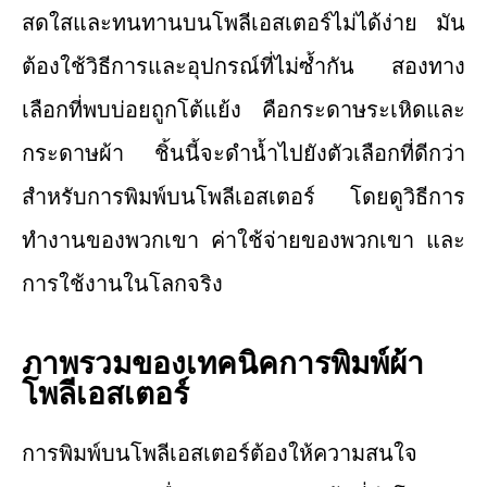
สดใสและทนทานบนโพลีเอสเตอร์ไม่ได้ง่าย มัน
ต้องใช้วิธีการและอุปกรณ์ที่ไม่ซ้ำกัน สองทาง
เลือกที่พบบ่อยถูกโต้แย้ง คือกระดาษระเหิดและ
กระดาษผ้า ชิ้นนี้จะดำน้ำไปยังตัวเลือกที่ดีกว่า
สำหรับการพิมพ์บนโพลีเอสเตอร์ โดยดูวิธีการ
ทำงานของพวกเขา ค่าใช้จ่ายของพวกเขา และ
การใช้งานในโลกจริง
ภาพรวมของเทคนิคการพิมพ์ผ้า
โพลีเอสเตอร์
การพิมพ์บนโพลีเอสเตอร์ต้องให้ความสนใจ