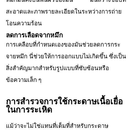
สะอาดและภาพรายละเอียดในระหว่างการถ่าย
โอนความร้อน
ลดการเลือดจากหมึก
การเคลือบที่กำหนดเองของมันช่วยลดการกระ
จายหมึก นี่ช่วยให้การออกแบบไม่เกิดขึ้น ซึ่งเป็น
สิ่งสำคัญมากสําหรับรูปแบบที่ซับซ้อนหรือ
ข้อความเล็ก ๆ
การสำรวจการใช้กระดาษเนื้อเยื่อ
ในการระเหิด
แม้ว่าจะไม่ใช่แทนที่เต็มที่สำหรับกระดาษ