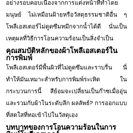
อย่างรอบคอบเนื่องจากการแต่งหน้าที่ทำโดย
มนุษย์ ไม่เหมือนฝ้ายหรือวัสดุธรรมชาติอื่น ๆ
โพลีเอสเตอร์ไม่ดูดซึมหมึกจากน้ำได้ดี นั่นเป็น
เหตุผลที่วิธีการโอนความร้อนเป็นสิ่งจำเป็น
คุณสมบัติหลักของผ้าโพลีเอสเตอร์ใน
การพิมพ์
โพลีเอสเตอร์มีพื้นผิวที่ไม่ดูดซึมและราบรื่น นี่
ทำให้มันเหมาะสำหรับการพิมพ์ระเหิด ใน
กระบวนการนี้ สีย้อมจะเปลี่ยนเป็นก๊าซเมื่ออุ่น
และรวมกับผ้าในระดับลึก ผลลัพธ์? การออกแบบ
ที่สดใสที่ทอเข้าไปในวัสดุเอง
บทบาทของการโอนความร้อนในการ