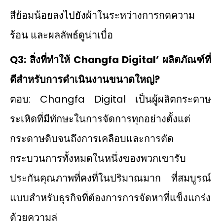
สีย้อมน้อยลงไปยังผ้าในระหว่างการกดความ
ร้อน และผลลัพธ์ดูน่าเบื่อ
Q3: สิ่งที่ทำให้ Changfa Digital’ ผลิตภัณฑ์ที่
ดีสำหรับการดำเนินงานขนาดใหญ่?
ตอบ: Changfa Digital เป็นผู้ผลิตกระดาษ
ระเหิดที่มีทักษะในการจัดการทุกอย่างตั้งแต่
กระดาษดิบจนถึงการเคลือบและการตัด
กระบวนการทั้งหมดในหนึ่งของพวกเขารับ
ประกันคุณภาพที่คงที่ในปริมาณมาก ที่สมบูรณ์
แบบสําหรับธุรกิจที่ต้องการการจัดหาที่แข็งแกร่ง
ด้วยความล่