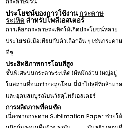
ประโยชน์ของการใช้งาน
กระดาษ
ระเหิด
สำหรับโพลีเอสเตอร์
การเลือกกระดาษระเหิดให้เกิดประโยชน์หลาย
ประโยชน์เมื่อเทียบกับตัวเลือกอื่น ๆ เช่นกระดาษ
ทีชู
ประสิทธิภาพการโอนสีสูง
ชั้นพิเศษบนกระดาษระเหิดให้หมึกส่วนใหญ่อยู่
ในสถานที่จนกว่าจะถูกโอน นี่นําไปสู่สีที่กล้าหาด
และอุดมสมบูรณ์บนวัสดุโพลีเอสเตอร์
การผลิตภาพที่คมชัด
เนื่องจากกระดาษ Sublimation Paper ช่วยให้
หมึกมั่นคงบนพื้นผิวของมัน มันสร้างขอบที่