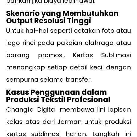
bahkan jika biaya lebih awal.
Skenario yang Membutuhkan
Output Resolusi Tinggi
Untuk hal-hal seperti cetakan foto atau
logo rinci pada pakaian olahraga atau
barang promosi, Kertas Sublimasi
menangkap setiap detail kecil dengan
sempurna selama transfer.
Kasus Penggunaan dalam
Produksi Tekstil Profesional
Changfa Digital membawa lini lapisan
kelas atas dari Jerman untuk produksi
kertas sublimasi harian. Langkah ini