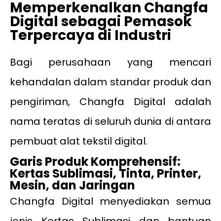
Memperkenalkan Changfa
Digital sebagai Pemasok
Terpercaya di Industri
Bagi perusahaan yang mencari
kehandalan dalam standar produk dan
pengiriman, Changfa Digital adalah
nama teratas di seluruh dunia di antara
pembuat alat tekstil digital.
Garis Produk Komprehensif:
Kertas Sublimasi, Tinta, Printer,
Mesin, dan Jaringan
Changfa Digital menyediakan semua