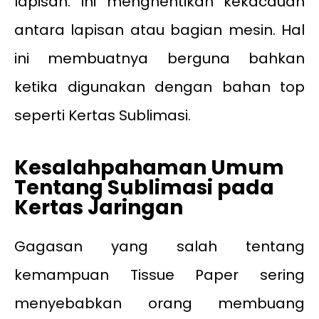
lapisan. Ini menghentikan kekacauan
antara lapisan atau bagian mesin. Hal
ini membuatnya berguna bahkan
ketika digunakan dengan bahan top
seperti Kertas Sublimasi.
Kesalahpahaman Umum
Tentang Sublimasi pada
Kertas Jaringan
Gagasan yang salah tentang
kemampuan Tissue Paper sering
menyebabkan orang membuang