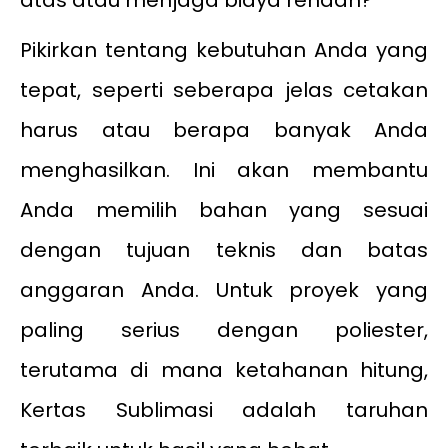
atas atau menjaga biaya rendah?
Pikirkan tentang kebutuhan Anda yang
tepat, seperti seberapa jelas cetakan
harus atau berapa banyak Anda
menghasilkan. Ini akan membantu
Anda memilih bahan yang sesuai
dengan tujuan teknis dan batas
anggaran Anda. Untuk proyek yang
paling serius dengan poliester,
terutama di mana ketahanan hitung,
Kertas Sublimasi adalah taruhan