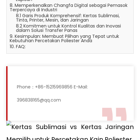
8. Memperkenalkan Changfa Digital sebagai Pemasok
Terpercaya di Industri
8.1 Garis Produk Komprehensif: Kertas Sublimasi,
Tinta, Printer, Mesin, dan Jaringan
8.2 Komitmen untuk Kontrol Kualitas dan Inovasi
dalam Solusi Transfer Panas
9. Kesimpulan: Membuat Pilihan yang Tepat untuk
Kebutuhan Percetakan Poliester Anda
10. FAQ:
Phone：+86-15215969856 E-Mail:
396838165@qq.com