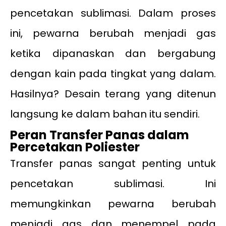
pencetakan sublimasi. Dalam proses
ini, pewarna berubah menjadi gas
ketika dipanaskan dan bergabung
dengan kain pada tingkat yang dalam.
Hasilnya? Desain terang yang ditenun
langsung ke dalam bahan itu sendiri.
Peran Transfer Panas dalam
Percetakan Poliester
Transfer panas sangat penting untuk
pencetakan sublimasi. Ini
memungkinkan pewarna berubah
menjadi gas dan menempel pada