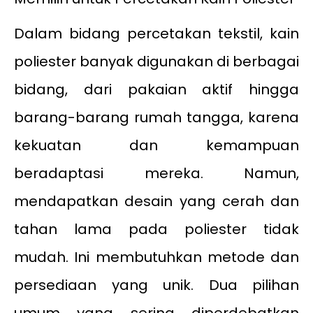
Dalam bidang percetakan tekstil, kain
poliester banyak digunakan di berbagai
bidang, dari pakaian aktif hingga
barang-barang rumah tangga, karena
kekuatan dan kemampuan
beradaptasi mereka. Namun,
mendapatkan desain yang cerah dan
tahan lama pada poliester tidak
mudah. Ini membutuhkan metode dan
persediaan yang unik. Dua pilihan