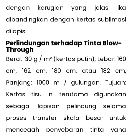
dengan kerugian yang jelas jika
dibandingkan dengan kertas sublimasi
dilapisi.
Perlindungan terhadap Tinta Blow-
Through
Berat: 30 g / m² (kertas putih), Lebar: 160
cm, 162 cm, 180 cm, atau 182 cm,
Panjang: 1000 m / gulungan. Tujuan:
Kertas tisu ini terutama digunakan
sebagai lapisan pelindung selama
proses transfer skala besar untuk
mencegah penyebaran tinta yang