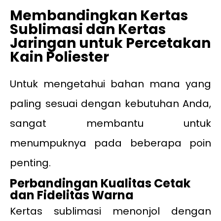
Membandingkan Kertas
Sublimasi dan Kertas
Jaringan untuk Percetakan
Kain Poliester
Untuk mengetahui bahan mana yang
paling sesuai dengan kebutuhan Anda,
sangat membantu untuk
menumpuknya pada beberapa poin
penting.
Perbandingan Kualitas Cetak
dan Fidelitas Warna
Kertas sublimasi menonjol dengan