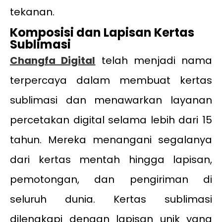
tekanan.
Komposisi dan Lapisan Kertas
Sublimasi
Changfa Digital
telah menjadi nama
terpercaya dalam membuat kertas
sublimasi dan menawarkan layanan
percetakan digital selama lebih dari 15
tahun. Mereka menangani segalanya
dari kertas mentah hingga lapisan,
pemotongan, dan pengiriman di
seluruh dunia. Kertas sublimasi
dilengkapi dengan lapisan unik yang