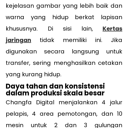
kejelasan gambar yang lebih baik dan
warna yang hidup berkat lapisan
khususnya. Di sisi lain,
Kertas
jaringan
tidak memiliki ini. Jika
digunakan secara langsung untuk
transfer, sering menghasilkan cetakan
yang kurang hidup.
Daya tahan dan konsistensi
dalam produksi skala besar
Changfa Digital menjalankan 4 jalur
pelapis, 4 area pemotongan, dan 10
mesin untuk 2 dan 3 gulungan