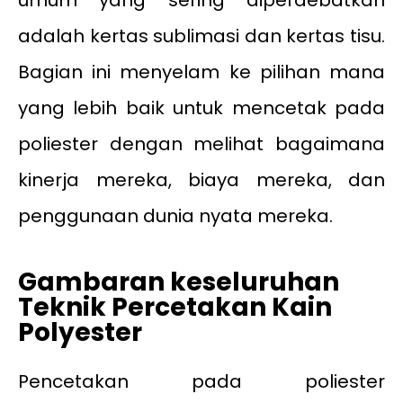
umum yang sering diperdebatkan
adalah kertas sublimasi dan kertas tisu.
Bagian ini menyelam ke pilihan mana
yang lebih baik untuk mencetak pada
poliester dengan melihat bagaimana
kinerja mereka, biaya mereka, dan
penggunaan dunia nyata mereka.
Gambaran keseluruhan
Teknik Percetakan Kain
Polyester
Pencetakan pada poliester