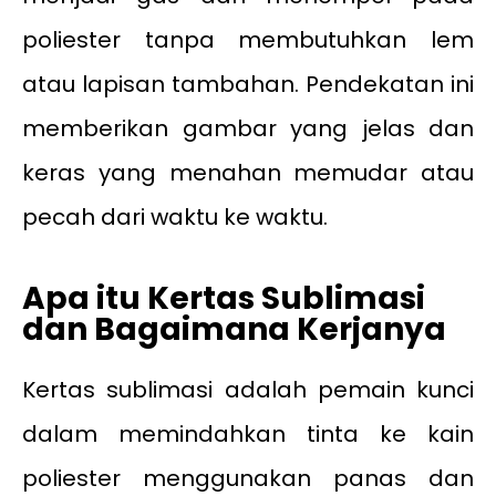
poliester tanpa membutuhkan lem
atau lapisan tambahan. Pendekatan ini
memberikan gambar yang jelas dan
keras yang menahan memudar atau
pecah dari waktu ke waktu.
Apa itu Kertas Sublimasi
dan Bagaimana Kerjanya
Kertas sublimasi adalah pemain kunci
dalam memindahkan tinta ke kain
poliester menggunakan panas dan