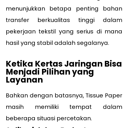
menunjukkan betapa penting bahan
transfer berkualitas tinggi dalam
pekerjaan tekstil yang serius di mana
hasil yang stabil adalah segalanya.
Ketika Kertas Jaringan Bisa
Menjadi Pilihan yang
Layanan
Bahkan dengan batasnya, Tissue Paper
masih memiliki tempat dalam
beberapa situasi percetakan.