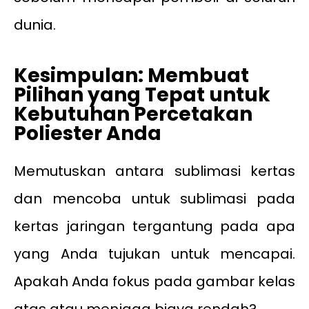
dunia.
Kesimpulan: Membuat
Pilihan yang Tepat untuk
Kebutuhan Percetakan
Poliester Anda
Memutuskan antara sublimasi kertas
dan mencoba untuk sublimasi pada
kertas jaringan tergantung pada apa
yang Anda tujukan untuk mencapai.
Apakah Anda fokus pada gambar kelas