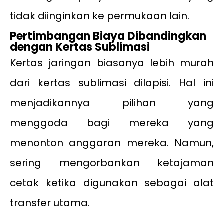
tidak diinginkan ke permukaan lain.
Pertimbangan Biaya Dibandingkan
dengan Kertas Sublimasi
Kertas jaringan biasanya lebih murah
dari kertas sublimasi dilapisi. Hal ini
menjadikannya pilihan yang
menggoda bagi mereka yang
menonton anggaran mereka. Namun,
sering mengorbankan ketajaman
cetak ketika digunakan sebagai alat
transfer utama.