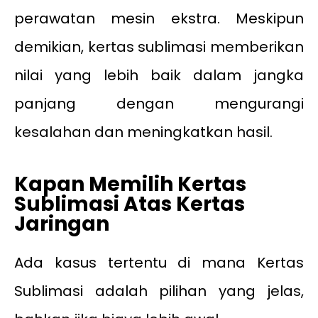
perawatan mesin ekstra. Meskipun
demikian, kertas sublimasi memberikan
nilai yang lebih baik dalam jangka
panjang dengan mengurangi
kesalahan dan meningkatkan hasil.
Kapan Memilih Kertas
Sublimasi Atas Kertas
Jaringan
Ada kasus tertentu di mana Kertas
Sublimasi adalah pilihan yang jelas,