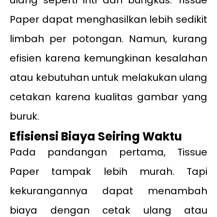
ulang seperti inti dan bungkus. Tissue
Paper dapat menghasilkan lebih sedikit
limbah per potongan. Namun, kurang
efisien karena kemungkinan kesalahan
atau kebutuhan untuk melakukan ulang
cetakan karena kualitas gambar yang
buruk.
Efisiensi Biaya Seiring Waktu
Pada pandangan pertama, Tissue
Paper tampak lebih murah. Tapi
kekurangannya dapat menambah
biaya dengan cetak ulang atau