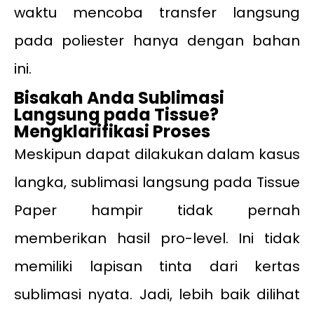
waktu mencoba transfer langsung
pada poliester hanya dengan bahan
ini.
Bisakah Anda Sublimasi
Langsung pada Tissue?
Mengklarifikasi Proses
Meskipun dapat dilakukan dalam kasus
langka, sublimasi langsung pada Tissue
Paper hampir tidak pernah
memberikan hasil pro-level. Ini tidak
memiliki lapisan tinta dari kertas
sublimasi nyata. Jadi, lebih baik dilihat