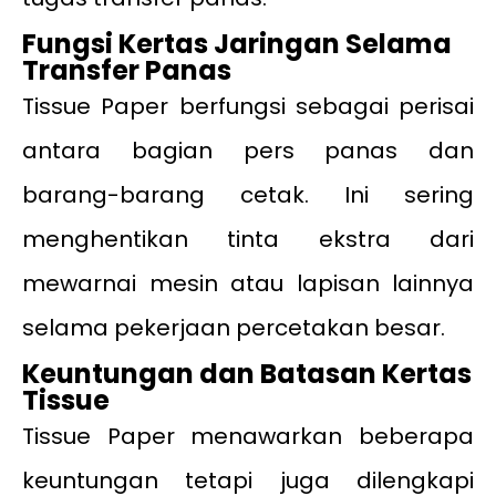
Fungsi Kertas Jaringan Selama
Transfer Panas
Tissue Paper berfungsi sebagai perisai
antara bagian pers panas dan
barang-barang cetak. Ini sering
menghentikan tinta ekstra dari
mewarnai mesin atau lapisan lainnya
selama pekerjaan percetakan besar.
Keuntungan dan Batasan Kertas
Tissue
Tissue Paper menawarkan beberapa
keuntungan tetapi juga dilengkapi