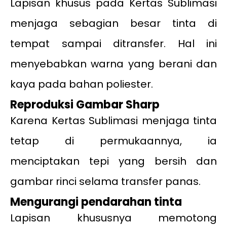
Lapisan khusus pada Kertas Sublimasi
menjaga sebagian besar tinta di
tempat sampai ditransfer. Hal ini
menyebabkan warna yang berani dan
kaya pada bahan poliester.
Reproduksi Gambar Sharp
Karena Kertas Sublimasi menjaga tinta
tetap di permukaannya, ia
menciptakan tepi yang bersih dan
gambar rinci selama transfer panas.
Mengurangi pendarahan tinta
Lapisan khususnya memotong