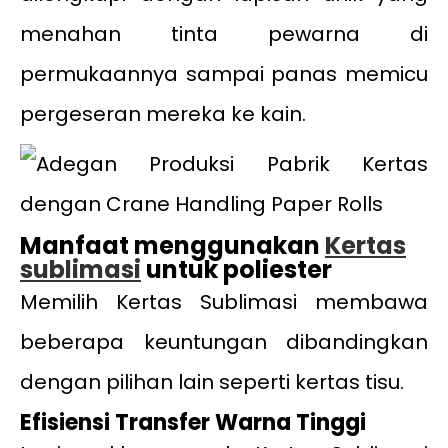
menahan tinta pewarna di
permukaannya sampai panas memicu
pergeseran mereka ke kain.
Manfaat menggunakan
Kertas
sublimasi
untuk poliester
Memilih Kertas Sublimasi membawa
beberapa keuntungan dibandingkan
dengan pilihan lain seperti kertas tisu.
Efisiensi Transfer Warna Tinggi