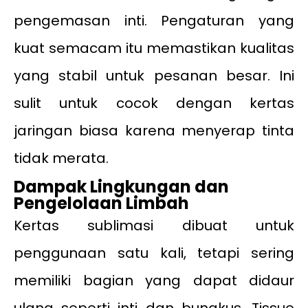
pengemasan inti. Pengaturan yang
kuat semacam itu memastikan kualitas
yang stabil untuk pesanan besar. Ini
sulit untuk cocok dengan kertas
jaringan biasa karena menyerap tinta
tidak merata.
Dampak Lingkungan dan
Pengelolaan Limbah
Kertas sublimasi dibuat untuk
penggunaan satu kali, tetapi sering
memiliki bagian yang dapat didaur