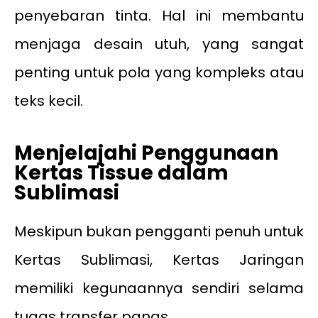
penyebaran tinta. Hal ini membantu
menjaga desain utuh, yang sangat
penting untuk pola yang kompleks atau
teks kecil.
Menjelajahi Penggunaan
Kertas Tissue dalam
Sublimasi
Meskipun bukan pengganti penuh untuk
Kertas Sublimasi, Kertas Jaringan
memiliki kegunaannya sendiri selama
tugas transfer panas.