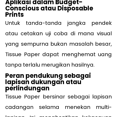
Aplikasi dalam Budget-
Conscious atau Disposable
Prints
Untuk tanda-tanda jangka pendek
atau cetakan uji coba di mana visual
yang sempurna bukan masalah besar,
Tissue Paper dapat menghemat uang
tanpa terlalu merugikan hasilnya.
Peran pendukung sebagai
lapisan dukungan atau
perlindungan
Tissue Paper bersinar sebagai lapisan
cadangan selama menekan multi-