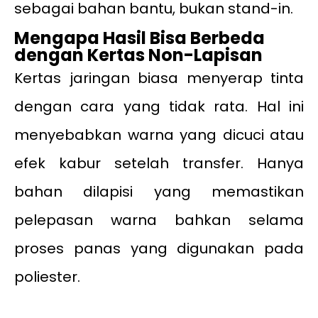
sebagai bahan bantu, bukan stand-in.
Mengapa Hasil Bisa Berbeda
dengan Kertas Non-Lapisan
Kertas jaringan biasa menyerap tinta
dengan cara yang tidak rata. Hal ini
menyebabkan warna yang dicuci atau
efek kabur setelah transfer. Hanya
bahan dilapisi yang memastikan
pelepasan warna bahkan selama
proses panas yang digunakan pada
poliester.