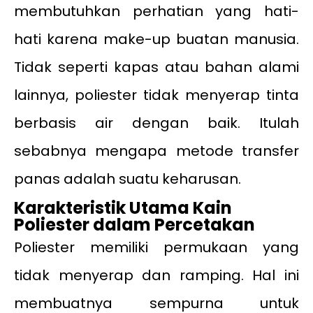
membutuhkan perhatian yang hati-
hati karena make-up buatan manusia.
Tidak seperti kapas atau bahan alami
lainnya, poliester tidak menyerap tinta
berbasis air dengan baik. Itulah
sebabnya mengapa metode transfer
panas adalah suatu keharusan.
Karakteristik Utama Kain
Poliester dalam Percetakan
Poliester memiliki permukaan yang
tidak menyerap dan ramping. Hal ini
membuatnya sempurna untuk