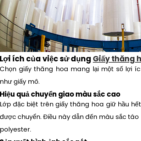
Lợi ích của việc sử dụng
Giấy thăng 
Chọn giấy thăng hoa mang lại một số lợi íc
như giấy mô.
Hiệu quả chuyển giao màu sắc cao
Lớp đặc biệt trên giấy thăng hoa giữ hầu hết
được chuyển. Điều này dẫn đến màu sắc táo b
polyester.