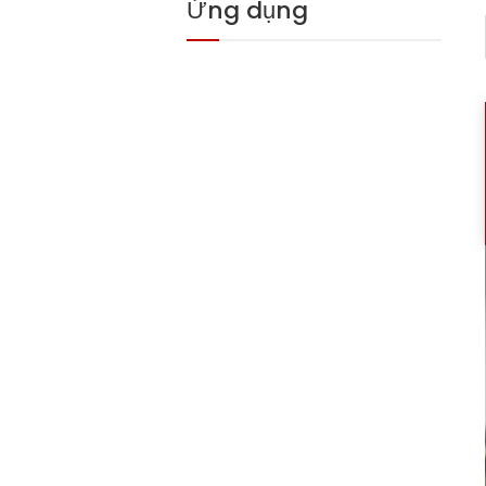
Ứng dụng