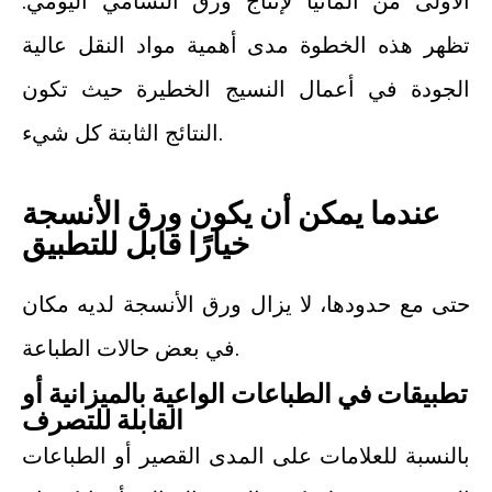
الأولى من ألمانيا لإنتاج ورق التسامي اليومي.
تظهر هذه الخطوة مدى أهمية مواد النقل عالية
الجودة في أعمال النسيج الخطيرة حيث تكون
النتائج الثابتة كل شيء.
عندما يمكن أن يكون ورق الأنسجة
خيارًا قابل للتطبيق
حتى مع حدودها، لا يزال ورق الأنسجة لديه مكان
في بعض حالات الطباعة.
تطبيقات في الطباعات الواعية بالميزانية أو
القابلة للتصرف
بالنسبة للعلامات على المدى القصير أو الطباعات