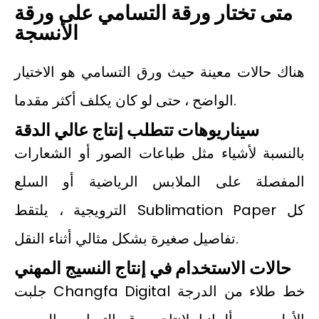
متى تختار ورقة التسامي على ورقة
الأنسجة
هناك حالات معينة حيث ورق التسامي هو الاختيار
الواضح ، حتى لو كان يكلف أكثر مقدما.
سيناريوهات تتطلب إنتاج عالي الدقة
بالنسبة لأشياء مثل طباعات الصور أو الشعارات
المفصلة على الملابس الرياضية أو السلع
الترويجية ، يلتقط Sublimation Paper كل
تفاصيل صغيرة بشكل مثالي أثناء النقل.
حالات الاستخدام في إنتاج النسيج المهني
جلبت Changfa Digital خط طلاء من الدرجة