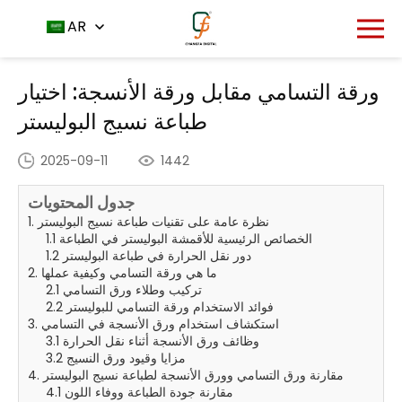
مركز الأخبار
الصفحة الرئيسية
AR
ورقة التسامي مقابل ورقة
-
-
الأنسجة: اختيار طباعة نسيج البوليستر
ورقة التسامي مقابل ورقة الأنسجة: اختيار
طباعة نسيج البوليستر
2025-09-11
1442
جدول المحتويات
1. نظرة عامة على تقنيات طباعة نسيج البوليستر
1.1 الخصائص الرئيسية للأقمشة البوليستر في الطباعة
1.2 دور نقل الحرارة في طباعة البوليستر
2. ما هي ورقة التسامي وكيفية عملها
2.1 تركيب وطلاء ورق التسامي
2.2 فوائد الاستخدام ورقة التسامي للبوليستر
3. استكشاف استخدام ورق الأنسجة في التسامي
3.1 وظائف ورق الأنسجة أثناء نقل الحرارة
3.2 مزايا وقيود ورق النسيج
4. مقارنة ورق التسامي وورق الأنسجة لطباعة نسيج البوليستر
4.1 مقارنة جودة الطباعة ووفاء اللون