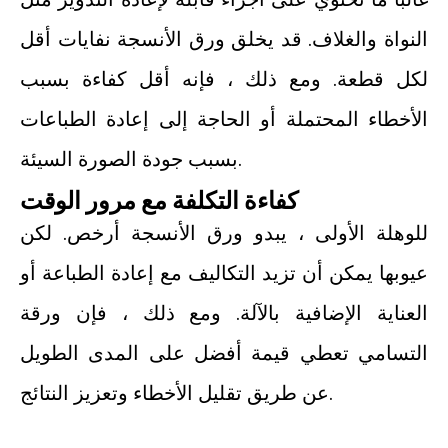
النواة والغلاف. قد يخلق ورق الأنسجة نفايات أقل
لكل قطعة. ومع ذلك ، فإنه أقل كفاءة بسبب
الأخطاء المحتملة أو الحاجة إلى إعادة الطباعات
بسبب جودة الصورة السيئة.
كفاءة التكلفة مع مرور الوقت
للوهلة الأولى ، يبدو ورق الأنسجة أرخص. لكن
عيوبها يمكن أن تزيد التكاليف مع إعادة الطباعة أو
العناية الإضافية بالآلة. ومع ذلك ، فإن ورقة
التسامي تعطي قيمة أفضل على المدى الطويل
عن طريق تقليل الأخطاء وتعزيز النتائج.