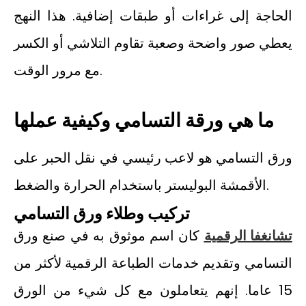
الحاجة إلى غراءات أو طبقات إضافية. هذا النهج
يعطي صور واضحة وصعبة تقاوم التلاشي أو الكسر
مع مرور الوقت.
ما هي ورقة التسامي وكيفية عملها
ورق التسامي هو لاعب رئيسي في نقل الحبر على
الأقمشة البوليستر باستخدام الحرارة والضغط.
تركيب وطلاء ورق التسامي
تشانغفا الرقمية
كان اسم موثوق به في صنع ورق
التسامي وتقديم خدمات الطباعة الرقمية لأكثر من
15 عاما. إنهم يتعاملون مع كل شيء من الورق