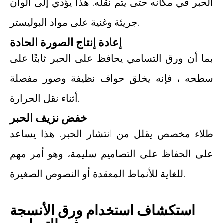
الحبر في مكانه حتى يتم نقله. هذا يؤدي إلى ألوان
جريئة وغنية على مواد البوليستر.
إعادة إنتاج الصورة الحادة
بما أن ورق التسامي يحافظ على الحبر ثابتًا على
سطحه ، فإنه يخلق حواف نظيفة وصور مفصلة
أثناء نقل الحرارة.
خفض نزيف الحبر
طلاء مخصص يقلل من انتشار الحبر. هذا يساعد
على الحفاظ على التصاميم سليمة، وهو أمر مهم
للغاية للأنماط المعقدة أو النصوص الصغيرة.
استكشاف استخدام ورق الأنسجة