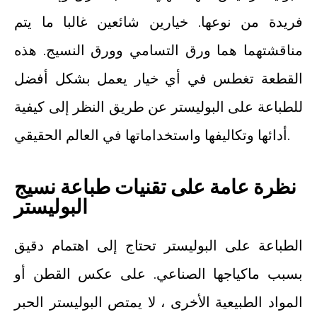
فريدة من نوعها. خيارين شائعين غالبا ما يتم
مناقشتهما هما ورق التسامي وورق النسيج. هذه
القطعة تغطس في أي خيار يعمل بشكل أفضل
للطباعة على البوليستر عن طريق النظر إلى كيفية
أدائها وتكاليفها واستخداماتها في العالم الحقيقي.
نظرة عامة على تقنيات طباعة نسيج
البوليستر
الطباعة على البوليستر تحتاج إلى اهتمام دقيق
بسبب ماكياجها الصناعي. على عكس القطن أو
المواد الطبيعية الأخرى ، لا يمتص البوليستر الحبر