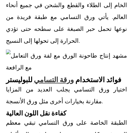
الخام إلى الطلاء والقطع والشحن في جميع أنحاء
العالم. يأتي ورق التسامي مع طبقة فريدة من
نوعها تحمل حبر الصبغة على سطحه حتى تؤدي
الحرارة إلى تحولها إلى النسيج.
فوائد الاستخدام
ورقة التسامي
للبوليستر
اختيار ورق التسامي يجلب العديد من المزايا
مقارنة بخيارات أخرى مثل ورق الأنسجة.
كفاءة نقل اللون العالية
الطبقة الخاصة على ورق التسامي تبقي معظم