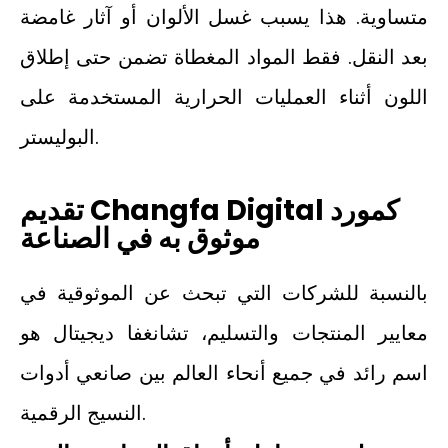
متساوية. هذا يسبب غسل الألوان أو آثار غامضة
بعد النقل. فقط المواد المغطاة تضمن حتى إطلاق
اللون أثناء العمليات الحرارية المستخدمة على
البوليستر.
تقديم Changfa Digital كمورد
موثوق به في الصناعة
بالنسبة للشركات التي تبحث عن الموثوقية في
معايير المنتجات والتسليم، تشانغفا ديجيتال هو
اسم رائد في جميع أنحاء العالم بين صانعي أدوات
النسيج الرقمية.