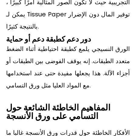
التجريبية حيث لا تكون الصور المثالية أمرًا كبيرًا ،
يمكن لـ Tissue Paper توفير المال دون الإضرار
بالنتيجة كثيرًا.
دور دعم كطبقة دعم أو حماية
الورق النسيجي يلمع كطبقة احتياطية أثناء الضغط
متعدد الطبقات. إنه يوقف الفوضى بين الطبقات أو
أجزاء الآلة. هذا يجعلها مفيدة حتى عند استخدامها
مع المواد العليا مثل ورق التسامي.
المفاهيم الخاطئة الشائعة حول
التسامي على ورق الأنسجة
الأفكار الخاطئة حول قدرات ورق الأنسجة غالبا ما