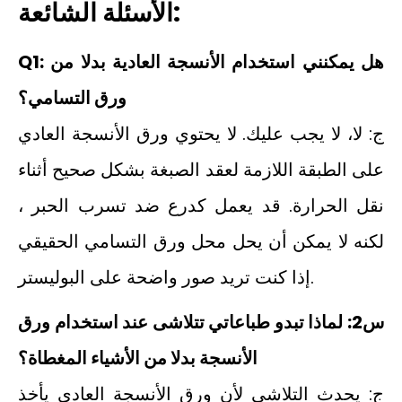
الأسئلة الشائعة:
Q1: هل يمكنني استخدام الأنسجة العادية بدلا من
ورق التسامي؟
ج: لا، لا يجب عليك. لا يحتوي ورق الأنسجة العادي
على الطبقة اللازمة لعقد الصبغة بشكل صحيح أثناء
نقل الحرارة. قد يعمل كدرع ضد تسرب الحبر ،
لكنه لا يمكن أن يحل محل ورق التسامي الحقيقي
إذا كنت تريد صور واضحة على البوليستر.
س2: لماذا تبدو طباعاتي تتلاشى عند استخدام ورق
الأنسجة بدلا من الأشياء المغطاة؟
ج: يحدث التلاشي لأن ورق الأنسجة العادي يأخذ