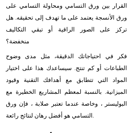
القرار بين ورق التسامي ومحاولة التسامي على
ورق الأنسجة يعتمد على ما تهدف إلى تحقيقه. هل
تركز على الصور الراقية أو تبقي التكاليف
منخفضة؟
فكر في احتياجاتك الدقيقة، مثل مدى وضوح
الطباعات أو كم تنتج. سيساعدك هذا على اختيار
المواد التي تتطابق مع أهدافك التقنية وقيود
الميزانية. بالنسبة لمعظم المشاريع الخطيرة مع
البوليستر ، وخاصة عندما تعتبر صلابة ، فإن ورق
التسامي هو أفضل رهان لنتائج رائعة.