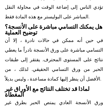
تؤدي الناس إلى إضاعة الوقت في محاولة النقل
المباشر على البوليستر مع هذه المادة فقط.
هل يمكنك التسامي مباشرة على الأنسجة؟
توضيح العملية
في حين أنه ممكن في حالات نادرة ، إلا أن
التسامي مباشرة على ورق الأنسجة نادراً ما يعطي
نتائج على المستوى المحترف. يفتقر إلى طبقات
الحبر من ورق التسامي الحقيقي. لذلك ، من
الأفضل أن ينظر إليها كمادة مساعدة ، وليس بديلاً.
لماذا قد تختلف النتائج مع الأوراق غير
المغطاة
ورق الأنسجة العادي يمتص الحبر بطرق غير