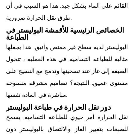
القائم على الماء بشكل جيد. هذا هو السبب في أن
طرق نقل الحرارة ضرورية.
الخصائص الرئيسية للأقمشة البوليستر في
الطباعة
البوليستر لديه سطح غير ممتص وأنيق. هذا يجعلها
مثالية للطباعة التسامية. في هذه العملية ، تتحول
الصبغة إلى غاز عند تسخينها وتدمج مع النسيج على
مستوى عميق. النتيجة؟ تصاميم مشرقة منسوجة
مباشرة في المادة نفسها.
دور نقل الحرارة في طباعة البوليستر
نقل الحرارة أمر حيوي للطباعة التسامية. يسمح
للصبغات بتغيير الغاز والالتصاق بالبوليستر دون