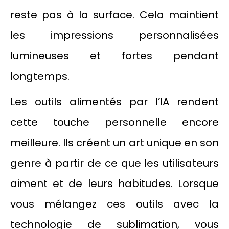
reste pas à la surface. Cela maintient
les impressions personnalisées
lumineuses et fortes pendant
longtemps.
Les outils alimentés par l’IA rendent
cette touche personnelle encore
meilleure. Ils créent un art unique en son
genre à partir de ce que les utilisateurs
aiment et de leurs habitudes. Lorsque
vous mélangez ces outils avec la
technologie de sublimation, vous