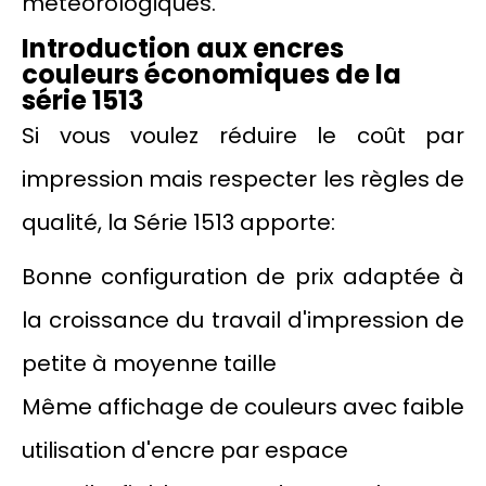
météorologiques.
Introduction aux encres
couleurs économiques de la
série 1513
Si vous voulez réduire le coût par
impression mais respecter les règles de
qualité, la Série 1513 apporte:
Bonne configuration de prix adaptée à
la croissance du travail d'impression de
petite à moyenne taille
Même affichage de couleurs avec faible
utilisation d'encre par espace