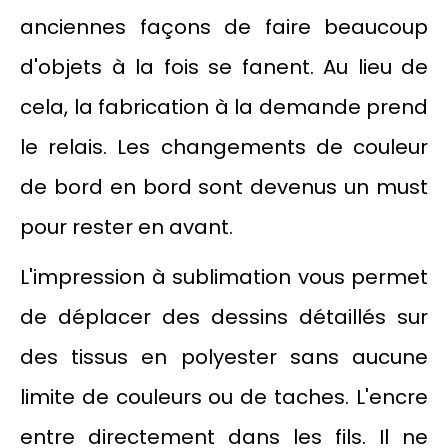
anciennes façons de faire beaucoup
d'objets à la fois se fanent. Au lieu de
cela, la fabrication à la demande prend
le relais. Les changements de couleur
de bord en bord sont devenus un must
pour rester en avant.
L'impression à sublimation vous permet
de déplacer des dessins détaillés sur
des tissus en polyester sans aucune
limite de couleurs ou de taches. L'encre
entre directement dans les fils. Il ne