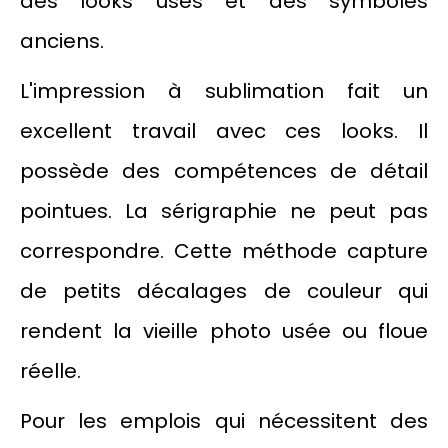
des looks usés et des symboles
anciens.
L'impression à sublimation fait un
excellent travail avec ces looks. Il
possède des compétences de détail
pointues. La sérigraphie ne peut pas
correspondre. Cette méthode capture
de petits décalages de couleur qui
rendent la vieille photo usée ou floue
réelle.
Pour les emplois qui nécessitent des