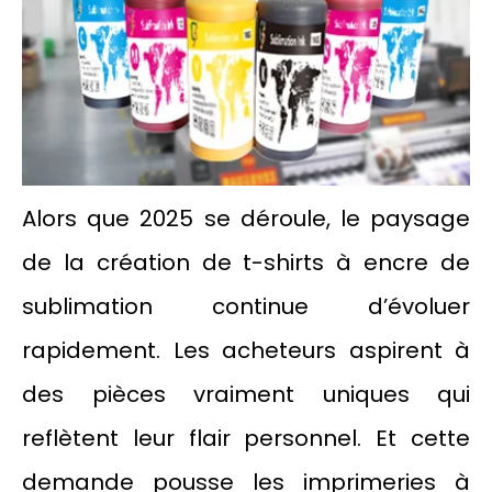
Alors que 2025 se déroule, le paysage
de la création de t-shirts à encre de
sublimation continue d’évoluer
rapidement. Les acheteurs aspirent à
des pièces vraiment uniques qui
reflètent leur flair personnel. Et cette
demande pousse les imprimeries à