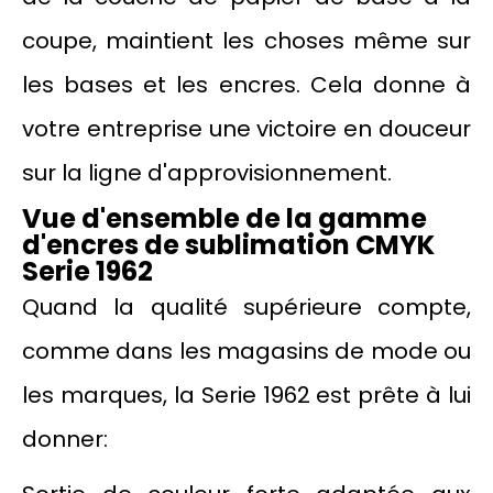
coupe, maintient les choses même sur
les bases et les encres. Cela donne à
votre entreprise une victoire en douceur
sur la ligne d'approvisionnement.
Vue d'ensemble de la gamme
d'encres de sublimation CMYK
Serie 1962
Quand la qualité supérieure compte,
comme dans les magasins de mode ou
les marques, la Serie 1962 est prête à lui
donner: