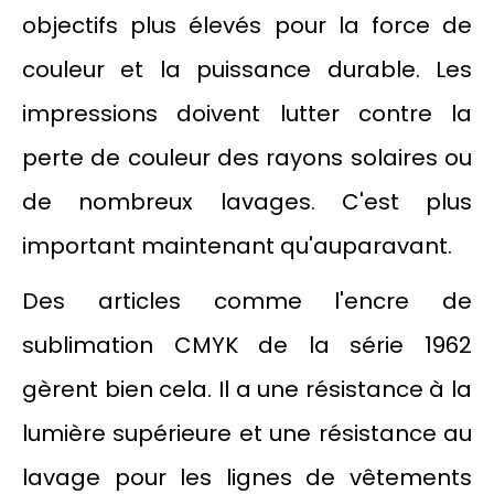
objectifs plus élevés pour la force de
couleur et la puissance durable. Les
impressions doivent lutter contre la
perte de couleur des rayons solaires ou
de nombreux lavages. C'est plus
important maintenant qu'auparavant.
Des articles comme l'encre de
sublimation CMYK de la série 1962
gèrent bien cela. Il a une résistance à la
lumière supérieure et une résistance au
lavage pour les lignes de vêtements