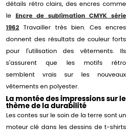
détails rétro clairs, des encres comme
le
Encre de sublimation CMYK série
1962
Travailler très bien. Ces encres
donnent des résultats de couleur forts
pour l'utilisation des vêtements. Ils
s'assurent que les motifs rétro
semblent vrais sur les nouveaux
vêtements en polyester.
La montée des impressions sur le
thème de la durabilité
Les contes sur le soin de la terre sont un
moteur clé dans les dessins de t-shirts