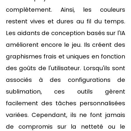
complètement. Ainsi, les couleurs
restent vives et dures au fil du temps.
Les aidants de conception basés sur l'IA
améliorent encore le jeu. Ils créent des
graphismes frais et uniques en fonction
des goûts de l'utilisateur. Lorsqu'ils sont
associés à des configurations de
sublimation, ces outils gèrent
facilement des tâches personnalisées
variées. Cependant, ils ne font jamais
de compromis sur la netteté ou le