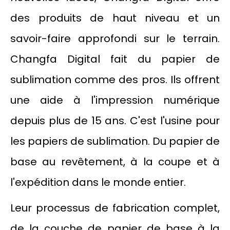
des produits de haut niveau et un
savoir-faire approfondi sur le terrain.
Changfa Digital fait du papier de
sublimation comme des pros. Ils offrent
une aide à l'impression numérique
depuis plus de 15 ans. C'est l'usine pour
les papiers de sublimation. Du papier de
base au revêtement, à la coupe et à
l'expédition dans le monde entier.
Leur processus de fabrication complet,
de la couche de papier de base à la