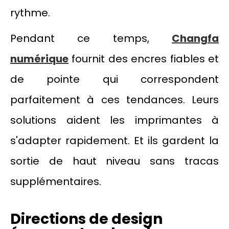
rythme.
Pendant ce temps,
Changfa
numérique
fournit des encres fiables et
de pointe qui correspondent
parfaitement à ces tendances. Leurs
solutions aident les imprimantes à
s'adapter rapidement. Et ils gardent la
sortie de haut niveau sans tracas
supplémentaires.
Directions de design