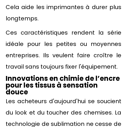
Cela aide les imprimantes à durer plus
longtemps.
Ces caractéristiques rendent la série
idéale pour les petites ou moyennes
entreprises. Ils veulent faire croître le
travail sans toujours fixer l'équipement.
Innovations en chimie de l’encre
pour les tissus à sensation
douce
Les acheteurs d'aujourd'hui se soucient
du look et du toucher des chemises. La
technologie de sublimation ne cesse de