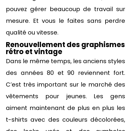
pouvez gérer beaucoup de travail sur
mesure. Et vous le faites sans perdre
qualité ou vitesse.
Renouvellement des graphismes
rétro et vintage
Dans le même temps, les anciens styles
des années 80 et 90 reviennent fort.
C’est très important sur le marché des
vêtements pour jeunes. Les gens
aiment maintenant de plus en plus les
t-shirts avec des couleurs décolorées,