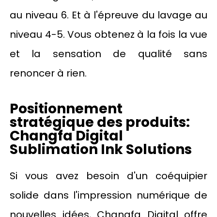
au niveau 6. Et à l'épreuve du lavage au
niveau 4-5. Vous obtenez à la fois la vue
et la sensation de qualité sans
renoncer à rien.
Positionnement
stratégique des produits:
Changfa Digital
Sublimation Ink Solutions
Si vous avez besoin d'un coéquipier
solide dans l'impression numérique de
nouvelles idées, Changfa Digital offre