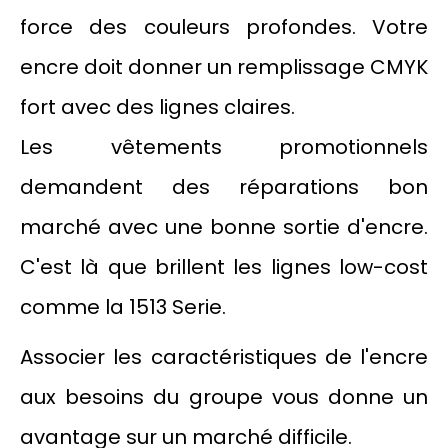
force des couleurs profondes. Votre
encre doit donner un remplissage CMYK
fort avec des lignes claires.
Les vêtements promotionnels
demandent des réparations bon
marché avec une bonne sortie d'encre.
C'est là que brillent les lignes low-cost
comme la 1513 Serie.
Associer les caractéristiques de l'encre
aux besoins du groupe vous donne un
avantage sur un marché difficile.