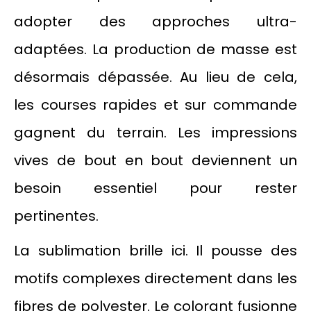
adopter des approches ultra-
adaptées. La production de masse est
désormais dépassée. Au lieu de cela,
les courses rapides et sur commande
gagnent du terrain. Les impressions
vives de bout en bout deviennent un
besoin essentiel pour rester
pertinentes.
La sublimation brille ici. Il pousse des
motifs complexes directement dans les
fibres de polyester. Le colorant fusionne