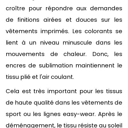
croître pour répondre aux demandes
de finitions airées et douces sur les
vêtements imprimés. Les colorants se
lient à un niveau minuscule dans les
mouvements de chaleur. Donc, les
encres de sublimation maintiennent le
tissu plié et l'air coulant.
Cela est très important pour les tissus
de haute qualité dans les vêtements de
sport ou les lignes easy-wear. Après le
déménagement, le tissu résiste au soleil