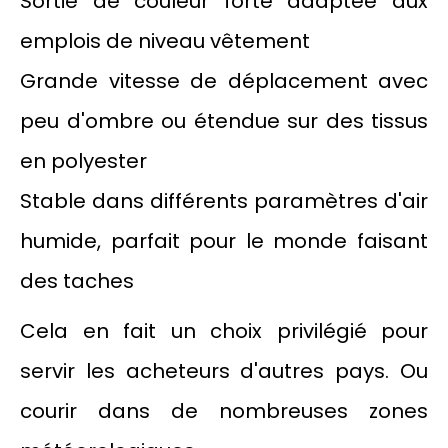
Sortie de couleur forte adaptée aux
emplois de niveau vêtement
Grande vitesse de déplacement avec
peu d'ombre ou étendue sur des tissus
en polyester
Stable dans différents paramètres d'air
humide, parfait pour le monde faisant
des taches
Cela en fait un choix privilégié pour
servir les acheteurs d'autres pays. Ou
courir dans de nombreuses zones