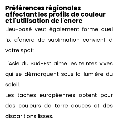
Préférences régionales
affectant les profils de couleur
et l'utilisation de l'encre
Lieu-basé veut également forme quel
fix d'encre de sublimation convient à
votre spot:
L'Asie du Sud-Est aime les teintes vives
qui se démarquent sous la lumière du
soleil.
Les taches européennes optent pour
des couleurs de terre douces et des
disparitions lisses.