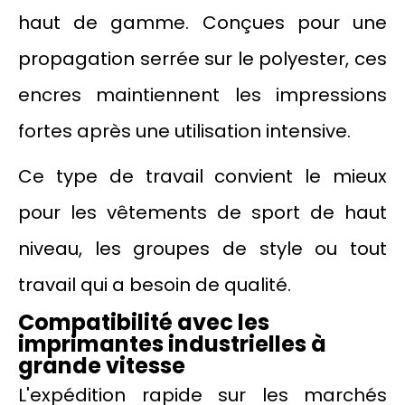
haut de gamme. Conçues pour une
propagation serrée sur le polyester, ces
encres maintiennent les impressions
fortes après une utilisation intensive.
Ce type de travail convient le mieux
pour les vêtements de sport de haut
niveau, les groupes de style ou tout
travail qui a besoin de qualité.
Compatibilité avec les
imprimantes industrielles à
grande vitesse
L'expédition rapide sur les marchés