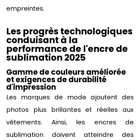
empreintes.
Les progrès technologiques
conduisant à la
performance de l'encre de
sublimation 2025
Gamme de couleurs améliorée
et exigences de durabilité
d'impression
Les marques de mode ajoutent des
photos plus brillantes et réelles aux
vêtements. Ainsi, les encres de
sublimation doivent atteindre des