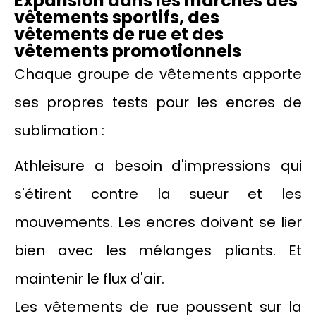
Expansion dans les marchés des
vêtements sportifs, des
vêtements de rue et des
vêtements promotionnels
Chaque groupe de vêtements apporte
ses propres tests pour les encres de
sublimation :
Athleisure a besoin d'impressions qui
s'étirent contre la sueur et les
mouvements. Les encres doivent se lier
bien avec les mélanges pliants. Et
maintenir le flux d'air.
Les vêtements de rue poussent sur la