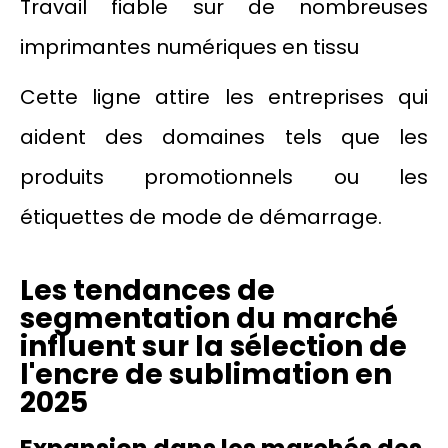
Travail fiable sur de nombreuses
imprimantes numériques en tissu
Cette ligne attire les entreprises qui
aident des domaines tels que les
produits promotionnels ou les
étiquettes de mode de démarrage.
Les tendances de
segmentation du marché
influent sur la sélection de
l'encre de sublimation en
2025