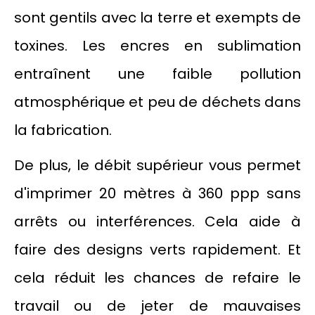
sont gentils avec la terre et exempts de
toxines. Les encres en sublimation
entraînent une faible pollution
atmosphérique et peu de déchets dans
la fabrication.
De plus, le débit supérieur vous permet
d'imprimer 20 mètres à 360 ppp sans
arrêts ou interférences. Cela aide à
faire des designs verts rapidement. Et
cela réduit les chances de refaire le
travail ou de jeter de mauvaises