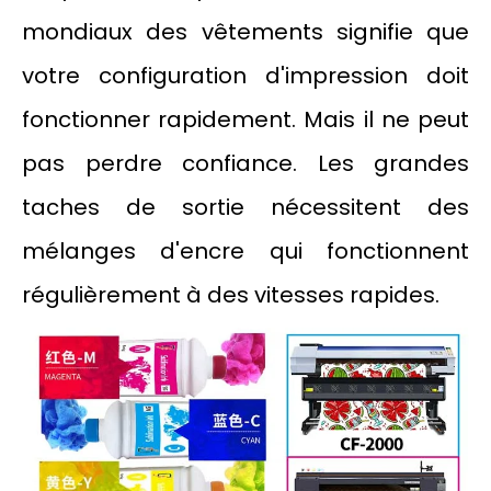
mondiaux des vêtements signifie que
votre configuration d'impression doit
fonctionner rapidement. Mais il ne peut
pas perdre confiance. Les grandes
taches de sortie nécessitent des
mélanges d'encre qui fonctionnent
régulièrement à des vitesses rapides.