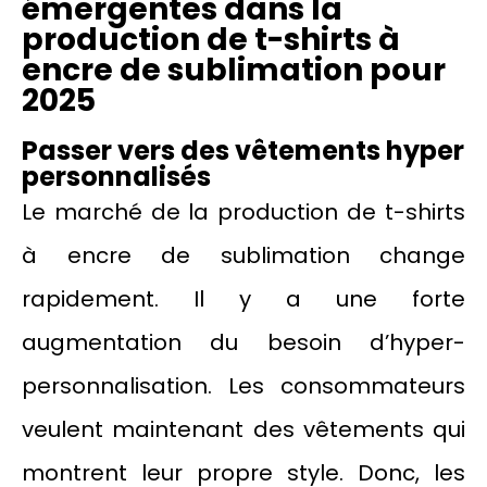
émergentes dans la
production de t-shirts à
encre de sublimation pour
2025
Passer vers des vêtements hyper
personnalisés
Le marché de la production de t-shirts
à encre de sublimation change
rapidement. Il y a une forte
augmentation du besoin d’hyper-
personnalisation. Les consommateurs
veulent maintenant des vêtements qui
montrent leur propre style. Donc, les