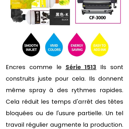
Encres comme le
Série 1513
Ils sont
construits juste pour cela. Ils donnent
même spray à des rythmes rapides.
Cela réduit les temps d'arrêt des têtes
bloquées ou de l'usure partielle. Un tel
travail régulier augmente la production.