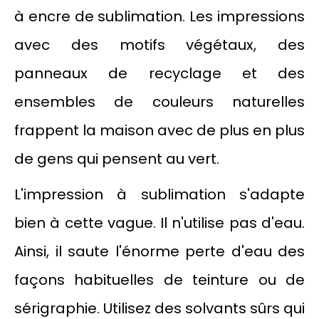
à encre de sublimation. Les impressions
avec des motifs végétaux, des
panneaux de recyclage et des
ensembles de couleurs naturelles
frappent la maison avec de plus en plus
de gens qui pensent au vert.
L'impression à sublimation s'adapte
bien à cette vague. Il n'utilise pas d'eau.
Ainsi, il saute l'énorme perte d'eau des
façons habituelles de teinture ou de
sérigraphie. Utilisez des solvants sûrs qui